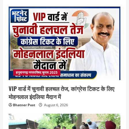
हनुमानगढ़ नगरपरिषद चुनाव 2025
VIP वार्ड में चुनावी हलचल तेज, कांग्रेस टिकट के लिए
मोहनलाल इंदलिया मैदान में
Bhatner Post
August 6, 2026