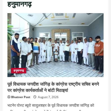
हनुमानगढ़
हनुमानगढ़
पूर्व विधायक जगदीश जांगिड़ के कांग्रेस राष्ट्रीय सचिव बनने
पर कांग्रेस कार्यकर्ताओं ने बांटी मिठाइयां
Bhatner Post
August 7, 2026
भटनेर पोस्ट ब्यूरो सादुलशहर के पूर्व विधायक जगदीश जांगिड़ को