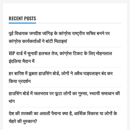
RECENT POSTS
पूर्व विधायक जगदीश जांगिड़ के कांग्रेस राष्ट्रीय सचिव बनने पर
कांग्रेस कार्यकर्ताओं ने बांटी मिठाइयां
VIP वार्ड में चुनावी हलचल तेज, कांग्रेस टिकट के लिए मोहनलाल
इंदलिया मैदान में
हर बारिश में डूबता हाउसिंग बोर्ड, लोगों ने अवैध पाइपलाइन बंद कर
किया प्रदर्शन
हाउसिंग बोर्ड में जलभराव पर फूटा लोगों का गुस्सा, स्थायी समाधान की
मांग
देश की तरक्की का असली पैमाना क्या है, आर्थिक विकास या लोगों के
चेहरे की मुस्कान?