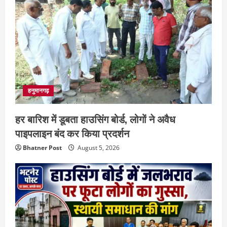
हनुमानगढ़
हर बारिश में डूबता हाउसिंग बोर्ड, लोगों ने अवैध
पाइपलाइन बंद कर किया प्रदर्शन
Bhatner Post
August 5, 2026