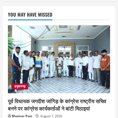
YOU MAY HAVE MISSED
हनुमानगढ़
पूर्व विधायक जगदीश जांगिड़ के कांग्रेस राष्ट्रीय सचिव
बनने पर कांग्रेस कार्यकर्ताओं ने बांटी मिठाइयां
Bhatner Post
August 7, 2026