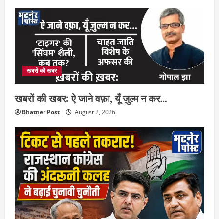
खबरों की खबर
खबरों की खबर: ऐ जाने वफ़ा, यूँ ज़ुल्म न कर…
Bhatner Post
August 2, 2026