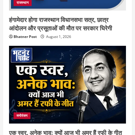
राजस्थान
हंगामेदार होगा राजस्थान विधानसभा सत्र, छात्र
आंदोलन और प्रसूताओं की मौत पर सरकार घिरेगी
Bhatner Post
August 1, 2026
मनोरंजन
एक स्वर, अनेक भाव: क्यों आज भी अमर हैं रफी के गीत