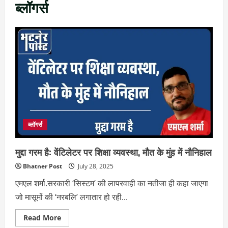
ब्लॉगर्स
ब्लॉगर्स
मुद्दा गरम है: वेंटिलेटर पर शिक्षा व्यवस्था, मौत के मुंह में नौनिहाल
Bhatner Post
July 28, 2025
एमएल शर्मा.सरकारी ‘सिस्टम’ की लापरवाही का नतीजा ही कहा जाएगा
जो मासूमों की ‘नरबलि’ लगातार हो रही...
Read
Read More
more