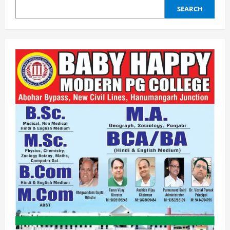
SEARCH