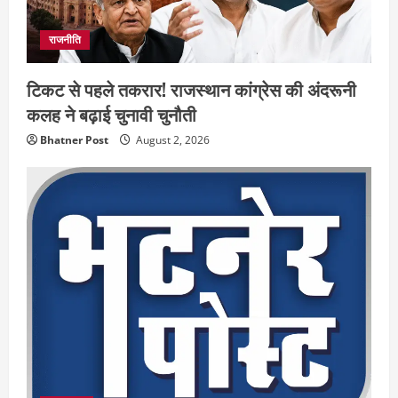
राजनीति
टिकट से पहले तकरार! राजस्थान कांग्रेस की अंदरूनी
कलह ने बढ़ाई चुनावी चुनौती
Bhatner Post
August 2, 2026