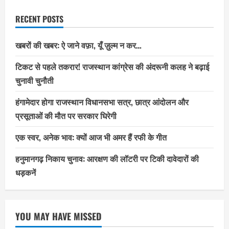
RECENT POSTS
खबरों की खबर: ऐ जाने वफ़ा, यूँ ज़ुल्म न कर…
टिकट से पहले तकरार! राजस्थान कांग्रेस की अंदरूनी कलह ने बढ़ाई
चुनावी चुनौती
हंगामेदार होगा राजस्थान विधानसभा सत्र, छात्र आंदोलन और
प्रसूताओं की मौत पर सरकार घिरेगी
एक स्वर, अनेक भाव: क्यों आज भी अमर हैं रफी के गीत
हनुमानगढ़ निकाय चुनाव: आरक्षण की लॉटरी पर टिकी दावेदारों की
धड़कनें
YOU MAY HAVE MISSED