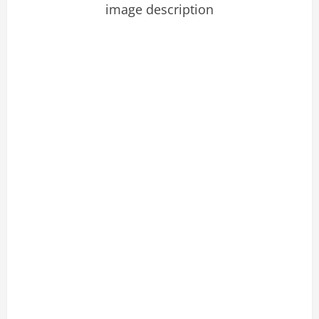
image description