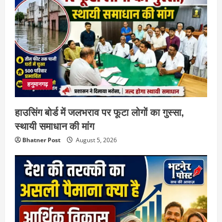
हनुमानगढ़
हाउसिंग बोर्ड में जलभराव पर फूटा लोगों का गुस्सा,
स्थायी समाधान की मांग
Bhatner Post
August 5, 2026