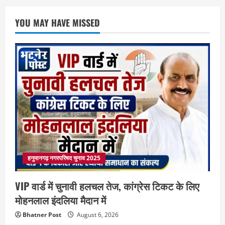
YOU MAY HAVE MISSED
हनुमानगढ़ नगरपरिषद चुनाव 2025
VIP वार्ड में चुनावी हलचल तेज, कांग्रेस टिकट के लिए
मोहनलाल इंदलिया मैदान में
Bhatner Post
August 6, 2026