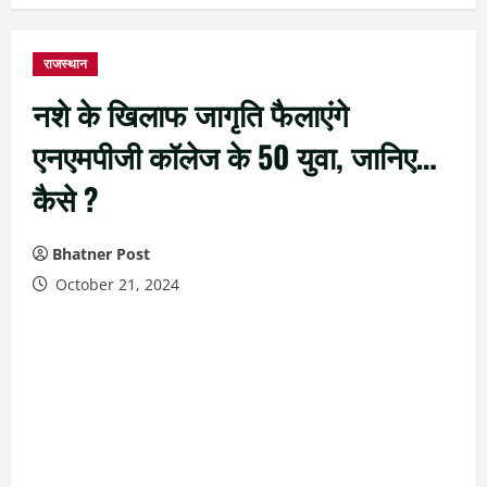
राजस्थान
नशे के खिलाफ जागृति फैलाएंगे
एनएमपीजी कॉलेज के 50 युवा, जानिए…
कैसे ?
Bhatner Post
October 21, 2024