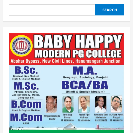
SEARCH