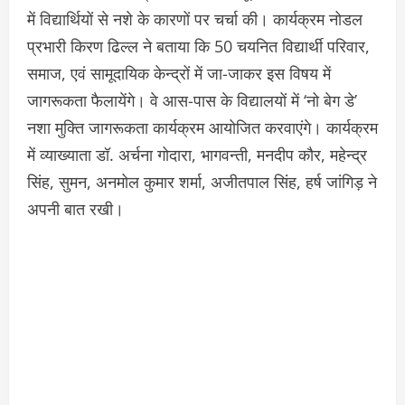
में विद्यार्थियों से नशे के कारणों पर चर्चा की। कार्यक्रम नोडल
प्रभारी किरण ढिल्ल ने बताया कि 50 चयनित विद्यार्थी परिवार,
समाज, एवं सामूदायिक केन्द्रों में जा-जाकर इस विषय में
जागरूकता फैलायेंगे। वे आस-पास के विद्यालयों में ‘नो बेग डे’
नशा मुक्ति जागरूकता कार्यक्रम आयोजित करवाएंगे। कार्यक्रम
में व्याख्याता डॉ. अर्चना गोदारा, भागवन्ती, मनदीप कौर, महेन्द्र
सिंह, सुमन, अनमोल कुमार शर्मा, अजीतपाल सिंह, हर्ष जांगिड़ ने
अपनी बात रखी।