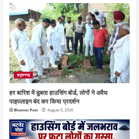
हनुमानगढ़
हर बारिश में डूबता हाउसिंग बोर्ड, लोगों ने अवैध
पाइपलाइन बंद कर किया प्रदर्शन
Bhatner Post
August 5, 2026