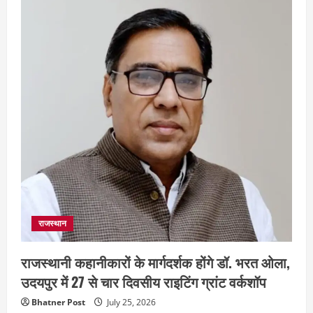
राजस्थान
राजस्थानी कहानीकारों के मार्गदर्शक होंगे डॉ. भरत ओला,
उदयपुर में 27 से चार दिवसीय राइटिंग ग्रांट वर्कशॉप
Bhatner Post
July 25, 2026