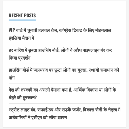
RECENT POSTS
VIP वार्ड में चुनावी हलचल तेज, कांग्रेस टिकट के लिए मोहनलाल
इंदलिया मैदान में
हर बारिश में डूबता हाउसिंग बोर्ड, लोगों ने अवैध पाइपलाइन बंद कर
किया प्रदर्शन
हाउसिंग बोर्ड में जलभराव पर फूटा लोगों का गुस्सा, स्थायी समाधान की
मांग
देश की तरक्की का असली पैमाना क्या है, आर्थिक विकास या लोगों के
चेहरे की मुस्कान?
स्ट्रीट लाइट बंद, सफाई ठप और सड़कें जर्जर, विकास सैनी के नेतृत्व में
वार्डवासियों ने एडीएम को सौंपा ज्ञापन