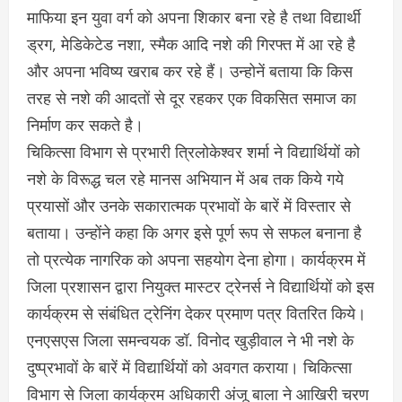
माफिया इन युवा वर्ग को अपना शिकार बना रहे है तथा विद्यार्थी
ड्रग, मेडिकेटेड नशा, स्मैक आदि नशे की गिरफ्त में आ रहे है
और अपना भविष्य खराब कर रहे हैं। उन्होनें बताया कि किस
तरह से नशे की आदतों से दूर रहकर एक विकसित समाज का
निर्माण कर सकते है।
चिकित्सा विभाग से प्रभारी त्रिलोकेश्वर शर्मा ने विद्यार्थियों को
नशे के विरूद्ध चल रहे मानस अभियान में अब तक किये गये
प्रयासों और उनके सकारात्मक प्रभावों के बारें में विस्तार से
बताया। उन्होंने कहा कि अगर इसे पूर्ण रूप से सफल बनाना है
तो प्रत्येक नागरिक को अपना सहयोग देना होगा। कार्यक्रम में
जिला प्रशासन द्वारा नियुक्त मास्टर ट्रेनर्स ने विद्यार्थियों को इस
कार्यक्रम से संबंधित ट्रेनिंग देकर प्रमाण पत्र वितरित किये।
एनएसएस जिला समन्वयक डॉ. विनोद खुड़ीवाल ने भी नशे के
दुष्प्रभावों के बारें में विद्यार्थियों को अवगत कराया। चिकित्सा
विभाग से जिला कार्यक्रम अधिकारी अंजू बाला ने आखिरी चरण