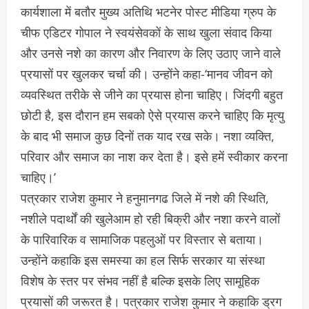
कार्यशाला में बतौर मुख्य अतिथि भटनेर पोस्ट मीडिया ग्रुप के
चीफ एडिटर गोपाल ने स्वयंसेवकों के साथ खुला संवाद किया
और उनसे नशे का कारण और निवारण के लिए उठाए जाने वाले
प्रयासों पर खुलकर चर्चा की। उन्होंने कहा-‘मानव जीवन को
व्यवस्थित तरीके से जीने का प्रयास होना चाहिए। जिंदगी बहुत
छोटी है, इस दौरान हम सबको ऐसे प्रयास करने चाहिए कि मृत्यु
के बाद भी समाज कुछ दिनों तक याद रख सके। नशा व्यक्ति,
परिवार और समाज का नाश कर देता है। इसे हमें स्वीकार करना
चाहिए।’
पत्रकार राजेश कुमार ने हनुमानगढ जिले में नशे की स्थिति,
नशीले पदार्थों की खुलेआम हो रही बिक्री और नशा करने वालों
के पारिवारिक व सामाजिक पहलुओं पर विस्तार से बताया।
उन्होंने कहाकि इस समस्या का हल सिर्फ सरकार या संस्था
विशेष के स्तर पर संभव नहीं है बल्कि इसके लिए सामूहिक
प्रयासों की जरूरत है। पत्रकार राजेश कुमार ने कहाकि ड्रग