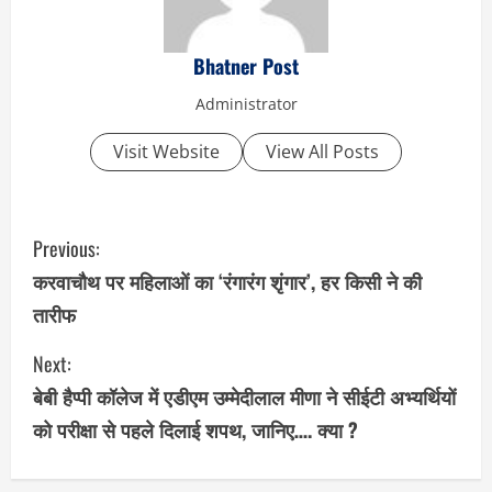
Bhatner Post
Administrator
Visit Website
View All Posts
C
Previous:
o
करवाचौथ पर महिलाओं का ‘रंगारंग शृंगार’, हर किसी ने की
तारीफ
n
Next:
t
बेबी हैप्पी कॉलेज में एडीएम उम्मेदीलाल मीणा ने सीईटी अभ्यर्थियों
i
को परीक्षा से पहले दिलाई शपथ, जानिए…. क्या ?
n