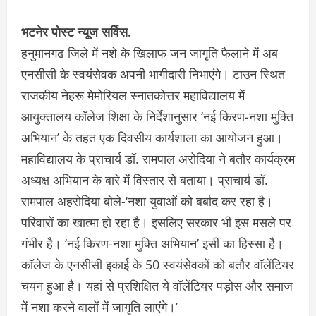
भटनेर पोस्ट न्यूज सर्विस.
हनुमानगढ जिले में नशे के खिलाफ जन जागृति फैलाने में अब
एनसीसी के स्वयंसेवक अपनी भागीदारी निभाएंगे। टाउन स्थित
राजकीय नेहरू मेमोरियल स्नातकोत्तर महाविद्यालय में
आयुक्तालय कॉलेज शिक्षा के निर्देशानुसार ‘नई किरण-नशा मुक्ति
अभियान’ के तहत एक दिवसीय कार्यशाला का आयोजन हुआ।
महाविद्यालय के प्राचार्य डॉ. रामपाल अरोदिया ने बतौर कार्यक्रम
अध्यक्ष अभियान के बारे में विस्तार से बताया। प्राचार्य डॉ.
रामपाल अहरोदिया बोले-‘नशा युवाओं को बर्बाद कर रहा है।
परिवारों का खात्मा हो रहा है। इसलिए सरकार भी इस मसले पर
गंभीर है। ‘नई किरण-नशा मुक्ति अभियान’ इसी का हिस्सा है।
कॉलेज के एनसीसी इकाई के 50 स्वयंसेवकों को बतौर वॉलेंटियर
चयन हुआ है। यहां से प्रशिक्षित ये वॉलेंटियर पड़ोस और समाज
में नशा करने वालों में जागृति लाएंगे।’