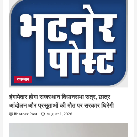
राजस्थान
हंगामेदार होगा राजस्थान विधानसभा सत्र, छात्र
आंदोलन और प्रसूताओं की मौत पर सरकार घिरेगी
Bhatner Post
August 1, 2026