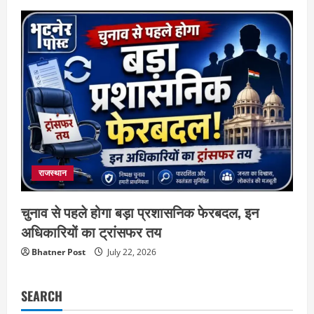
राजस्थान
चुनाव से पहले होगा बड़ा प्रशासनिक फेरबदल, इन
अधिकारियों का ट्रांसफर तय
Bhatner Post
July 22, 2026
SEARCH