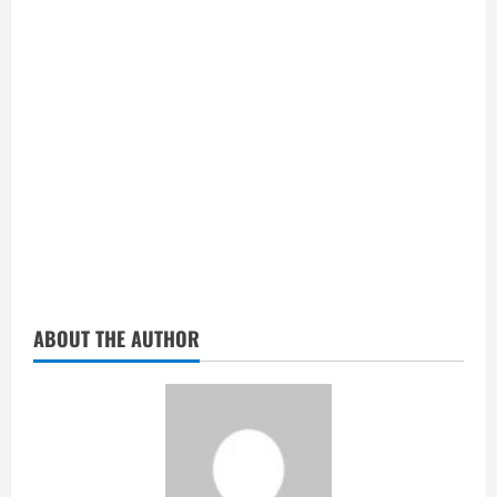
ABOUT THE AUTHOR