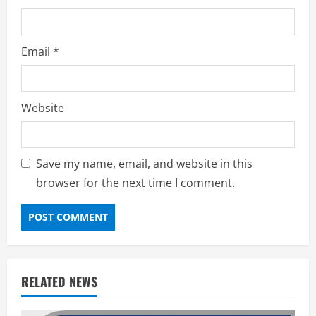
Email
*
Website
Save my name, email, and website in this
browser for the next time I comment.
RELATED NEWS