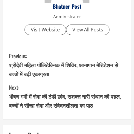
Bhatner Post
Administrator
Visit Website
View All Posts
C
Previous:
o
श्रीदेवी महिला पॉलिटेक्निक में शिविर, आनापान मेडिटेशन से
बच्चों में बढ़ी एकाग्रता
n
Next:
t
भीषण गर्मी में सेवा की ठंडी छांव, सशक्त नारी संथान की पहल,
i
बच्चों ने सीखा सेवा और संवेदनशीलता का पाठ
n
u