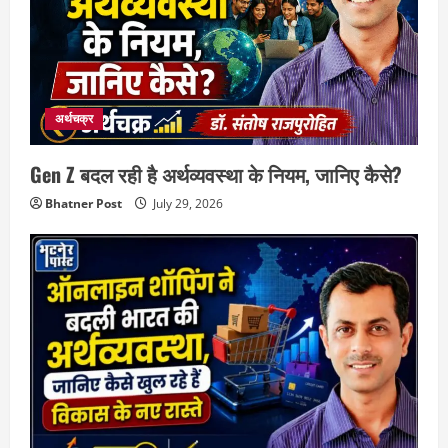
अर्थचक्र
Gen Z बदल रही है अर्थव्यवस्था के नियम, जानिए कैसे?
Bhatner Post
July 29, 2026