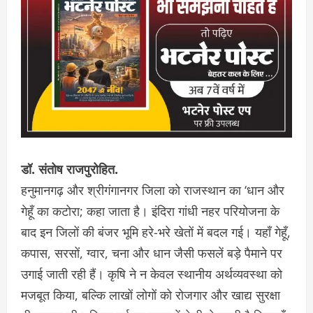
डॉ. संतोष राजपुरोहित.
हनुमानगढ़ और श्रीगंगानगर जिला को राजस्थान का ‘धान और
गेहूँ का कटोरा; कहा जाता है। इंदिरा गांधी नहर परियोजना के
बाद इन जिलों की बंजर भूमि हरे-भरे खेतों में बदल गई। यहाँ गेहूँ,
कपास, सरसों, ग्वार, चना और धान जैसी फसलें बड़े पैमाने पर
उगाई जाती रही हैं। कृषि ने न केवल स्थानीय अर्थव्यवस्था को
मजबूत किया, बल्कि लाखों लोगों को रोजगार और खाद्य सुरक्षा