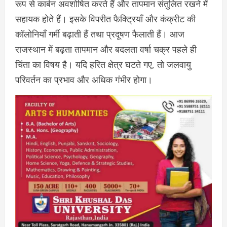
रूप से कार्बन अवशोषित करते हैं और तापमान संतुलित रखने में
सहायक होते हैं। इसके विपरीत फैक्ट्रियाँ और कंक्रीट की
कॉलोनियाँ गर्मी बढ़ाती हैं तथा प्रदूषण फैलाती हैं। आज
राजस्थान में बढ़ता तापमान और बदलता वर्षा चक्र पहले ही
चिंता का विषय है। यदि हरित क्षेत्र घटते गए, तो जलवायु
परिवर्तन का प्रभाव और अधिक गंभीर होगा।