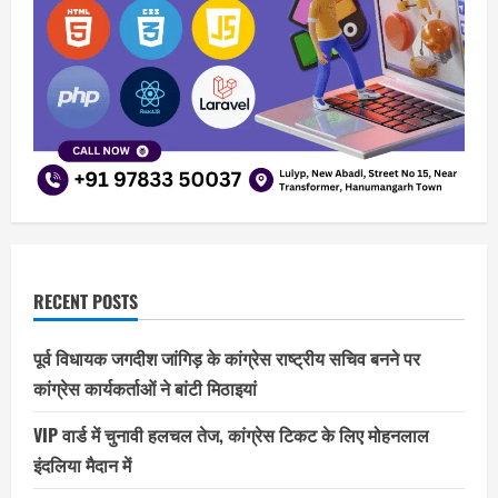
RECENT POSTS
पूर्व विधायक जगदीश जांगिड़ के कांग्रेस राष्ट्रीय सचिव बनने पर
कांग्रेस कार्यकर्ताओं ने बांटी मिठाइयां
VIP वार्ड में चुनावी हलचल तेज, कांग्रेस टिकट के लिए मोहनलाल
इंदलिया मैदान में