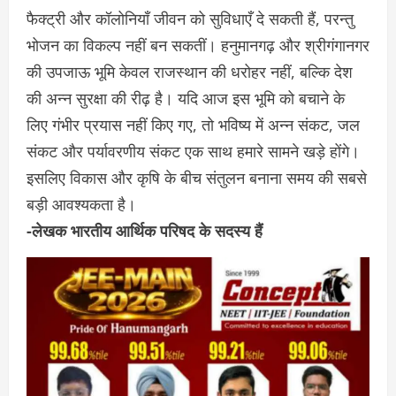
फैक्ट्री और कॉलोनियाँ जीवन को सुविधाएँ दे सकती हैं, परन्तु
भोजन का विकल्प नहीं बन सकतीं। हनुमानगढ़ और श्रीगंगानगर
की उपजाऊ भूमि केवल राजस्थान की धरोहर नहीं, बल्कि देश
की अन्न सुरक्षा की रीढ़ है। यदि आज इस भूमि को बचाने के
लिए गंभीर प्रयास नहीं किए गए, तो भविष्य में अन्न संकट, जल
संकट और पर्यावरणीय संकट एक साथ हमारे सामने खड़े होंगे।
इसलिए विकास और कृषि के बीच संतुलन बनाना समय की सबसे
बड़ी आवश्यकता है।
-लेखक भारतीय आर्थिक परिषद के सदस्य हैं