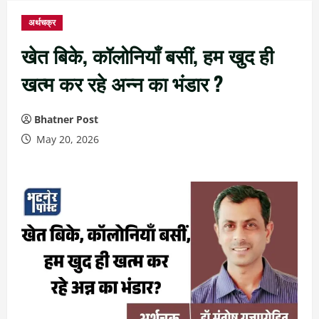
अर्थचक्र
खेत बिके, कॉलोनियाँ बसीं, हम खुद ही
खत्म कर रहे अन्न का भंडार ?
Bhatner Post
May 20, 2026