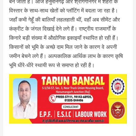
बन जाता है। आज हनुमानगढ़ और श्रीगंगानगर में शहरों के
विस्तार के साथ-साथ खेतों को प्लॉटिंग में बदला जा रहा है।
जहाँ कभी गेहूँ की बालियाँ लहलहाती थीं, वहाँ अब सीमेंट और
कंक्रीट के जंगल दिखाई देने लगे हैं। राष्ट्रीय राजमार्गों के
किनारे बड़ी संख्या में औद्योगिक इकाइयाँ स्थापित हो रही हैं।
किसानों को भूमि के अच्छे दाम मिल जाने के कारण वे अपनी
जमीन बेचने लगे हैं। अल्पकालिक आर्थिक लाभ के कारण कृषि
भूमि धीरे-धीरे स्थायी रूप से समाप्त हो रही है।