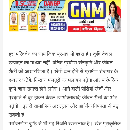
इस परिवर्तन का सामाजिक प्रभाव भी गहरा है। कृषि केवल
उत्पादन का माध्यम नहीं, बल्कि ग्रामीण संस्कृति और जीवन
शैली की आधारशिला है। खेती कम होने से ग्रामीण रोजगार के
अवसर घटेंगे, किसान मजदूरों का पलायन बढ़ेगा और पारंपरिक
कृषि ज्ञान समाप्त होने लगेगा। आने वाली पीढ़ियाँ खेतों और
प्रकृति से दूर होकर केवल उपभोक्तावादी जीवन शैली की ओर
बढ़ेंगी। इससे सामाजिक असंतुलन और आर्थिक विषमता भी बढ़
सकती है।
पर्यावरणीय दृष्टि से भी यह स्थिति खतरनाक है। खेत प्राकृतिक