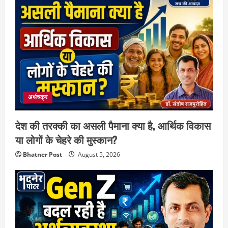
अर्थचक्र
देश की तरक्की का असली पैमाना क्या है, आर्थिक विकास
या लोगों के चेहरे की मुस्कान?
Bhatner Post
August 5, 2026