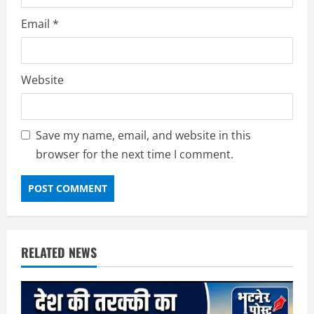
Email
*
Website
Save my name, email, and website in this
browser for the next time I comment.
RELATED NEWS