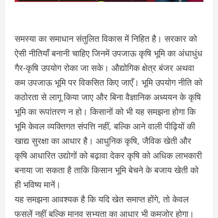
समस्या का समाधान संतुलित विकास में निहित है। सरकार को
ऐसी नीतियाँ बनानी चाहिए जिनमें उपजाऊ कृषि भूमि का अंधाधुंध
गैर-कृषि उपयोग रोका जा सके। औद्योगिक क्षेत्र बंजर अथवा
कम उपजाऊ भूमि पर विकसित किए जाएँ। भूमि उपयोग नीति को
कठोरता से लागू किया जाए और बिना वैज्ञानिक अध्ययन के कृषि
भूमि का रूपांतरण न हो। किसानों को भी यह समझना होगा कि
भूमि केवल व्यक्तिगत संपत्ति नहीं, बल्कि आने वाली पीढ़ियों की
खाद्य सुरक्षा का आधार है। आधुनिक कृषि, जैविक खेती और
कृषि आधारित उद्योगों को बढ़ावा देकर कृषि को अधिक लाभकारी
बनाया जा सकता है ताकि किसान भूमि बेचने के बजाय खेती को
ही भविष्य मानें।
यह समझना आवश्यक है कि यदि खेत समाप्त होंगे, तो केवल
फसलें नहीं बल्कि मानव सभ्यता का आधार भी कमजोर होगा।