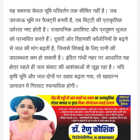
यह समस्या केवल भूमि परिवर्तन तक सीमित नहीं है। जब
उपजाऊ भूमि पर फैक्ट्री बनती है, तब मिट्टी की प्राकृतिक
उर्वरता नष्ट होती है। रासायनिक अपशिष्ट और प्रदूषण भूजल
को प्रभावित करते हैं। दूसरी ओर रिहायशी कॉलोनियों के बढ़ने
से जल की मांग बढ़ती है, जिससे सिंचाई के लिए पानी की
उपलब्धता कम हो सकती है। इंदिरा गांधी नहर पर आधारित यह
क्षेत्र पहले ही जल संकट की आशंकाओं से जूझ रहा है। यदि
कृषि भूमि और जल दोनों पर दबाव बढ़ता गया, तो खाद्यान्न
उत्पादन में गिरावट स्वाभाविक होगी।