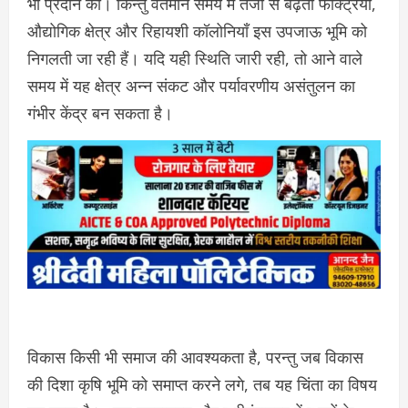
भी प्रदान की। किन्तु वर्तमान समय में तेजी से बढ़ती फैक्ट्रियाँ,
औद्योगिक क्षेत्र और रिहायशी कॉलोनियाँ इस उपजाऊ भूमि को
निगलती जा रही हैं। यदि यही स्थिति जारी रही, तो आने वाले
समय में यह क्षेत्र अन्न संकट और पर्यावरणीय असंतुलन का
गंभीर केंद्र बन सकता है।
विकास किसी भी समाज की आवश्यकता है, परन्तु जब विकास
की दिशा कृषि भूमि को समाप्त करने लगे, तब यह चिंता का विषय