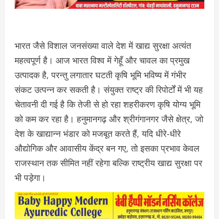
भारत जैसे विशाल जनसंख्या वाले देश में खाद्य सुरक्षा अत्यंत
महत्वपूर्ण है। आज भारत विश्व में गेहूँ और चावल का प्रमुख
उत्पादक है, परन्तु लगातार घटती कृषि भूमि भविष्य में गंभीर
संकट उत्पन्न कर सकती है। संयुक्त राष्ट्र की रिपोर्टों में भी यह
चेतावनी दी गई है कि तेजी से हो रहा शहरीकरण कृषि योग्य भूमि
को कम कर रहा है। हनुमानगढ़ और श्रीगंगानगर जैसे क्षेत्र, जो
देश के खाद्यान्न भंडार को मजबूत करते हैं, यदि धीरे-धीरे
औद्योगिक और आवासीय केंद्र बन गए, तो इसका प्रभाव केवल
राजस्थान तक सीमित नहीं रहेगा बल्कि राष्ट्रीय खाद्य सुरक्षा पर
भी पड़ेगा।