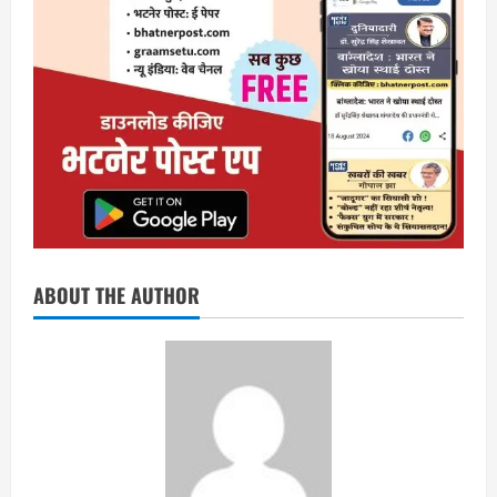
ABOUT THE AUTHOR