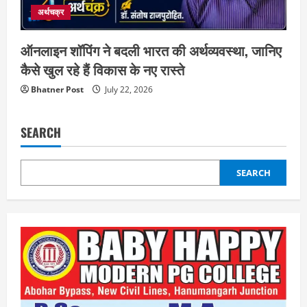
अर्थचक्र
ऑनलाइन शॉपिंग ने बदली भारत की अर्थव्यवस्था, जानिए
कैसे खुल रहे हैं विकास के नए रास्ते
Bhatner Post
July 22, 2026
SEARCH
SEARCH