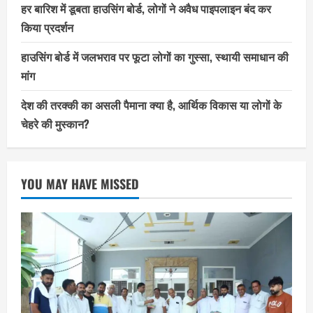
हर बारिश में डूबता हाउसिंग बोर्ड, लोगों ने अवैध पाइपलाइन बंद कर
किया प्रदर्शन
हाउसिंग बोर्ड में जलभराव पर फूटा लोगों का गुस्सा, स्थायी समाधान की
मांग
देश की तरक्की का असली पैमाना क्या है, आर्थिक विकास या लोगों के
चेहरे की मुस्कान?
YOU MAY HAVE MISSED