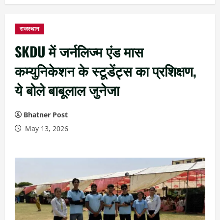
राजस्थान
SKDU में जर्नलिज्म एंड मास
कम्युनिकेशन के स्टूडेंट्स का प्रशिक्षण,
ये बोले बाबूलाल जुनेजा
Bhatner Post
May 13, 2026