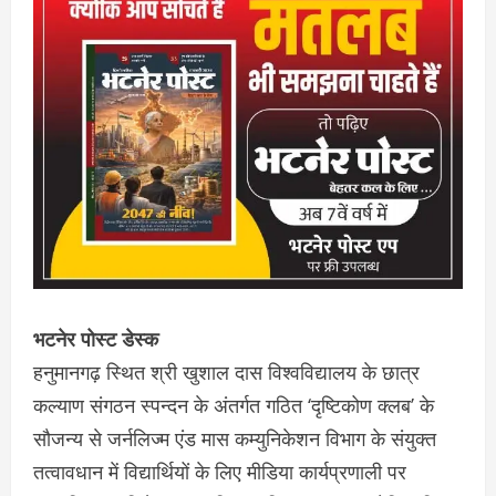
भटनेर पोस्ट डेस्क
हनुमानगढ़ स्थित श्री खुशाल दास विश्वविद्यालय के छात्र
कल्याण संगठन स्पन्दन के अंतर्गत गठित ‘दृष्टिकोण क्लब’ के
सौजन्य से जर्नलिज्म एंड मास कम्युनिकेशन विभाग के संयुक्त
तत्वावधान में विद्यार्थियों के लिए मीडिया कार्यप्रणाली पर