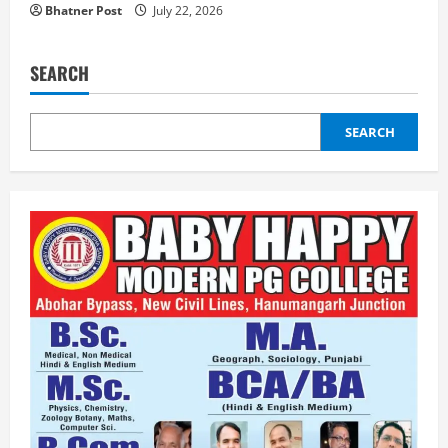
Bhatner Post
July 22, 2026
SEARCH
SEARCH