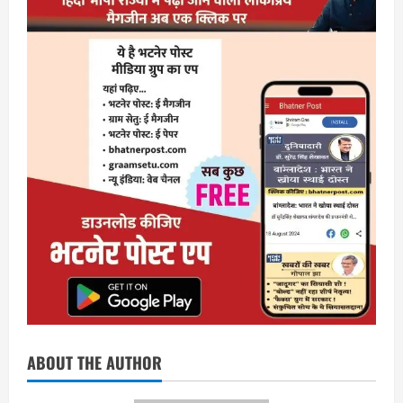
ABOUT THE AUTHOR