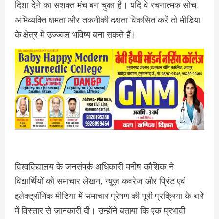
दिशा देने का सशक्त मंच बन चुका है। यदि वे रचनात्मक सोच,
अभिव्यक्ति क्षमता और तकनीकी दक्षता विकसित करें तो मीडिया
के क्षेत्र में उज्ज्वल भविष्य बना सकते हैं।
विश्वविद्यालय के जनसंपर्क अधिकारी मनीष कौशिक ने
विद्यार्थियों को समाचार लेखन, न्यूज़ कवरेज और प्रिंट एवं
इलेक्ट्रॉनिक मीडिया में समाचार प्रेषण की पूरी प्रक्रिया के बारे
में विस्तार से जानकारी दी। उन्होंने बताया कि एक प्रभावी