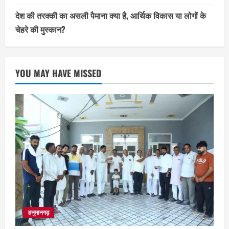
देश की तरक्की का असली पैमाना क्या है, आर्थिक विकास या लोगों के
चेहरे की मुस्कान?
YOU MAY HAVE MISSED
हनुमानगढ़