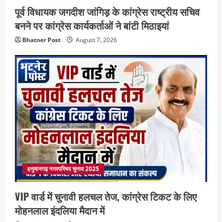
पूर्व विधायक जगदीश जांगिड़ के कांग्रेस राष्ट्रीय सचिव
बनने पर कांग्रेस कार्यकर्ताओं ने बांटी मिठाइयां
Bhatner Post
August 7, 2026
हनुमानगढ़ नगरपरिषद चुनाव 2025
VIP वार्ड में चुनावी हलचल तेज, कांग्रेस टिकट के लिए
मोहनलाल इंदलिया मैदान में