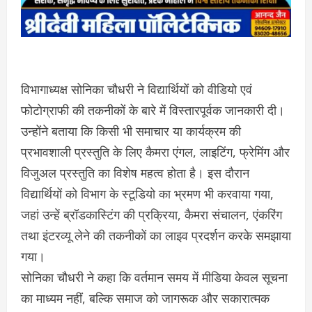
विभागाध्यक्ष सोनिका चौधरी ने विद्यार्थियों को वीडियो एवं
फोटोग्राफी की तकनीकों के बारे में विस्तारपूर्वक जानकारी दी।
उन्होंने बताया कि किसी भी समाचार या कार्यक्रम की
प्रभावशाली प्रस्तुति के लिए कैमरा एंगल, लाइटिंग, फ्रेमिंग और
विजुअल प्रस्तुति का विशेष महत्व होता है। इस दौरान
विद्यार्थियों को विभाग के स्टूडियो का भ्रमण भी करवाया गया,
जहां उन्हें ब्रॉडकास्टिंग की प्रक्रिया, कैमरा संचालन, एंकरिंग
तथा इंटरव्यू लेने की तकनीकों का लाइव प्रदर्शन करके समझाया
गया।
सोनिका चौधरी ने कहा कि वर्तमान समय में मीडिया केवल सूचना
का माध्यम नहीं, बल्कि समाज को जागरूक और सकारात्मक