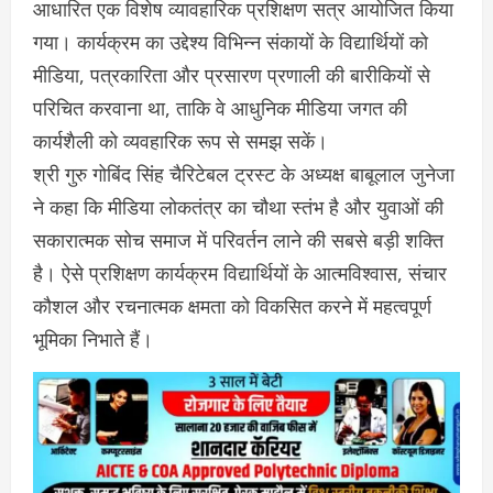
आधारित एक विशेष व्यावहारिक प्रशिक्षण सत्र आयोजित किया
गया। कार्यक्रम का उद्देश्य विभिन्न संकायों के विद्यार्थियों को
मीडिया, पत्रकारिता और प्रसारण प्रणाली की बारीकियों से
परिचित करवाना था, ताकि वे आधुनिक मीडिया जगत की
कार्यशैली को व्यवहारिक रूप से समझ सकें।
श्री गुरु गोबिंद सिंह चैरिटेबल ट्रस्ट के अध्यक्ष बाबूलाल जुनेजा
ने कहा कि मीडिया लोकतंत्र का चौथा स्तंभ है और युवाओं की
सकारात्मक सोच समाज में परिवर्तन लाने की सबसे बड़ी शक्ति
है। ऐसे प्रशिक्षण कार्यक्रम विद्यार्थियों के आत्मविश्वास, संचार
कौशल और रचनात्मक क्षमता को विकसित करने में महत्वपूर्ण
भूमिका निभाते हैं।