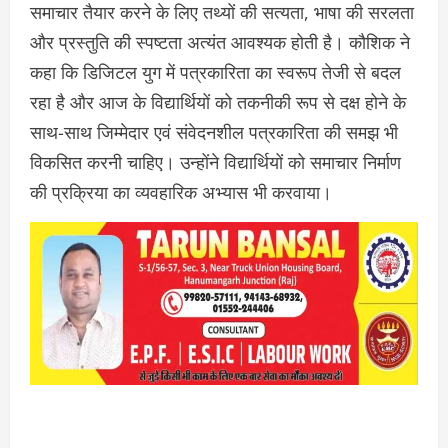
समाचार तैयार करने के लिए तथ्यों की सत्यता, भाषा की सरलता
और प्रस्तुति की स्पष्टता अत्यंत आवश्यक होती है। कौशिक ने
कहा कि डिजिटल युग में पत्रकारिता का स्वरूप तेजी से बदल
रहा है और आज के विद्यार्थियों को तकनीकी रूप से दक्ष होने के
साथ-साथ जिम्मेदार एवं संवेदनशील पत्रकारिता की समझ भी
विकसित करनी चाहिए। उन्होंने विद्यार्थियों को समाचार निर्माण
की प्रक्रिया का व्यवहारिक अभ्यास भी करवाया।