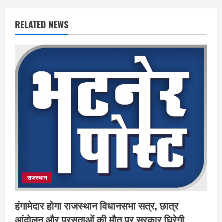
RELATED NEWS
राजस्थान
हंगामेदार होगा राजस्थान विधानसभा सत्र, छात्र
आंदोलन और प्रसूताओं की मौत पर सरकार घिरेगी