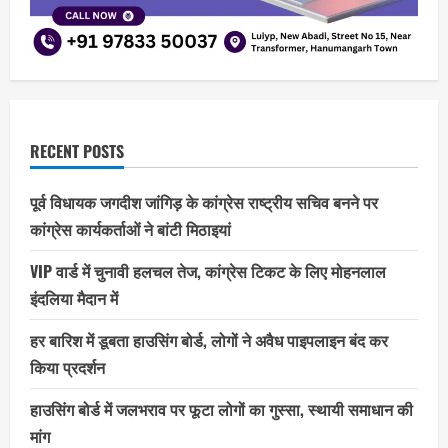
RECENT POSTS
पूर्व विधायक जगदीश जांगिड़ के कांग्रेस राष्ट्रीय सचिव बनने पर
कांग्रेस कार्यकर्ताओं ने बांटी मिठाइयां
VIP वार्ड में चुनावी हलचल तेज, कांग्रेस टिकट के लिए मोहनलाल
इंदलिया मैदान में
हर बारिश में डूबता हाउसिंग बोर्ड, लोगों ने अवैध पाइपलाइन बंद कर
किया प्रदर्शन
हाउसिंग बोर्ड में जलभराव पर फूटा लोगों का गुस्सा, स्थायी समाधान की
मांग