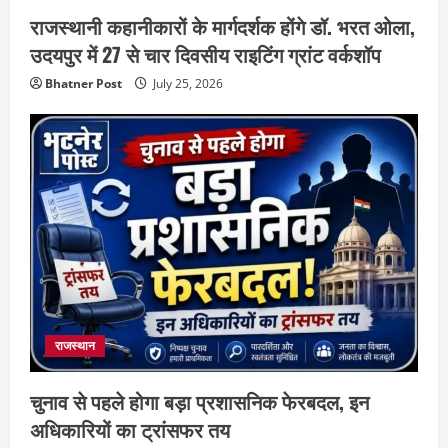
राजस्थानी कहानीकारों के मार्गदर्शक होंगे डॉ. भरत ओला,
उदयपुर में 27 से चार दिवसीय राइटिंग ग्रांट वर्कशॉप
Bhatner Post
July 25, 2026
राजस्थान
चुनाव से पहले होगा बड़ा प्रशासनिक फेरबदल, इन
अधिकारियों का ट्रांसफर तय