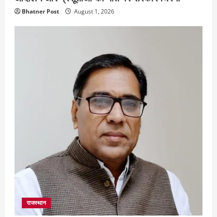
Bhatner Post
August 1, 2026
राजस्थान