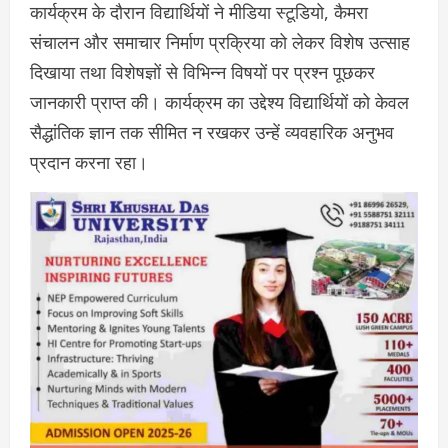
कार्यक्रम के दौरान विद्यार्थियों ने मीडिया स्टूडियो, कैमरा
संचालन और समाचार निर्माण प्रक्रिया को लेकर विशेष उत्साह
दिखाया तथा विशेषज्ञों से विभिन्न विषयों पर प्रश्न पूछकर
जानकारी प्राप्त की। कार्यक्रम का उद्देश्य विद्यार्थियों को केवल
सैद्धांतिक ज्ञान तक सीमित न रखकर उन्हें व्यवहारिक अनुभव
प्रदान करना रहा।