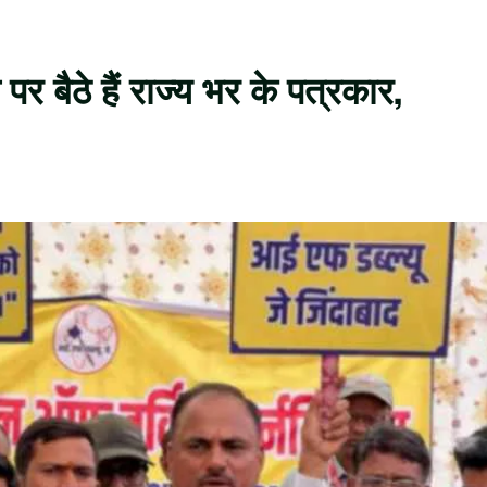
र बैठे हैं राज्य भर के पत्रकार,