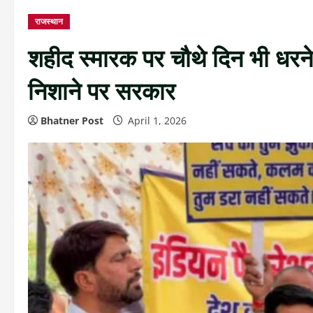
राजस्थान
शहीद स्मारक पर चौथे दिन भी धरने प
निशाने पर सरकार
Bhatner Post
April 1, 2026