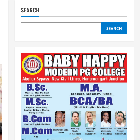
SEARCH
SEARCH