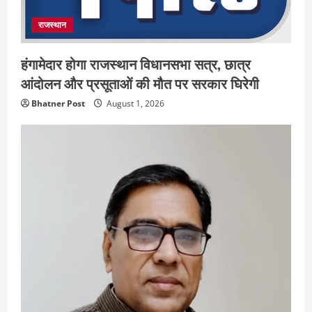
राजस्थान
हंगामेदार होगा राजस्थान विधानसभा सत्र, छात्र
आंदोलन और प्रसूताओं की मौत पर सरकार घिरेगी
Bhatner Post
August 1, 2026