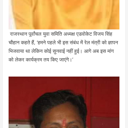
राजस्थान पूर्वांचल युवा समिति अध्यक्ष एडवोकेट विजय सिंह
चौहान कहते हैं, ‘हमने पहले भी इस संबंध में रेल मंत्री को ज्ञापन
भिजवाया था लेकिन कोई सुनवाई नहीं हुई। आगे अब इस मांग
को लेकर कार्यक्रम तय किए जाएंगे।’