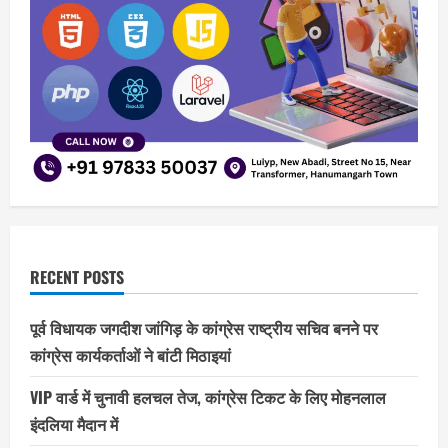
RECENT POSTS
पूर्व विधायक जगदीश जांगिड़ के कांग्रेस राष्ट्रीय सचिव बनने पर
कांग्रेस कार्यकर्ताओं ने बांटी मिठाइयां
VIP वार्ड में चुनावी हलचल तेज, कांग्रेस टिकट के लिए मोहनलाल
इंदलिया मैदान में