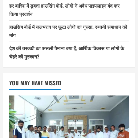
हर बारिश में डूबता हाउसिंग बोर्ड, लोगों ने अवैध पाइपलाइन बंद कर
किया प्रदर्शन
हाउसिंग बोर्ड में जलभराव पर फूटा लोगों का गुस्सा, स्थायी समाधान की
मांग
देश की तरक्की का असली पैमाना क्या है, आर्थिक विकास या लोगों के
चेहरे की मुस्कान?
YOU MAY HAVE MISSED