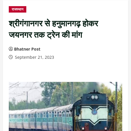
राजस्थान
श्रीगंगानगर से हनुमानगढ़ होकर
जयनगर तक ट्रेन की मांग
Bhatner Post
September 21, 2023