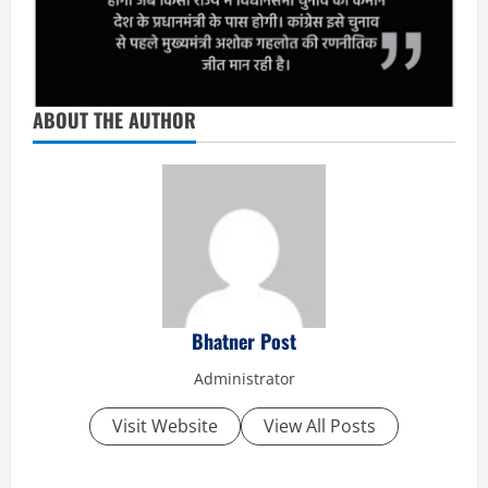
ABOUT THE AUTHOR
Bhatner Post
Administrator
Visit Website
View All Posts