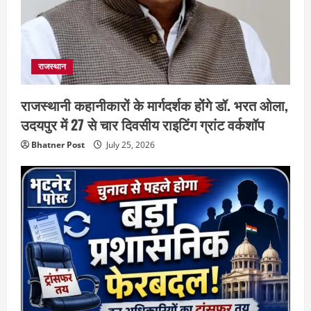
राजस्थान
राजस्थानी कहानीकारों के मार्गदर्शक होंगे डॉ. भरत ओला,
उदयपुर में 27 से चार दिवसीय राइटिंग ग्रांट वर्कशॉप
Bhatner Post
July 25, 2026