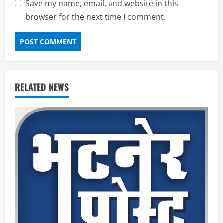
Save my name, email, and website in this
browser for the next time I comment.
RELATED NEWS