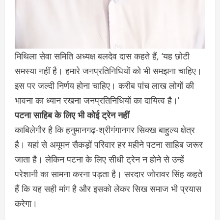
मिथिला सेवा समिति अध्यक्ष बलदेव दास कहते हैं, ‘यह छोटी
समस्या नहीं है। हमारे जनप्रतिनिधियों को भी समझना चाहिए।
इस पर जल्दी निर्णय होना चाहिए। करीब पांच लाख लोगों की
भावना का ध्यान रखना जनप्रतिनिधियों का दायित्व है।’
पटना साहिब के लिए भी कोई ट्रेन नहीं
काबिलेगौर है कि हनुमानगढ़-श्रीगंगानगर सिक्ख बाहुल्य क्षेत्र
है। यहां से अमूमन सैकड़ों परिवार हर महीने पटना साहिब जरूर
जाता है। लेकिन पटना के लिए सीधी ट्रेन न होने से उन्हें
परेशानी का सामना करना पड़ता है। सरदार जोरावर सिंह कहते
हैं कि यह सही मांग है और इसको लेकर सिख समाज भी प्रयास
करेगा।