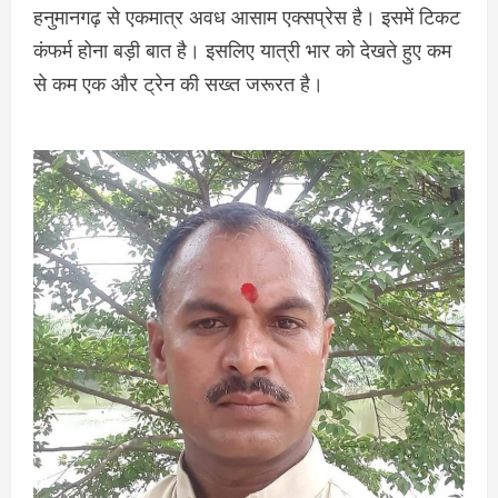
हनुमानगढ़ से एकमात्र अवध आसाम एक्सप्रेस है। इसमें टिकट
कंफर्म होना बड़ी बात है। इसलिए यात्री भार को देखते हुए कम
से कम एक और ट्रेन की सख्त जरूरत है।