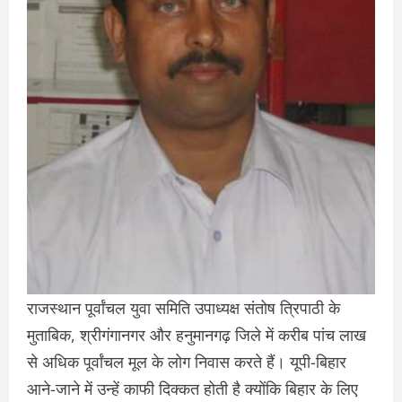
राजस्थान पूर्वांचल युवा समिति उपाध्यक्ष संतोष त्रिपाठी के
मुताबिक, श्रीगंगानगर और हनुमानगढ़ जिले में करीब पांच लाख
से अधिक पूर्वांचल मूल के लोग निवास करते हैं। यूपी-बिहार
आने-जाने में उन्हें काफी दिक्कत होती है क्योंकि बिहार के लिए