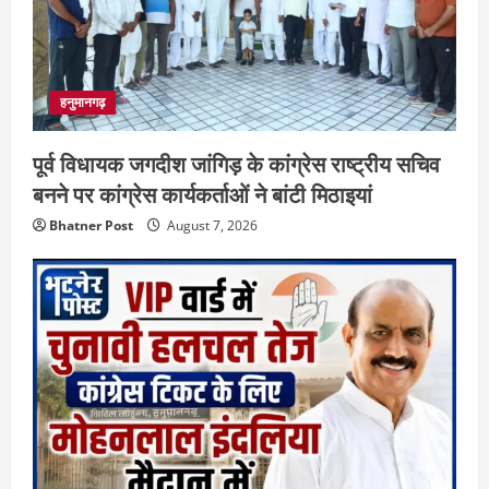
हनुमानगढ़
पूर्व विधायक जगदीश जांगिड़ के कांग्रेस राष्ट्रीय सचिव
बनने पर कांग्रेस कार्यकर्ताओं ने बांटी मिठाइयां
Bhatner Post
August 7, 2026