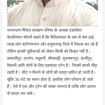
राजस्थान मैथिल ब्राह्मण परिषद के अध्यक्ष एडवोकेट
देवकीनंदन चौधरी कहते हैं कि मिथिलांचल के कम से कम ढाई
लाख लोग श्रीगंगानगर और हनुमानगढ़ जिले में निवास कर रहे हैं
लेकिन इनकी सुविधाओं को लेकर किसी को फिक्र नहीं है।
समस्तीपुर, दरभंगा, मधुबनी, सीतामढ़ी, मुजफ्फरपुर, हाजीपुर,
वैशाली आदि लोगों के लिए एकमात्र ट्रेन है। जिसमें काफी भीड़
रहती है। सीट न मिलने से लोगों की यात्रा कठिन हो जाती है।
चूंकि 36 घंटे का सफर होता है, इसलिए लोग परेशान हो जाते
हैं। ऐसे में एक और ट्रेन की सख्त जरूरत है ताकि लोग आराम
से यात्रा कर सकें।