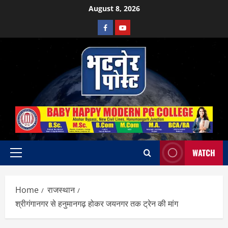
Skip
August 8, 2026
to
Facebook
Youtube
content
WATCH
Primary
Menu
Home
राजस्थान
श्रीगंगानगर से हनुमानगढ़ होकर जयनगर तक ट्रेन की मांग