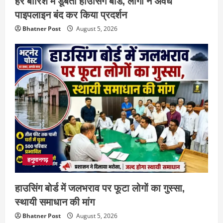
पाइपलाइन बंद कर किया प्रदर्शन
Bhatner Post
August 5, 2026
हनुमानगढ़
हाउसिंग बोर्ड में जलभराव पर फूटा लोगों का गुस्सा,
स्थायी समाधान की मांग
Bhatner Post
August 5, 2026