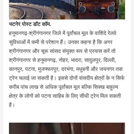
भटनेर पोस्ट डॉट कॉम.
हनुमानगढ़-श्रीगंगानगर जिले में पूर्वांचल मूल के वाशिंदे रेलवे
सुविधाओं में कमी से परेशान हैं। उनका कहना है कि अगर
श्रीगंगानगर और चूरू सांसद संयुक्त रूप से प्रयास करें तो
श्रीगंगानगर से हनुमानगढ़, नोहर, भादरा, सादुलपुर, दिल्ली,
कानपुर, पटना, मुजफ्फरपुर, दरभंगा, मधुबनी और जयनगर तक
ट्रेन चलाई जा सकती है। इससे दोनों संसदीय क्षेत्रों के न सिर्फ
करीब पांच लाख से अधिक पूर्वांचल मूल बल्कि सिक्ख बाहुल्य
क्षेत्र के लोगों को पटना साहिब के लिए सीधी ट्रेन मिल सकती
है।