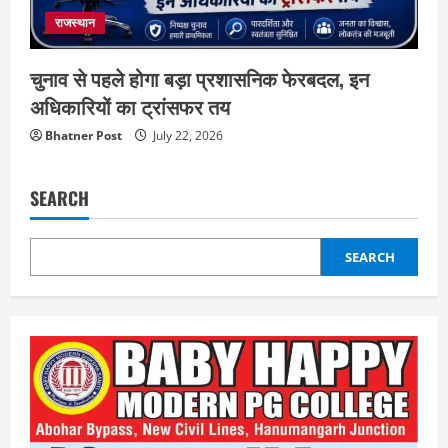
राजस्थान
चुनाव से पहले होगा बड़ा प्रशासनिक फेरबदल, इन
अधिकारियों का ट्रांसफर तय
Bhatner Post
July 22, 2026
SEARCH
SEARCH