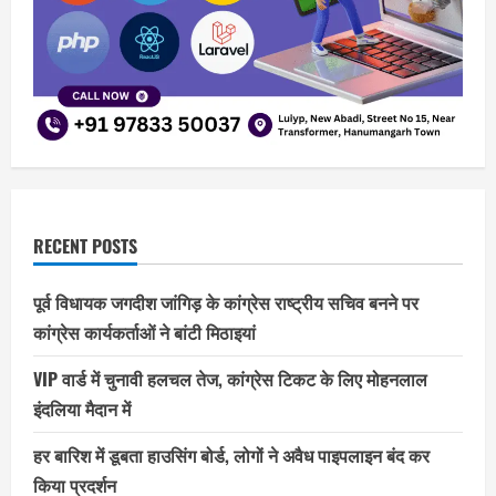
RECENT POSTS
पूर्व विधायक जगदीश जांगिड़ के कांग्रेस राष्ट्रीय सचिव बनने पर
कांग्रेस कार्यकर्ताओं ने बांटी मिठाइयां
VIP वार्ड में चुनावी हलचल तेज, कांग्रेस टिकट के लिए मोहनलाल
इंदलिया मैदान में
हर बारिश में डूबता हाउसिंग बोर्ड, लोगों ने अवैध पाइपलाइन बंद कर
किया प्रदर्शन