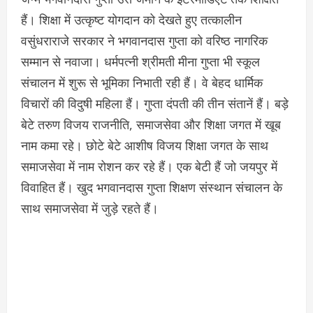
हैं। शिक्षा में उत्कृष्ट योगदान को देखते हुए तत्कालीन
वसुंधराराजे सरकार ने भगवानदास गुप्ता को वरिष्ठ नागरिक
सम्मान से नवाजा। धर्मपत्नी श्रीमती मीना गुप्ता भी स्कूल
संचालन में शुरू से भूमिका निभाती रही हैं। वे बेहद धार्मिक
विचारों की विदुषी महिला हैं। गुप्ता दंपती की तीन संतानें हैं। बड़े
बेटे तरुण विजय राजनीति, समाजसेवा और शिक्षा जगत में खूब
नाम कमा रहे। छोटे बेटे आशीष विजय शिक्षा जगत के साथ
समाजसेवा में नाम रोशन कर रहे हैं। एक बेटी हैं जो जयपुर में
विवाहित हैं। खुद भगवानदास गुप्ता शिक्षण संस्थान संचालन के
साथ समाजसेवा में जुड़े रहते हैं।