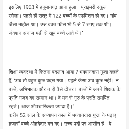
इसलिए 1963 में हनुमानगढ़ आना हुआ। प्राइमरी स्कूल
खोला। पहले ही सत्र में 122 बच्चों के एडमिशन हो गए। गांव
जैसा माहौल था। उस वक्त फीस भी 5 से 7 रुपए तक थी।
जंक्शन अनाज मंडी से खूब बच्चे आते थे।’
शिक्षा व्यवस्था में कितना बदलाव आया ? भगवानदास गुप्ता कहते
हैं, ‘अब तो बहुत कुछ बदल गया। पहले जैसा अब कुछ नहीं। न
बच्चे, अभिभावक और न ही वैसे टीचर। बच्चों में अपने शिक्षक के
प्रति गजब का सम्मान था। वे मन से गुरु के प्रति समर्पित
रहते। आज औपचारिकता ज्यादा है।’
करीब 52 साल के अध्यापन काल में भगवानदास गुप्ता के पढ़ाए
हजारों बच्चे ओहदेदार बन गए। उच्च पदों पर आसीन हैं। वे