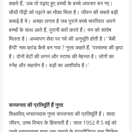
कहते हैं, ‘अब तो पढ़ाए हुए बच्चों के बच्चे अफसर बन गए।
चौथी पीढ़ी को पढ़ाने का मौका मिला है। जीवन की सबसे बड़ी
कमाई है ये। अच्छा लगता है जब पुराने बच्चे सपरिवार अपने
बच्चों के साथ आते हैं, पुरानी बातें करते हैं। मन को संतोष
मिलता है। अध्यापन सेवा पर गर्व की अनुभूति होती है।’ ‘बेबी
हैप्पी’ नाम ब्रांड कैसे बन गया ? गुप्ता कहते हैं, ‘परमात्मा की कृपा
है। दोनों बेटों की लगन और स्टाफ की मेहनत है। लोगों का
स्नेह और सहयोग है। बड़ों का आशीर्वाद है।’
सज्जनता की प्रतिमूर्ति हैं गुप्ता
शिक्षाविद् भगवानदास गुप्ता सज्जनता की प्रतिमूर्ति हैं। सादा
जीवन, उच्च विचार के हिमायती हैं। साल 1952 में 5 मई को
जन्मे भगवानदास गुप्ता उस जमाने के इंटरमीडिएट तक शिक्षित