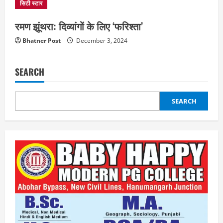
सिटी स्टार
रमण झूंथरा: दिव्यांगों के लिए ‘फरिश्ता’
Bhatner Post
December 3, 2024
SEARCH
SEARCH