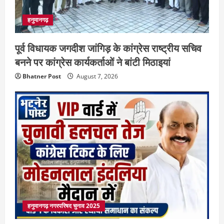
हनुमानगढ़
पूर्व विधायक जगदीश जांगिड़ के कांग्रेस राष्ट्रीय सचिव
बनने पर कांग्रेस कार्यकर्ताओं ने बांटी मिठाइयां
Bhatner Post
August 7, 2026
हनुमानगढ़ नगरपरिषद चुनाव 2025