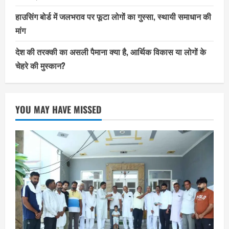
हाउसिंग बोर्ड में जलभराव पर फूटा लोगों का गुस्सा, स्थायी समाधान की
मांग
देश की तरक्की का असली पैमाना क्या है, आर्थिक विकास या लोगों के
चेहरे की मुस्कान?
YOU MAY HAVE MISSED