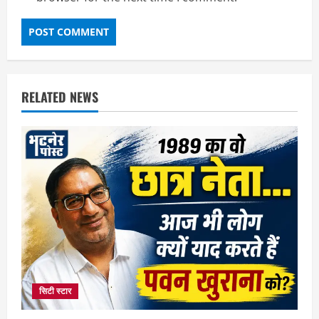
RELATED NEWS
सिटी स्टार