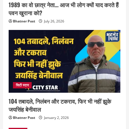
1989 का वो छात्र नेता… आज भी लोग क्यों याद करते हैं
पवन खुराना को?
Bhatner Post
July 26, 2026
सिटी स्टार
104 तबादले, निलंबन और टकराव, फिर भी नहीं झुके
जयसिंह बेनीवाल
Bhatner Post
January 2, 2026