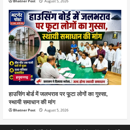
Bhatner Post
August 5, 2026
हनुमानगढ़
हाउसिंग बोर्ड में जलभराव पर फूटा लोगों का गुस्सा,
स्थायी समाधान की मांग
Bhatner Post
August 5, 2026