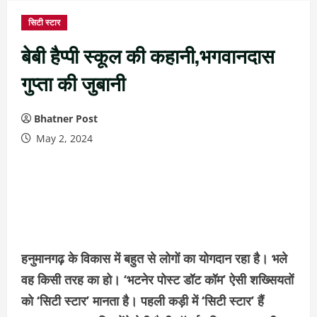
सिटी स्टार
बेबी हैप्पी स्कूल की कहानी,भगवानदास
गुप्ता की जुबानी
Bhatner Post
May 2, 2024
हनुमानगढ़ के विकास में बहुत से लोगों का योगदान रहा है। भले
वह किसी तरह का हो। ‘भटनेर पोस्ट डॉट कॉम’ ऐसी शख्सियतों
को ‘सिटी स्टार’ मानता है। पहली कड़ी में ‘सिटी स्टार’ हैं