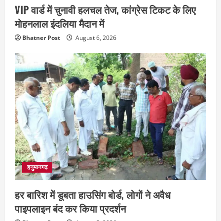
VIP वार्ड में चुनावी हलचल तेज, कांग्रेस टिकट के लिए
मोहनलाल इंदलिया मैदान में
Bhatner Post
August 6, 2026
हनुमानगढ़
हर बारिश में डूबता हाउसिंग बोर्ड, लोगों ने अवैध
पाइपलाइन बंद कर किया प्रदर्शन