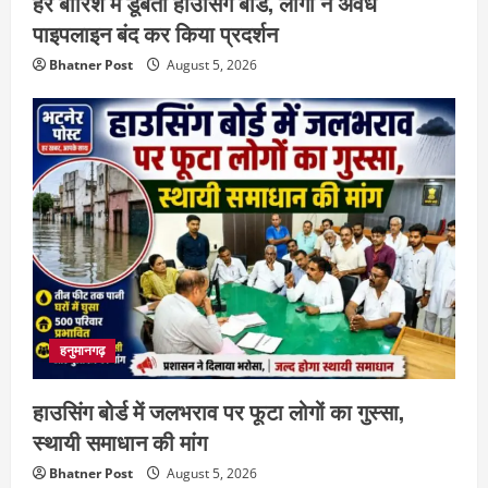
हर बारिश में डूबता हाउसिंग बोर्ड, लोगों ने अवैध
पाइपलाइन बंद कर किया प्रदर्शन
Bhatner Post
August 5, 2026
हनुमानगढ़
हाउसिंग बोर्ड में जलभराव पर फूटा लोगों का गुस्सा,
स्थायी समाधान की मांग
Bhatner Post
August 5, 2026