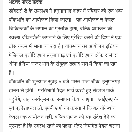
भटनेर पोस्ट डेस्क
डॉक्टर्स डे के उपलक्ष्य में हनुमानगढ़ शहर में रविवार को एक भव्य
वॉकथॉन का आयोजन किया जाएगा। यह आयोजन न केवल
चिकित्सकों के सम्मान का प्रतीक होगा, बल्कि आमजन को
स्वस्थ जीवनशैली अपनाने के लिए प्रेरित करने की दिशा में एक
ठोस कदम भी माना जा रहा है। वॉकथॉन का आयोजन इंडियन
मेडिकल एसोसिएशन हनुमानगढ़ एवं एसोसिएशन ऑफ सर्जन्स
ऑफ इंडिया राजस्थान के संयुक्त तत्वावधान में किया जा रहा
है।
वॉकथॉन की शुरुआत सुबह 6 बजे भारत माता चौक, हनुमानगढ़
टाउन से होगी। प्रतिभागी पैदल मार्च करते हुए सेंट्रल पार्क
पहुंचेंगे, जहां कार्यक्रम का समापन किया जाएगा। आईएमए के
पूर्व प्रदेशाध्यक्ष डॉ. एमपी शर्मा का कहना है कि यह वॉकथॉन
केवल एक आयोजन नहीं, बल्कि समाज को यह संदेश देने का
प्रयास है कि स्वस्थ रहने का पहला मंत्र नियमित पैदल चलना