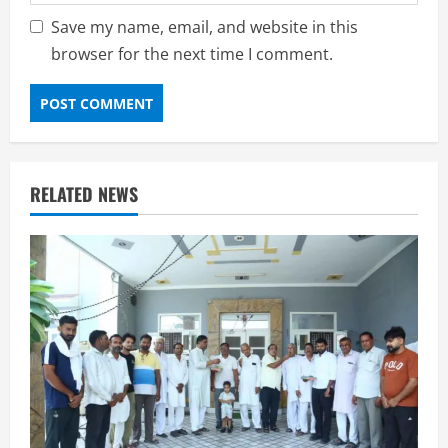
Save my name, email, and website in this
browser for the next time I comment.
RELATED NEWS