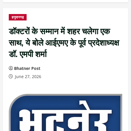
हनुमानगढ़
डॉक्टरों के सम्मान में शहर चलेगा एक
साथ, ये बोले आईएमए के पूर्व प्रदेशाध्यक्ष
डॉ. एमपी शर्मा
Bhatner Post
June 27, 2026