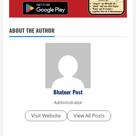
ABOUT THE AUTHOR
Bhatner Post
Administrator
Visit Website
View All Posts