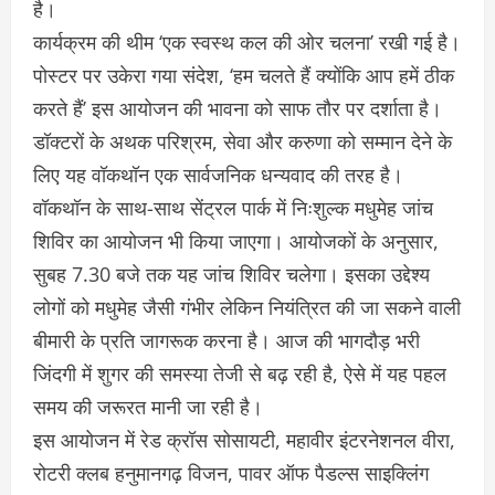
है।
कार्यक्रम की थीम ‘एक स्वस्थ कल की ओर चलना’ रखी गई है।
पोस्टर पर उकेरा गया संदेश, ‘हम चलते हैं क्योंकि आप हमें ठीक
करते हैं’ इस आयोजन की भावना को साफ तौर पर दर्शाता है।
डॉक्टरों के अथक परिश्रम, सेवा और करुणा को सम्मान देने के
लिए यह वॉकथॉन एक सार्वजनिक धन्यवाद की तरह है।
वॉकथॉन के साथ-साथ सेंट्रल पार्क में निःशुल्क मधुमेह जांच
शिविर का आयोजन भी किया जाएगा। आयोजकों के अनुसार,
सुबह 7.30 बजे तक यह जांच शिविर चलेगा। इसका उद्देश्य
लोगों को मधुमेह जैसी गंभीर लेकिन नियंत्रित की जा सकने वाली
बीमारी के प्रति जागरूक करना है। आज की भागदौड़ भरी
जिंदगी में शुगर की समस्या तेजी से बढ़ रही है, ऐसे में यह पहल
समय की जरूरत मानी जा रही है।
इस आयोजन में रेड क्रॉस सोसायटी, महावीर इंटरनेशनल वीरा,
रोटरी क्लब हनुमानगढ़ विजन, पावर ऑफ पैडल्स साइक्लिंग