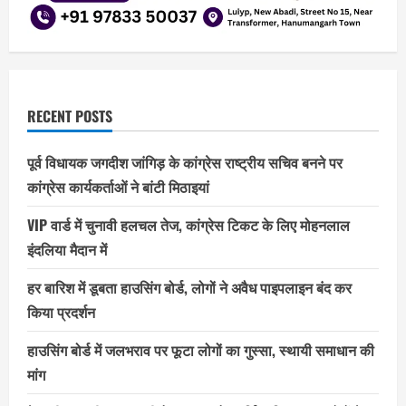
RECENT POSTS
पूर्व विधायक जगदीश जांगिड़ के कांग्रेस राष्ट्रीय सचिव बनने पर
कांग्रेस कार्यकर्ताओं ने बांटी मिठाइयां
VIP वार्ड में चुनावी हलचल तेज, कांग्रेस टिकट के लिए मोहनलाल
इंदलिया मैदान में
हर बारिश में डूबता हाउसिंग बोर्ड, लोगों ने अवैध पाइपलाइन बंद कर
किया प्रदर्शन
हाउसिंग बोर्ड में जलभराव पर फूटा लोगों का गुस्सा, स्थायी समाधान की
मांग