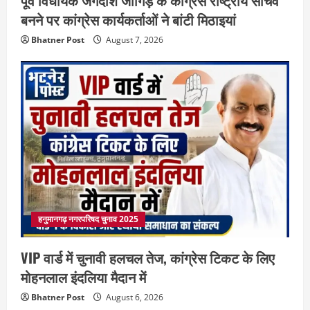
बनने पर कांग्रेस कार्यकर्ताओं ने बांटी मिठाइयां
Bhatner Post
August 7, 2026
हनुमानगढ़ नगरपरिषद चुनाव 2025
VIP वार्ड में चुनावी हलचल तेज, कांग्रेस टिकट के लिए
मोहनलाल इंदलिया मैदान में
Bhatner Post
August 6, 2026