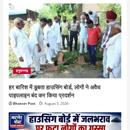
हनुमानगढ़
हर बारिश में डूबता हाउसिंग बोर्ड, लोगों ने अवैध
पाइपलाइन बंद कर किया प्रदर्शन
Bhatner Post
August 5, 2026