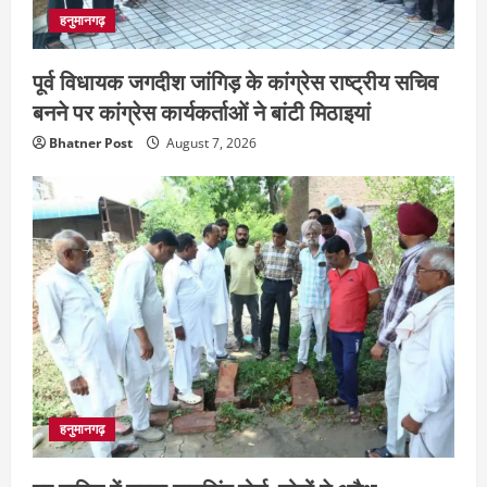
हनुमानगढ़
पूर्व विधायक जगदीश जांगिड़ के कांग्रेस राष्ट्रीय सचिव
बनने पर कांग्रेस कार्यकर्ताओं ने बांटी मिठाइयां
Bhatner Post
August 7, 2026
हनुमानगढ़