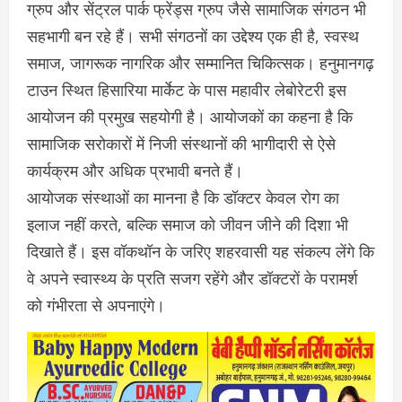
ग्रुप और सेंट्रल पार्क फ्रेंड्स ग्रुप जैसे सामाजिक संगठन भी
सहभागी बन रहे हैं। सभी संगठनों का उद्देश्य एक ही है, स्वस्थ
समाज, जागरूक नागरिक और सम्मानित चिकित्सक। हनुमानगढ़
टाउन स्थित हिसारिया मार्केट के पास महावीर लेबोरेटरी इस
आयोजन की प्रमुख सहयोगी है। आयोजकों का कहना है कि
सामाजिक सरोकारों में निजी संस्थानों की भागीदारी से ऐसे
कार्यक्रम और अधिक प्रभावी बनते हैं।
आयोजक संस्थाओं का मानना है कि डॉक्टर केवल रोग का
इलाज नहीं करते, बल्कि समाज को जीवन जीने की दिशा भी
दिखाते हैं। इस वॉकथॉन के जरिए शहरवासी यह संकल्प लेंगे कि
वे अपने स्वास्थ्य के प्रति सजग रहेंगे और डॉक्टरों के परामर्श
को गंभीरता से अपनाएंगे।