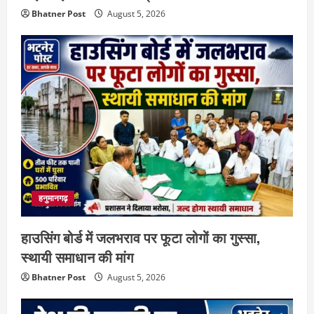
Bhatner Post
August 5, 2026
हनुमानगढ़
हाउसिंग बोर्ड में जलभराव पर फूटा लोगों का गुस्सा,
स्थायी समाधान की मांग
Bhatner Post
August 5, 2026