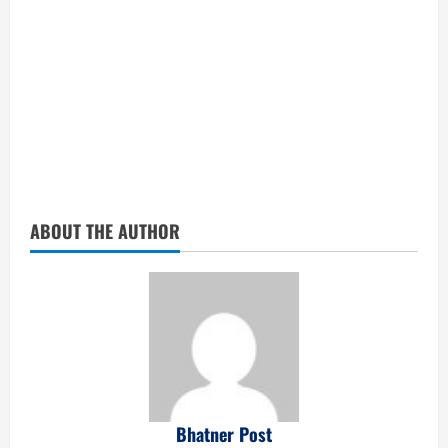
ABOUT THE AUTHOR
Bhatner Post