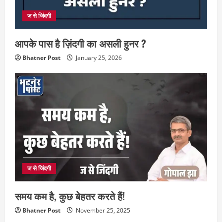
ज से जिंदगी
आपके पास है ज़िंदगी का असली हुनर ?
Bhatner Post
January 25, 2026
ज से जिंदगी
समय कम है, कुछ बेहतर करते हैं!
Bhatner Post
November 25, 2025