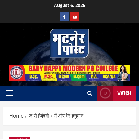
Skip
August 6, 2026
to
Facebook
Youtube
content
WATCH
Primary
Menu
Home
ज से जिंदगी
मैं और मेरे हनुमान!