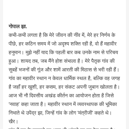
गोपाल झा.
कभी-कभी लगता है कि मेरे जीवन की नींव में, मेरे हर निर्णय के
पीछे, हर कठिन समय में जो अदृश्य शक्ति रही है, वो हैं महावीर
हनुमान। मुझे नहीं याद कि पहली बार कब उनके नाम से परिचय
हुआ। शायद तब, जब मैंने होश संभाला है। मेरे पैतृक गांव की
सुबहें भजनों की गूंज और शामें आरती की मिठास से भरी रही हैं।
गांव का महावीर स्थान न केवल धार्मिक स्थल है, बल्कि वह जगह
है जहाँ हर खुशी, हर कसम, हर संकट अपनी जुबान खोलता है।
आज भी नौ दिवसीय अखंड कीर्तन का आयोजन होता है जिसे
‘नवाह’ कहा जाता है। महावीर स्थान में व्यवस्थापक की भूमिका
निभाते थे उपेंद्र झा, जिन्हें गांव के लोग ‘मंत्रीजी’ कहते थे।
खैर।