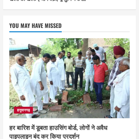
YOU MAY HAVE MISSED
हनुमानगढ़
हर बारिश में डूबता हाउसिंग बोर्ड, लोगों ने अवैध
पाइपलाइन बंद कर किया प्रदर्शन