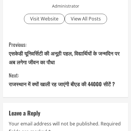
Administrator
Visit Website
View All Posts
C
Previous:
o
एसकेडी यूनिवर्सिटी की अनूठी पहल, विद्यार्थियों के जन्मदिन पर
अब लगेगा जीवन का पौधा
n
Next:
t
राजस्थान में क्यों खाली रह जाएंगी बीएड की 44000 सीटें ?
i
n
u
Leave a Reply
Your email address will not be published.
Required
e