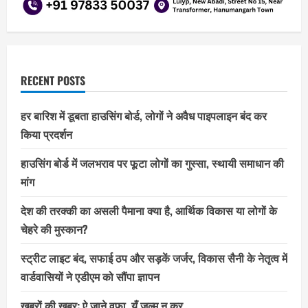
RECENT POSTS
हर बारिश में डूबता हाउसिंग बोर्ड, लोगों ने अवैध पाइपलाइन बंद कर
किया प्रदर्शन
हाउसिंग बोर्ड में जलभराव पर फूटा लोगों का गुस्सा, स्थायी समाधान की
मांग
देश की तरक्की का असली पैमाना क्या है, आर्थिक विकास या लोगों के
चेहरे की मुस्कान?
स्ट्रीट लाइट बंद, सफाई ठप और सड़कें जर्जर, विकास सैनी के नेतृत्व में
वार्डवासियों ने एडीएम को सौंपा ज्ञापन
खबरों की खबर: ऐ जाने वफ़ा, यूँ ज़ुल्म न कर…