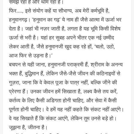
समझ रहा है और थाम रहा है।
फिर…., इसे संयोग कहें या सौभाग्य, अब मेरी कर्मभूमि है,
हनुमानगढ़। ‘हनुमान का गढ़’ ये नाम ही जैसे आत्मा में ऊर्जा भर
देता है। जहां भी नज़र जाती है, लगता है यह भूमि किसी विशेष
ऊर्जा से भरी है। यहां हर सुबह अपने भीतर एक नई उम्मीद
लेकर आती है, जैसे हनुमानजी खुद कह रहे हों, ‘चलो, उठो,
आज फिर से उड़ना है।’
बचपन से यही जाना, हनुमानजी पराक्रमी हैं, श्रीराम के अनन्य
भक्त हैं, बुद्धिमान हैं, लेकिन जैसे-जैसे जीवन की कठिनाइयों से
गुज़रा, जाना कि वे केवल पूजा के पात्र नहीं, बल्कि जीने की
प्रेरणा हैं। उनका जीवन हमें सिखाता है, लक्ष्य कैसे तय करें,
कर्तव्य के लिए कैसी अडिगता होनी चाहिए, और सेवा में कैसी
पूर्णता होनी चाहिए। वे हमें यह नहीं कहते कि संकट नहीं आएंगे।
वे यह सिखाते हैं कि संकट आएंगे, लेकिन तुम उनसे बड़े हो।
जूझना है, जीतना है।