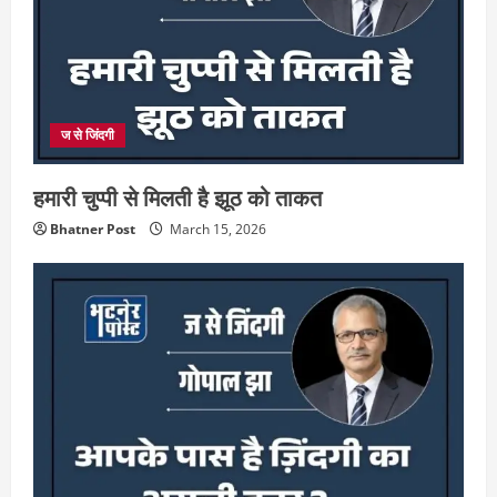
ज से जिंदगी
हमारी चुप्पी से मिलती है झूठ को ताकत
Bhatner Post
March 15, 2026