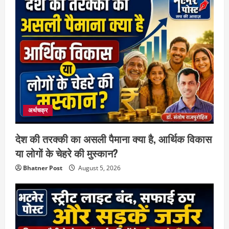
अर्थचक्र
देश की तरक्की का असली पैमाना क्या है, आर्थिक विकास
या लोगों के चेहरे की मुस्कान?
Bhatner Post
August 5, 2026