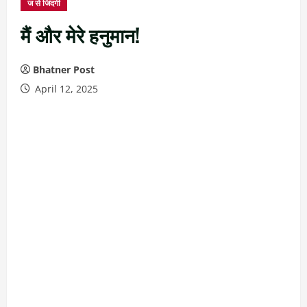
ज से जिंदगी
मैं और मेरे हनुमान!
Bhatner Post
April 12, 2025