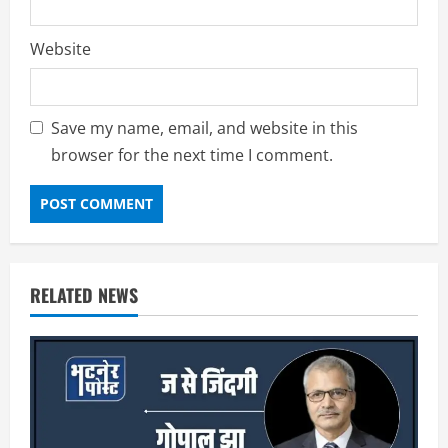
Website
Save my name, email, and website in this
browser for the next time I comment.
RELATED NEWS