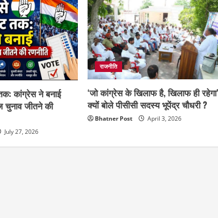
राजनीति
‘जो कांग्रेस के खिलाफ है, खिलाफ ही रहेगा’
क: कांग्रेस ने बनाई
क्यों बोले पीसीसी सदस्य भूपेंद्र चौधरी ?
ज चुनाव जीतने की
Bhatner Post
April 3, 2026
July 27, 2026