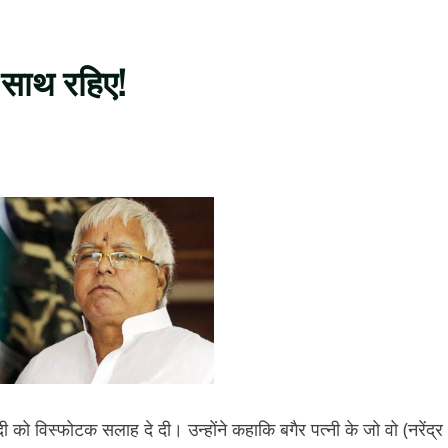
े साथ रहिए!
 मोदी को विस्फोटक सलाह दे दी। उन्होंने कहाकि बगैर पत्नी के जो वो (नरेंद्र