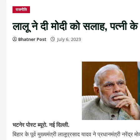
राजनीति
लालू ने दी मोदी को सलाह, पत्नी क
Bhatner Post
July 6, 2023
भटनेर पोस्ट ब्यूरो. नई दिल्ली.
बिहार के पूर्व मुख्यमंत्री लालूप्रसाद यादव ने प्रधानमंत्री नरेंद्र