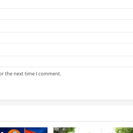
or the next time I comment.