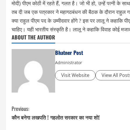
मोदी) पीएम कोठी में रहते हैं, गलत है। जो भी हो, उन्हें पत्नी के 
तब दी जब एक पत्रकार ने महागठबंधन की बैठक के दौरान राहुल गा
क्या राहुल पीएम पद के उम्मीदवार होंगे ? इस पर लालू ने कहाकि 
चाहिए। यही भारतीय संस्कृति है। लालू ने कहाकि विवाह कोई मजा
ABOUT THE AUTHOR
Bhatner Post
Administrator
Visit Website
View All Post
C
Previous:
कौन बनेगा लखपति ! गहलोत सरकार का नया शो!
o