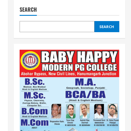
SEARCH
SEARCH