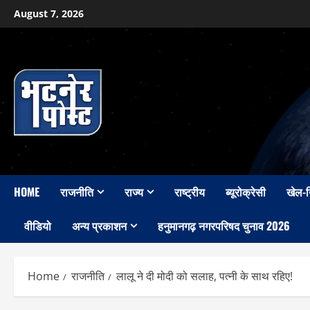
Skip
August 7, 2026
to
content
HOME
राजनीति
राज्य
राष्ट्रीय
ब्यूरोक्रेसी
खेल-
वीडियो
अन्य प्रकाशन
हनुमानगढ़ नगरपरिषद चुनाव 2026
Home
राजनीति
लालू ने दी मोदी को सलाह, पत्नी के साथ रहिए!