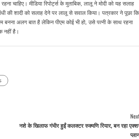
साथ रहना चाहिए। मीडिया रिपोर्ट्स के मुताबिक, लालू ने मोदी को यह सलाह
ंधी की शादी को सलाह देने पर लालू से सवाल किया। पत्रकार ने पूछा कि
पीएम बनना अलग बात है लेकिन पीएम कोई भी हो, उसे पत्नी के साथ रहना
क नहीं है।
s
Next
नशे के खिलाफ गंभीर हुईं कलक्टर रुक्मणि रियार, बन रहा एक्
प्ला