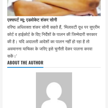
एक्सपर्ट व्यू: एडवोकेट शंकर सोनी
वरिष्ठ अधिवक्ता शंकर सोनी कहते हैं, ‘मिलावटी दूध पर सुप्रीम
कोर्ट व हाईकोर्ट के दिए निर्देशों के पालन की जिम्मेदारी सरकार
की है। यदि अदालती आदेशों का पालन नहीं हो रहा है तो
अवमानना याचिका के जरिए इसे चुनौती देकर पालना करवा
सकें।’
ABOUT THE AUTHOR