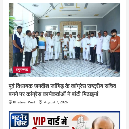
हनुमानगढ़
पूर्व विधायक जगदीश जांगिड़ के कांग्रेस राष्ट्रीय सचिव
बनने पर कांग्रेस कार्यकर्ताओं ने बांटी मिठाइयां
Bhatner Post
August 7, 2026