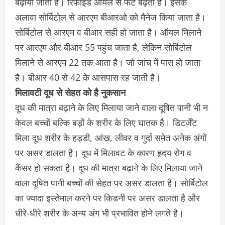
बढ़ाया जाता है। रिफाइंड ऑयल से फैट बढ़ती है। इसके
अलावा सोर्बिटोल से आरएम बीआरओ को मैनेज किया जाता है।
सोर्बिटोल से आरएम व बीआर सही हो जाता है। ऑयल मिलाने
पर आरएम और बीआर 55 पहुंच जाता है, लेकिन सोर्बिटोल
मिलाने से आरएम 22 तक आता है। जो जांच में पास हो जाता
है। बीआर 40 से 42 के आसपास रह जाती है।
मिलावटी दूध से सेहत को है नुकसान
दूध की मात्रा बढ़ाने के लिए मिलाया जाने वाला दूषित पानी भी न
केवल बच्चों बल्कि बड़ों के शरीर के लिए घातक है। डिटर्जेंट
मिला दूध शरीर के हड्डी, आंख, लीवर व गुर्दा समेत अनेक अंगों
पर असर डालता है। दूध में मिलावट के कारण हृदय रोग व
कैंसर हो सकता है। दूध की मात्रा बढ़ाने के लिए मिलाया जाने
वाला दूषित पानी बच्चों की सेहत पर असर डालता है। सोर्बिटोल
का ज्यादा इस्तेमाल करने पर किडनी पर असर डालता है और
धीरे-धीरे शरीर के अन्य अंग भी प्रभावित होने लगते है।