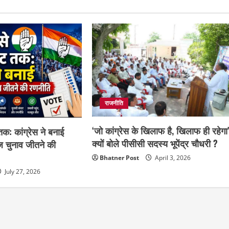
राजनीति
‘जो कांग्रेस के खिलाफ है, खिलाफ ही रहेगा’
क: कांग्रेस ने बनाई
क्यों बोले पीसीसी सदस्य भूपेंद्र चौधरी ?
ज चुनाव जीतने की
Bhatner Post
April 3, 2026
July 27, 2026