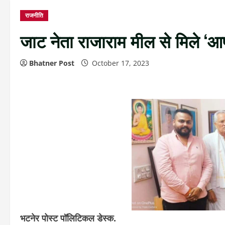
राजनीति
जाट नेता राजाराम मील से मिले ‘आप
Bhatner Post
October 17, 2023
भटनेर पोस्ट पॉलिटिकल डेस्क.