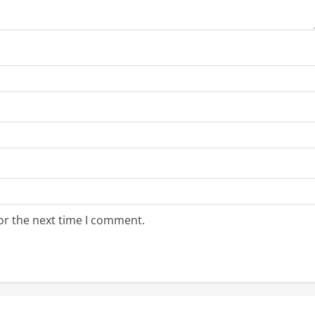
or the next time I comment.