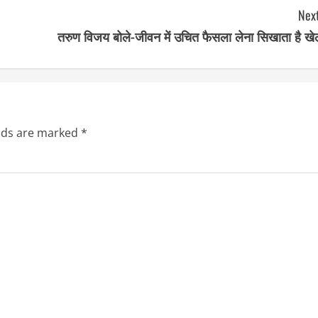
Next
तरुण विजय बोले-जीवन में उचित फैसला लेना सिखाता है खे
elds are marked
*