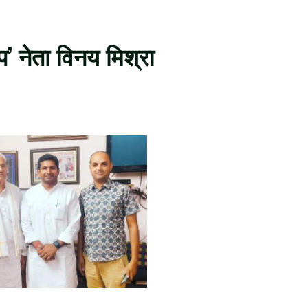
’ नेता विनय मिश्रा