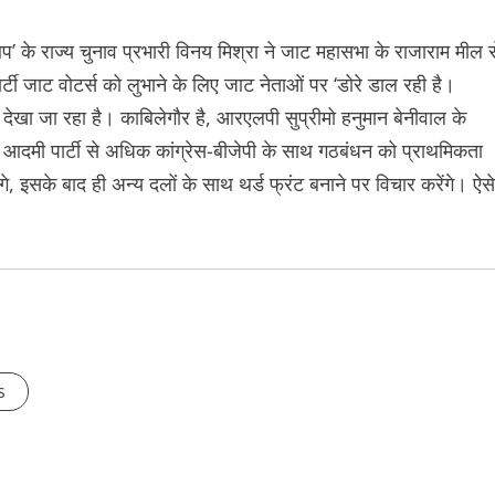
’ के राज्य चुनाव प्रभारी विनय मिश्रा ने जाट महासभा के राजाराम मील स
र्टी जाट वोटर्स को लुभाने के लिए जाट नेताओं पर ‘डोरे डाल रही है।
ेखा जा रहा है। काबिलेगौर है, आरएलपी सुप्रीमो हनुमान बेनीवाल के
आदमी पार्टी से अधिक कांग्रेस-बीजेपी के साथ गठबंधन को प्राथमिकता
ाएंगे, इसके बाद ही अन्य दलों के साथ थर्ड फ्रंट बनाने पर विचार करेंगे। ऐसे
s