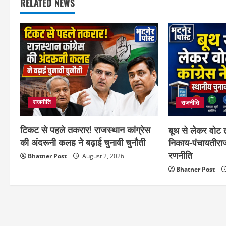
RELATED NEWS
राजनीति
राजनीति
टिकट से पहले तकरार! राजस्थान कांग्रेस
बूथ से लेकर वोट त
की अंदरूनी कलह ने बढ़ाई चुनावी चुनौती
निकाय-पंचायतीरा
रणनीति
Bhatner Post
August 2, 2026
Bhatner Post