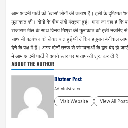
आम आदमी पार्टी को ‘खास’ लोगों की तलाश है। इसी के दृष्टिगत ‘आप
मुलाकात की। दोनों के बीच लंबी मंत्रणा हुई। माना जा रहा है कि पा
राजाराम मील के साथ विनय मिश्रा की मुलाकात को इसी नजरिए से द
साथ भी गठबंधन को लेकर बात हुई थी लेकिन हनुमान बेनीवाल आम 
देने के पक्ष में हैं। अगर दोनों तरफ से संभावनाओं के द्वार बंद हो ज
में आम आदमी पार्टी ने अपने स्तर पर माथापच्ची शुरू कर दी है।
ABOUT THE AUTHOR
Bhatner Post
Administrator
Visit Website
View All Post