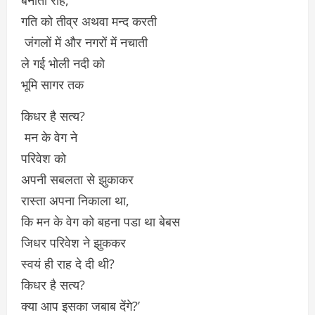
बनाती राह,
गति को तीव्र अथवा मन्द करती
जंगलों में और नगरों में नचाती
ले गई भोली नदी को
भूमि सागर तक
किधर है सत्य?
मन के वेग ने
परिवेश को
अपनी सबलता से झुकाकर
रास्ता अपना निकाला था,
कि मन के वेग को बहना पडा था बेबस
जिधर परिवेश ने झुककर
स्वयं ही राह दे दी थी?
किधर है सत्य?
क्या आप इसका जबाब देंगे?’