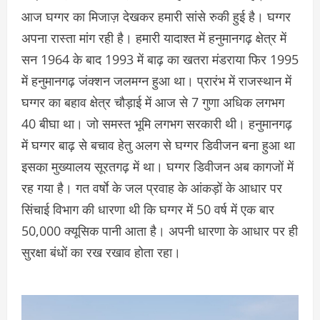
आज घग्गर का मिजाज़ देखकर हमारी सांसे रुकी हुई है। घग्गर
अपना रास्ता मांग रही है। हमारी यादाश्त में हनुमानगढ़ क्षेत्र में
सन 1964 के बाद 1993 में बाढ़ का खतरा मंडराया फिर 1995
में हनुमानगढ़ जंक्शन जलमग्न हुआ था। प्रारंभ में राजस्थान में
घग्गर का बहाव क्षेत्र चौड़ाई में आज से 7 गुणा अधिक लगभग
40 बीघा था। जो समस्त भूमि लगभग सरकारी थी। हनुमानगढ़
में घग्गर बाढ़ से बचाव हेतु अलग से घग्गर डिवीजन बना हुआ था
इसका मुख्यालय सूरतगढ़ में था। घग्गर डिवीजन अब कागजों में
रह गया है। गत वर्षाे के जल प्रवाह के आंकड़ों के आधार पर
सिंचाई विभाग की धारणा थी कि घग्गर में 50 वर्ष में एक बार
50,000 क्यूसिक पानी आता है। अपनी धारणा के आधार पर ही
सुरक्षा बंधों का रख रखाव होता रहा।