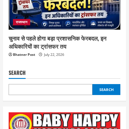
राजस्थान
चुनाव से पहले होगा बड़ा प्रशासनिक फेरबदल, इन
अधिकारियों का ट्रांसफर तय
Bhatner Post
July 22, 2026
SEARCH
SEARCH