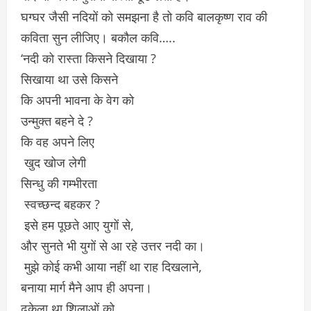
घग्घर जैसी नदियों को समझना है तो कवि बालकृष्ण राव की
कविता सुन लीजिए। बकौल कवि…..
‘नदी को रास्ता किसने दिखाया ?
सिखाया था उसे किसने
कि अपनी भावना के वेग को
उन्मुक्त बहने दे ?
कि वह अपने लिए
खुद खोज लेगी
सिन्धु की गम्भीरता
स्वच्छन्द बहकर ?
इसे हम पूछते आए युगों से,
और सुनते भी युगों से आ रहे उत्तर नदी का।
मुझे कोई कभी आया नहीं था राह दिखलाने,
बनाया मार्ग मैने आप ही अपना।
ढकेला था शिलाओं को,