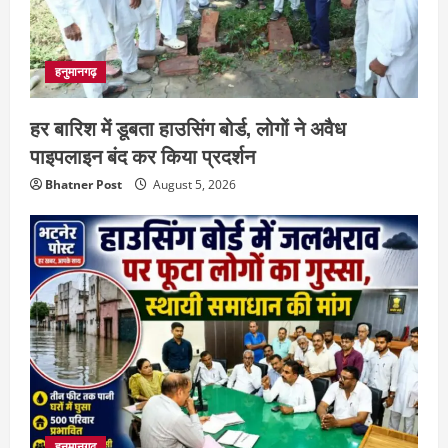
हनुमानगढ़
हर बारिश में डूबता हाउसिंग बोर्ड, लोगों ने अवैध
पाइपलाइन बंद कर किया प्रदर्शन
Bhatner Post
August 5, 2026
हनुमानगढ़