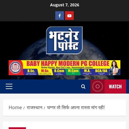
Skip
August 7, 2026
to
Facebook
Youtube
content
WATCH
Primary
Menu
Home
राजस्थान
घग्गर तो सिर्फ अपना रास्ता मांग रही!