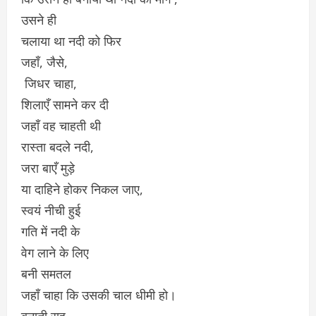
उसने ही
चलाया था नदी को फिर
जहाँ, जैसे,
जिधर चाहा,
शिलाएँ सामने कर दी
जहाँ वह चाहती थी
रास्ता बदले नदी,
जरा बाएँ मुड़े
या दाहिने होकर निकल जाए,
स्वयं नीची हुई
गति में नदी के
वेग लाने के लिए
बनी समतल
जहाँ चाहा कि उसकी चाल धीमी हो।