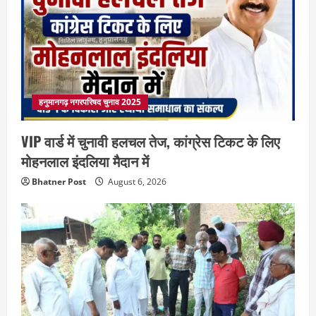
हनुमानगढ़ नगरपरिषद चुनाव 2025
VIP वार्ड में चुनावी हलचल तेज, कांग्रेस टिकट के लिए
मोहनलाल इंदलिया मैदान में
Bhatner Post
August 6, 2026