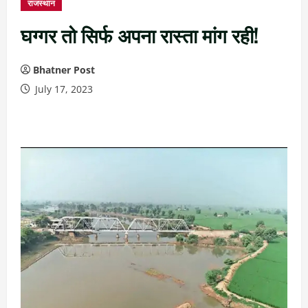
राजस्थान
घग्गर तो सिर्फ अपना रास्ता मांग रही!
Bhatner Post
July 17, 2023