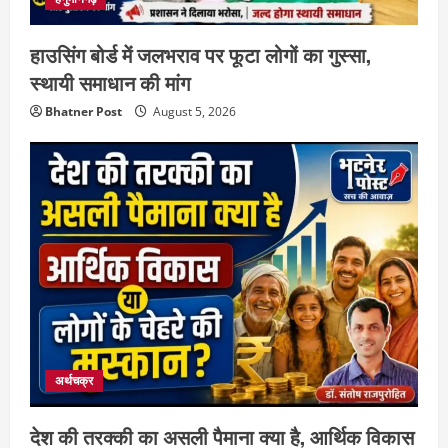
हाउसिंग बोर्ड में जलभराव पर फूटा लोगों का गुस्सा,
स्थायी समाधान की मांग
Bhatner Post
August 5, 2026
अर्थचक्र
देश की तरक्की का असली पैमाना क्या है, आर्थिक विकास