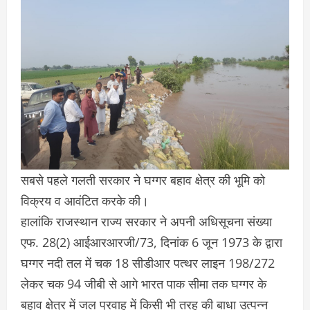
सबसे पहले गलती सरकार ने घग्गर बहाव क्षेत्र की भूमि को
विक्रय व आवंटित करके की।
हालांकि राजस्थान राज्य सरकार ने अपनी अधिसूचना संख्या
एफ. 28(2) आईआरआरजी/73, दिनांक 6 जून 1973 के द्वारा
घग्गर नदी तल में चक 18 सीडीआर पत्थर लाइन 198/272
लेकर चक 94 जीबी से आगे भारत पाक सीमा तक घग्गर के
बहाव क्षेत्र में जल प्रवाह में किसी भी तरह की बाधा उत्पन्न