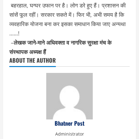
बहरहाल, घग्घर उफान पर है। लोग डरे हुए हैं। प्रशासन की
सांसें फूल रहीं। सरकार सकते में। फिर भी, अभी समय है कि
व्यवहारिक योजना बना कर इसका समाधान किया जाए अन्यथा
……!
–
लेखक जाने-माने अधिवक्ता व नागरिक सुरक्षा मंच के
संस्थापक अध्यक्ष हैं
ABOUT THE AUTHOR
Bhatner Post
Administrator