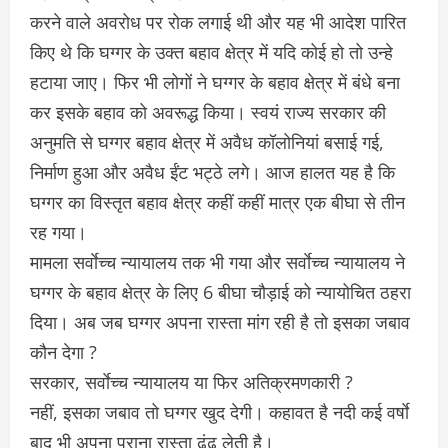
करने वाले अवरोध पर रोक लगाई थी और यह भी आदेश पारित
किए थे कि घग्गर के उक्त बहाव क्षेत्र में यदि कोई हो तो उन्हे
हटाया जाए। फिर भी लोगों ने घग्गर के बहाव क्षेत्र में बंधे बना
कर इसके बहाव को अवरूद्ध किया। स्वयं राज्य सरकार की
अनुमति से घग्गर बहाव क्षेत्र में अवैध कॉलोनियां बसाई गई,
निर्माण हुआ और अवैध ईंट भट्ठे लगे। आज हालत यह है कि
घग्गर का विस्तृत बहाव क्षेत्र कहीं कहीं मात्र एक बीघा से तीन
रह गया।
मामला सर्वाेच्च न्यायालय तक भी गया और सर्वाेच्च न्यायालय ने
घग्गर के बहाव क्षेत्र के लिए 6 बीघा चौड़ाई को न्यायोचित ठहरा
दिया। अब जब घग्गर अपना रास्ता मांग रही है तो इसका जबाव
कौन देगा ?
सरकार, सर्वाेच्च न्यायालय या फिर अतिक्रमणकारी ?
नहीं, इसका जबाव तो घग्गर खुद देगी। कहावत है नदी कई वर्षाे
बाद भी अपना पुराना रास्ता ढूंढ लेती है।