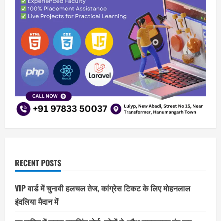
RECENT POSTS
VIP वार्ड में चुनावी हलचल तेज, कांग्रेस टिकट के लिए मोहनलाल
इंदलिया मैदान में