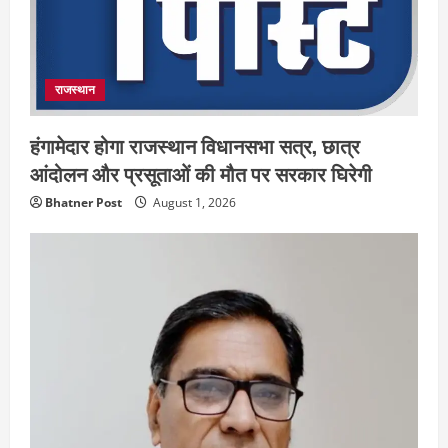
राजस्थान
हंगामेदार होगा राजस्थान विधानसभा सत्र, छात्र
आंदोलन और प्रसूताओं की मौत पर सरकार घिरेगी
Bhatner Post
August 1, 2026