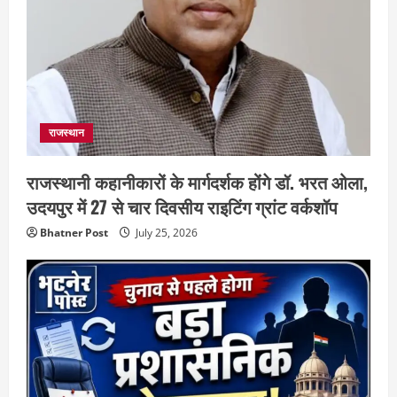
राजस्थान
राजस्थानी कहानीकारों के मार्गदर्शक होंगे डॉ. भरत ओला,
उदयपुर में 27 से चार दिवसीय राइटिंग ग्रांट वर्कशॉप
Bhatner Post
July 25, 2026