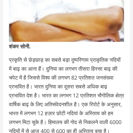
शंकर सोनी.
प्रकृति से छेड़छाड़ का सबसे बड़ा दुष्परिणाम प्राकृतिक नदियों
में बाढ़ का आना हैं। दुनिया का लगभग तीसरा हिस्सा बाढ़ की
चपेट में है जिससे विश्व की लगभग 82 प्रतिशत जनसंख्या
प्रभावित है। भारत दुनिया का दूसरा सबसे अधिक बाढ़
प्रभावित देश है। भारत का लगभग 12 प्रतिशत भौगोलिक क्षेत्र
वार्षिक बाढ़ के लिए अतिसंवेदनशील है। एक रिपोर्ट के अनुसार,
भारत में लगभग 12 हज़ार छोटी नदियां के अस्तित्व को हम
लगभग मिटा चुके है। हिमालय की गोद से निकलने वाली 6000
नदियों में से आज 400 से 600 का ही अस्तित्व बचा है।