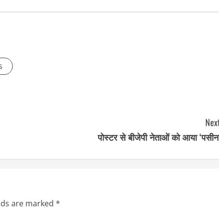
s
Next
पोस्टर से बीजेपी नेताओं को आया ‘पसीन
elds are marked
*