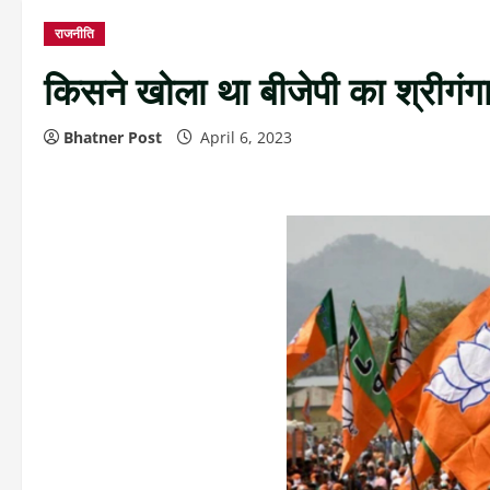
राजनीति
किसने खोला था बीजेपी का श्रीगंग
Bhatner Post
April 6, 2023