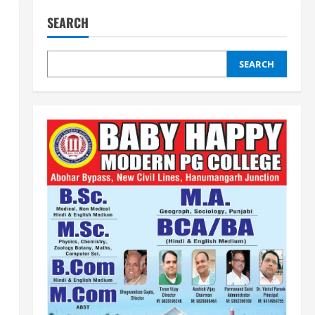
SEARCH
SEARCH