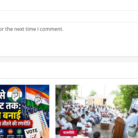
or the next time I comment.
राजनीति