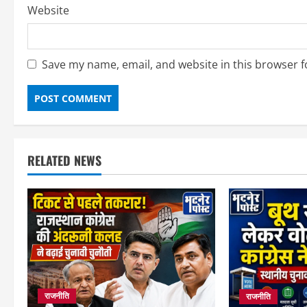
Website
Save my name, email, and website in this browser f
RELATED NEWS
राजनीति
राजनीति