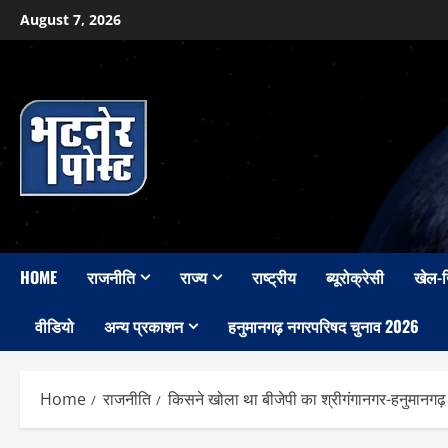
Skip
August 7, 2026
to
content
HOME
राजनीति
राज्य
राष्ट्रीय
ब्यूरोक्रेसी
खेल-
वीडियो
अन्य प्रकाशन
हनुमानगढ़ नगरपरिषद चुनाव 2026
Home
राजनीति
किसने खोला था बीजेपी का श्रीगंगानगर-हनुमानगढ़ म