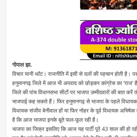
गोपाल झा.
विचार यानी थॉट। राजनीति में इसी से दलों की पहचान होती है। प
हनुमानगढ़ जिले में आज भी अपवाद को छोड़कर कांग्रेस का ‘राज’ है
जिले की पांच विधानसभा सीटों पर भाजपा उम्मीदवारों की बात करें तो
भाजपाई कह सकते हैं। फिर हनुमानगढ़ से भाजपा के पहले विधायक डॉ.
विधायक संजीव बेनीवाल हों या फिर नोहर के पूर्व विधायक अभिषेक
है कि आज भाजपा इनके बूते फल-फूल रही है।
भाजपा का जिक्र इसलिए कि आज यह पार्टी पूरे 43 साल की हो रही