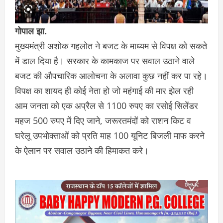
गोपाल झा.
मुख्यमंत्री अशोक गहलोत ने बजट के माध्यम से विपक्ष को सकते
में डाल दिया है। सरकार के कामकाज पर सवाल उठाने वाले
बजट की औपचारिक आलोचना के अलावा कुछ नहीं कर पा रहे।
विपक्ष का शायद ही कोई नेता हो जो महंगाई की मार झेल रही
आम जनता को एक अप्रैल से 1100 रुपए का रसोई सिलेंडर
महज 500 रुपए में दिए जाने, जरूरतमंदों को राशन किट व
घरेलू उपभोक्ताओं को प्रति माह 100 यूनिट बिजली माफ करने
के ऐलान पर सवाल उठाने की हिमाकत करे।