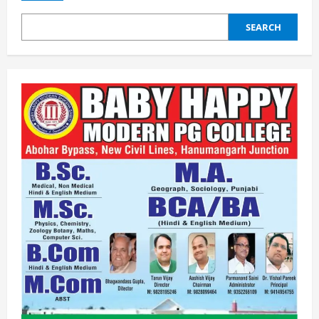
SEARCH