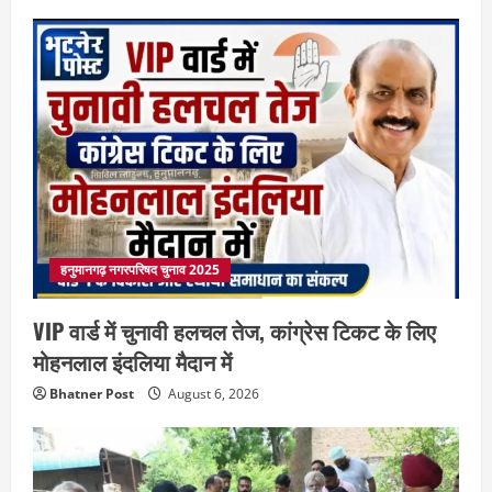
हनुमानगढ़ नगरपरिषद चुनाव 2025
VIP वार्ड में चुनावी हलचल तेज, कांग्रेस टिकट के लिए
मोहनलाल इंदलिया मैदान में
Bhatner Post
August 6, 2026