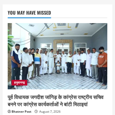
YOU MAY HAVE MISSED
हनुमानगढ़
पूर्व विधायक जगदीश जांगिड़ के कांग्रेस राष्ट्रीय सचिव
बनने पर कांग्रेस कार्यकर्ताओं ने बांटी मिठाइयां
Bhatner Post
August 7, 2026