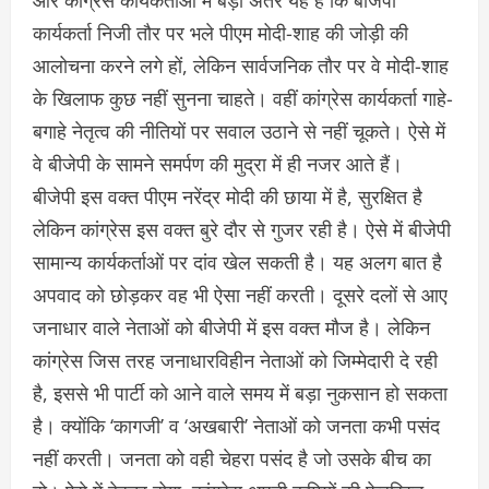
कार्यकर्ता निजी तौर पर भले पीएम मोदी-शाह की जोड़ी की
आलोचना करने लगे हों, लेकिन सार्वजनिक तौर पर वे मोदी-शाह
के खिलाफ कुछ नहीं सुनना चाहते। वहीं कांग्रेस कार्यकर्ता गाहे-
बगाहे नेतृत्व की नीतियों पर सवाल उठाने से नहीं चूकते। ऐसे में
वे बीजेपी के सामने समर्पण की मुद्रा में ही नजर आते हैं।
बीजेपी इस वक्त पीएम नरेंद्र मोदी की छाया में है, सुरक्षित है
लेकिन कांग्रेस इस वक्त बुरे दौर से गुजर रही है। ऐसे में बीजेपी
सामान्य कार्यकर्ताओं पर दांव खेल सकती है। यह अलग बात है
अपवाद को छोड़कर वह भी ऐसा नहीं करती। दूसरे दलों से आए
जनाधार वाले नेताओं को बीजेपी में इस वक्त मौज है। लेकिन
कांग्रेस जिस तरह जनाधारविहीन नेताओं को जिम्मेदारी दे रही
है, इससे भी पार्टी को आने वाले समय में बड़ा नुकसान हो सकता
है। क्योंकि ‘कागजी’ व ‘अखबारी’ नेताओं को जनता कभी पसंद
नहीं करती। जनता को वही चेहरा पसंद है जो उसके बीच का