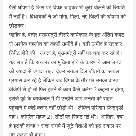
ऐसी घोषणा है जिस पर विपक्ष चाहकर भी कुछ बोलने की स्थिति
में नहीं है। विधायकों ने जो मांगा, मिला, नए जिलों की घोषणा को
छोड़कर।
जाहिर है, बतौर मुख्यमंत्री तीसरे कार्यकाल के इस अंतिम बजट
से अशोक गहलोत को काफी उम्मीदें हैं। बड़ी उम्मीद है सरकार
रिपीट होने की। लगता है, मुख्यमंत्री यहीं पर चूक कर रहे हैं।
यह सच है कि सरकार का मुखिया होने के कारण वे आम जनता
को ज्यादा से ज्यादा राहत देकर उनका दिल जीतने का सफल
प्रयास कर रहे हैं लेकिन जब विपक्ष के तौर पर उनका वास्ता
बीजेपी से हो तो फिर इतने से काम कैसे चलेगा ? कहना न होगा,
इससे पूर्व के कार्यकाल में भी उन्होंने आम जनता को राहत
पहुंचाने में कोई कसर नहीं छोड़ी थी। लेकिन परिणाम फिसड्डी
रहा। कांग्रेस महज 21 सीटों पर सिमट गई थी। आखिर, क्या
है इसकी वजह ? सत्ता संघर्ष में जुटे नेताओं को इस सवाल पर
गौर करना ही होगा।