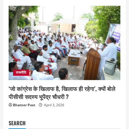
राजनीति
‘जो कांग्रेस के खिलाफ है, खिलाफ ही रहेगा’, क्यों बोले
पीसीसी सदस्य भूपेंद्र चौधरी ?
Bhatner Post
April 3, 2026
SEARCH