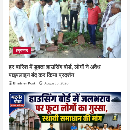
हनुमानगढ़
हर बारिश में डूबता हाउसिंग बोर्ड, लोगों ने अवैध
पाइपलाइन बंद कर किया प्रदर्शन
Bhatner Post
August 5, 2026