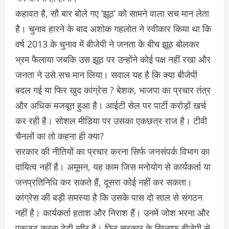
कहावत है, सौ बार बोले गए ‘झूठ’ को सामने वाला सच मान लेता
है। चुनाव हारने के बाद अशोक गहलोत ने स्वीकार किया था कि
वर्ष 2013 के चुनाव में बीजेपी ने जनता के बीच झूठ बोलकर
भ्रम फैलाया जबकि उस झूठ पर उन्होंने कोई पक्ष नहीं रखा और
जनता ने उसे सच मान लिया। सवाल यह है कि क्या बीजेपी
बदल गई या फिर खुद कांग्रेस ? बेशक, भाजपा का प्रचार तंत्र
और अधिक मजबूत हुआ है। आईटी सेल पर पार्टी करोड़ों खर्च
कर रही है। सोशल मीडिया पर उसका एकछत्र राज है। टीवी
चैनलों का तो कहना ही क्या?
सरकार की नीतियों का प्रचार करना सिर्फ जनसंपर्क विभाग का
दायित्व नहीं है। अमूमन, यह काम जिस मनोयोग से कार्यकर्ता या
जनप्रतिनिधि कर सकते हैं, दूसरा कोई नहीं कर सकता।
कांग्रेस की बड़ी समस्या है कि उसके पास दो साल से संगठन
नहीं है। कार्यकर्ता हताश और निराश हैं। उनमें जोश भरना और
एकजुट करना टेढ़ी खीर है। फिर सरकार के खिलाफ बीजेपी से