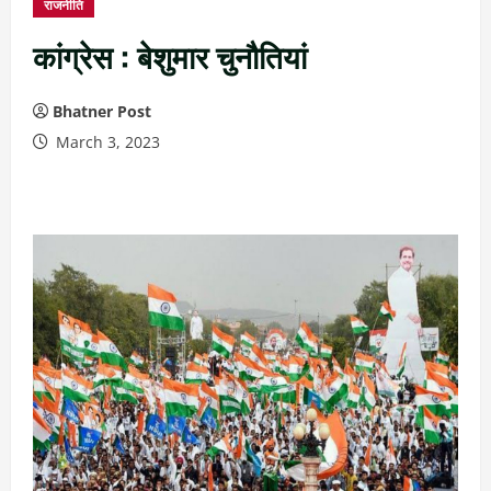
राजनीति
कांग्रेस : बेशुमार चुनौतियां
Bhatner Post
March 3, 2023