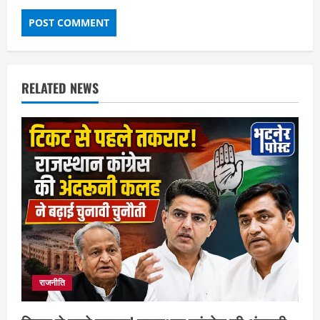
RELATED NEWS
राजनीति