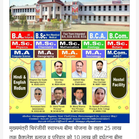
मुख्यमंत्री चिरंजीवी स्वास्थ्य बीमा योजना के तहत 25 लाख
तक कैशलेश इलाज व परिवार को 10 लाख की दुर्घटना बीमा