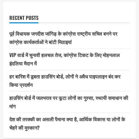
RECENT POSTS
पूर्व विधायक जगदीश जांगिड़ के कांग्रेस राष्ट्रीय सचिव बनने पर
कांग्रेस कार्यकर्ताओं ने बांटी मिठाइयां
VIP वार्ड में चुनावी हलचल तेज, कांग्रेस टिकट के लिए मोहनलाल
इंदलिया मैदान में
हर बारिश में डूबता हाउसिंग बोर्ड, लोगों ने अवैध पाइपलाइन बंद कर
किया प्रदर्शन
हाउसिंग बोर्ड में जलभराव पर फूटा लोगों का गुस्सा, स्थायी समाधान की
मांग
देश की तरक्की का असली पैमाना क्या है, आर्थिक विकास या लोगों के
चेहरे की मुस्कान?