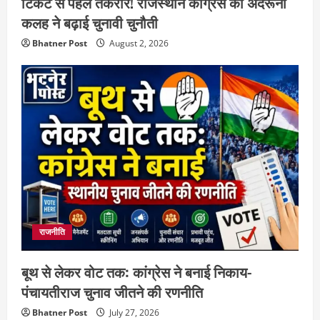
टिकट से पहले तकरार! राजस्थान कांग्रेस की अंदरूनी
कलह ने बढ़ाई चुनावी चुनौती
Bhatner Post
August 2, 2026
राजनीति
बूथ से लेकर वोट तक: कांग्रेस ने बनाई निकाय-
पंचायतीराज चुनाव जीतने की रणनीति
Bhatner Post
July 27, 2026