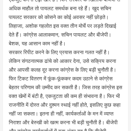
अधिक माहौल तो पायलट समर्थक बना रहे हैं। खुद सचिन
पायलट सरकार को कोसने का कोई अवसर नहीं छोड़ते।
लिहाजा, अशोक गहलोत इस वक्त तीन मोर्चे पर लड़ते दिखाई
देते हैं। कांग्रेस आलाकमान, सचिन पायलट और बीजेपी।
बेशक, यह आसान काम नहीं है।
सरकार रिपीट करने के लिए प्रयास करना गलत नहीं है।
लेकिन संगठनात्मक ढांचे को आकार देना, उसे सक्रिय करना
और आपसी कलह दूर करना कांग्रेस के लिए बड़ी चुनौती है।
फिर टिकट वितरण में फूंक-फूंककर कदम उठाने से कांग्रेस
बेहतर परिणाम की उम्मीद कर सकती है। जिस तरह कांग्रेस इस
वक्त खेमों में बंटी है, एकजुटता की कम ही संभावना है। फिर भी
राजनीति में दोस्त और दुश्मन स्थाई नहीं होते, इसलिए कुछ कहा
नहीं जा सकता। इतना ही नहीं, कार्यकर्ताओं के मन में व्याप्त
निराशा और बेरुखी को खत्म करना भी बड़ी चुनौती है। बीजेपी
और कांग्रेस कार्यकर्ताओं में बड़ा अंतर यह है कि बीजेपी