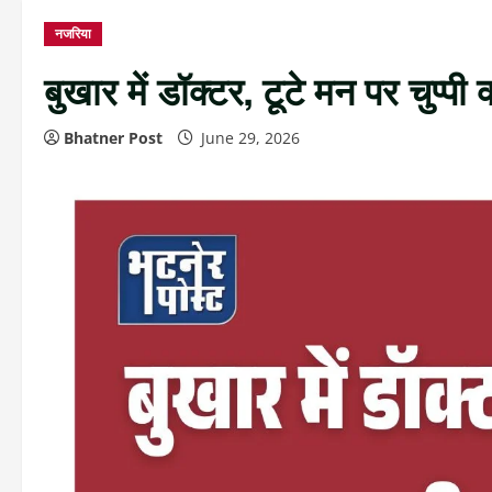
नजरिया
बुखार में डॉक्टर, टूटे मन पर चुप्पी क
Bhatner Post
June 29, 2026