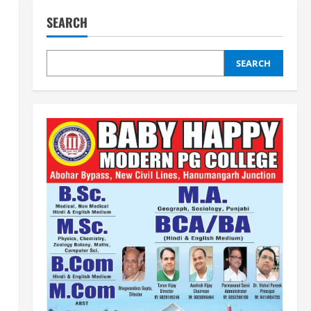
SEARCH
SEARCH