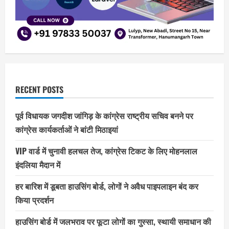
RECENT POSTS
पूर्व विधायक जगदीश जांगिड़ के कांग्रेस राष्ट्रीय सचिव बनने पर
कांग्रेस कार्यकर्ताओं ने बांटी मिठाइयां
VIP वार्ड में चुनावी हलचल तेज, कांग्रेस टिकट के लिए मोहनलाल
इंदलिया मैदान में
हर बारिश में डूबता हाउसिंग बोर्ड, लोगों ने अवैध पाइपलाइन बंद कर
किया प्रदर्शन
हाउसिंग बोर्ड में जलभराव पर फूटा लोगों का गुस्सा, स्थायी समाधान की