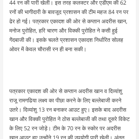
44 रन की पारी खेली। इस तरह कलक्टर और एडीएम की 62
रनों की भागीदारी के बावजूद प्रशासन की टीम महज 84 रन पर
ढेर हो गई। पत्रकार एकादश की ओर से कप्तान अदरीस खान,
मनोज पुरोहित, हरि चारण और विक्की पुरोहित ने कसी हुई
गेंदबाजी की। इसके चलते प्रशासन एकादश निर्धारित सोलह
ओवर में केवल चौरासी रन ही बना सकी।
पत्रकार एकादश की ओर से कप्तान अदरीस खान व दिव्यांशु
राजू रामगढिया लक्ष्य का पीछा करने के लिए बल्लेबाजी करने
उतरे। दिव्यांशु 13 रन बनाकर आउट हुए। इसके बाद अदरीस
खान और विक्की पुरोहित ने ठोस बल्लेबाजी की तथा दूसरे विकेट
के लिए 52 रन जोड़े। टीम के 70 रन के स्कोर पर अदरीस
खान आउट हुए उन्होंने 19 रन की उपयोगी पारी खेली। अंतत