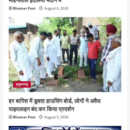
Bhatner Post
August 6, 2026
हनुमानगढ़
हर बारिश में डूबता हाउसिंग बोर्ड, लोगों ने अवैध
पाइपलाइन बंद कर किया प्रदर्शन
Bhatner Post
August 5, 2026