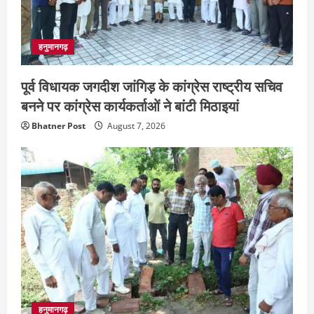
हनुमानगढ़
पूर्व विधायक जगदीश जांगिड़ के कांग्रेस राष्ट्रीय सचिव
बनने पर कांग्रेस कार्यकर्ताओं ने बांटी मिठाइयां
Bhatner Post
August 7, 2026
हनुमानगढ़