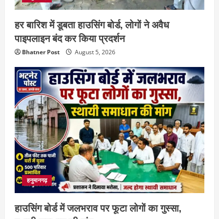
हर बारिश में डूबता हाउसिंग बोर्ड, लोगों ने अवैध
पाइपलाइन बंद कर किया प्रदर्शन
Bhatner Post
August 5, 2026
हनुमानगढ़
हाउसिंग बोर्ड में जलभराव पर फूटा लोगों का गुस्सा,