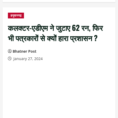
हनुमानगढ़
कलक्टर-एडीएम ने जुटाए 62 रन, फिर
भी पत्रकारों से क्यों हारा प्रशासन ?
Bhatner Post
January 27, 2024