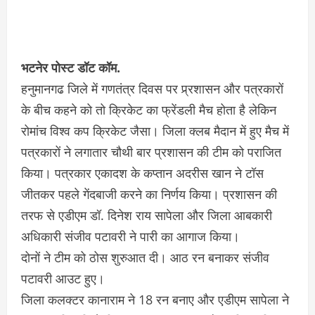
भटनेर पोस्ट डॉट कॉम.
हनुमानगढ जिले में गणतंत्र दिवस पर प्र्रशासन और पत्रकारों
के बीच कहने को तो क्रिकेट का फ्रेंडली मैच होता है लेकिन
रोमांच विश्व कप क्रिकेट जैसा। जिला क्लब मैदान में हुए मैच में
पत्रकारों ने लगातार चौथी बार प्रशासन की टीम को पराजित
किया। पत्रकार एकादश के कप्तान अदरीस खान ने टॉस
जीतकर पहले गेंदबाजी करने का निर्णय किया। प्रशासन की
तरफ से एडीएम डॉ. दिनेश राय सापेला और जिला आबकारी
अधिकारी संजीव पटावरी ने पारी का आगाज किया।
दोनों ने टीम को ठोस शुरुआत दी। आठ रन बनाकर संजीव
पटावरी आउट हुए।
जिला कलक्टर कानाराम ने 18 रन बनाए और एडीएम सापेला ने