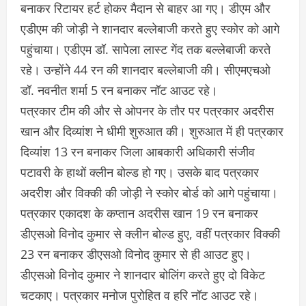
बनाकर रिटायर हर्ट होकर मैदान से बाहर आ गए। डीएम और
एडीएम की जोड़ी ने शानदार बल्लेबाजी करते हुए स्कोर को आगे
पहुंचाया। एडीएम डॉ. सापेला लास्ट गेंद तक बल्लेबाजी करते
रहे। उन्होंने 44 रन की शानदार बल्लेबाजी की। सीएमएचओ
डॉ. नवनीत शर्मा 5 रन बनाकर नॉट आउट रहे।
पत्रकार टीम की और से ओपनर के तौर पर पत्रकार अदरीस
खान और दिव्यांश ने धीमी शुरुआत की। शुरुआत में ही पत्रकार
दिव्यांश 13 रन बनाकर जिला आबकारी अधिकारी संजीव
पटावरी के हाथों क्लीन बोल्ड हो गए। उसके बाद पत्रकार
अदरीश और विक्की की जोड़ी ने स्कोर बोर्ड को आगे पहुंचाया।
पत्रकार एकादश के कप्तान अदरीस खान 19 रन बनाकर
डीएसओ विनोद कुमार से क्लीन बोल्ड हुए, वहीं पत्रकार विक्की
23 रन बनाकर डीएसओ विनोद कुमार से ही आउट हुए।
डीएसओ विनोद कुमार ने शानदार बोलिंग करते हुए दो विकेट
चटकाए। पत्रकार मनोज पुरोहित व हरि नॉट आउट रहे।