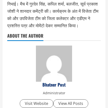
निभाई। मैच में गुरदेव सिंह, कपिल शर्मा, बलजीत, सूर्य प्रकाश
जोशी ने शानदार कमेंट्री की। कार्यक्रम के अंत में विजेता टीम
को और उपविजेता टीम को जिला कलेक्टर और एडीएम ने
प्रशस्ति पत्र और मोमेंटो देकर सम्मानित किया।
ABOUT THE AUTHOR
Bhatner Post
Administrator
Visit Website
View All Posts