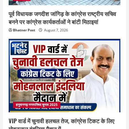
पूर्व विधायक जगदीश जांगिड़ के कांग्रेस राष्ट्रीय सचिव
बनने पर कांग्रेस कार्यकर्ताओं ने बांटी मिठाइयां
Bhatner Post
August 7, 2026
हनुमानगढ़ नगरपरिषद चुनाव 2025
VIP वार्ड में चुनावी हलचल तेज, कांग्रेस टिकट के लिए
मोहनलाल इंदलिया मैदान में