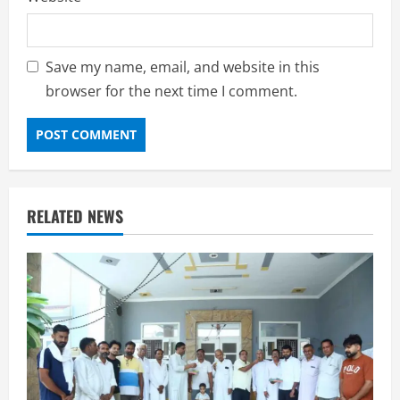
Save my name, email, and website in this
browser for the next time I comment.
RELATED NEWS