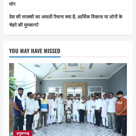
मांग
देश की तरक्की का असली पैमाना क्या है, आर्थिक विकास या लोगों के
चेहरे की मुस्कान?
YOU MAY HAVE MISSED
हनुमानगढ़