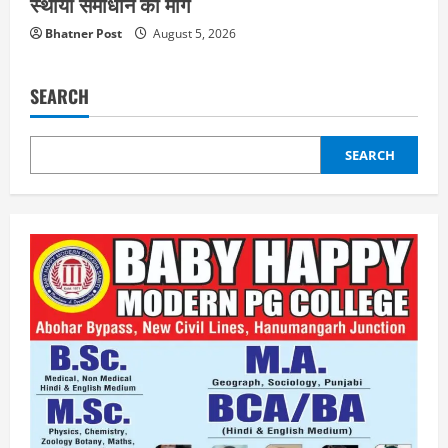
स्थायी समाधान की मांग
Bhatner Post
August 5, 2026
SEARCH
SEARCH