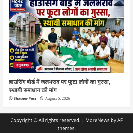
हनुमानगढ़
हाउसिंग बोर्ड में जलभराव पर फूटा लोगों का गुस्सा,
स्थायी समाधान की मांग
Bhatner Post
August 5, 2026
Copyright © All rights reserved.
|
MoreNews
by AF
themes.