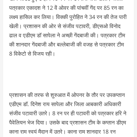
पत्रकार एकादश ने 12 वें ओवर की पांचवीं गेंद पर 85 रन का
लक्ष्य हासिल कर लिया। विक्की पुरोहित ने 34 रन की तेज पारी
खेली। प्रशासन की ओर से संजीव पटावरी, डीएसओ विनोद
ढाल व एडीएम डॉ सापेला ने अच्छी गेंदबाजी की। पत्रकार टीम
की शानदार गेंदबाजी और बल्लेबाजी की वजह से पत्रकार टीम
8 विकेटो से विजय रही।
प्रशासन की तरफ से शुरुआत में ओपनर के तौर पर उपकप्तान
एडीएम डॉ. दिनेश राय सापेला और जिला आबकारी अधिकारी
संजीव पटावारी उतरे। 8 रन पर ही पटावरी को पत्रकार हरि ने
पैवेलियन भेज दिया। उसके बाद प्रशासन टीम के कप्तान डीएम
काना राम स्वयं मैदान में उतरे। काना राम शानदार 18 रन