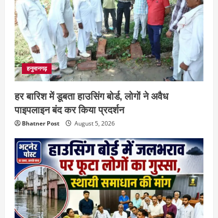
हनुमानगढ़
हर बारिश में डूबता हाउसिंग बोर्ड, लोगों ने अवैध
पाइपलाइन बंद कर किया प्रदर्शन
Bhatner Post
August 5, 2026