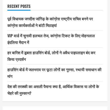
RECENT POSTS
पूर्व विधायक जगदीश जांगिड़ के कांग्रेस राष्ट्रीय सचिव बनने पर
कांग्रेस कार्यकर्ताओं ने बांटी मिठाइयां
VIP वार्ड में चुनावी हलचल तेज, कांग्रेस टिकट के लिए मोहनलाल
इंदलिया मैदान में
हर बारिश में डूबता हाउसिंग बोर्ड, लोगों ने अवैध पाइपलाइन बंद कर
किया प्रदर्शन
हाउसिंग बोर्ड में जलभराव पर फूटा लोगों का गुस्सा, स्थायी समाधान की
मांग
देश की तरक्की का असली पैमाना क्या है, आर्थिक विकास या लोगों के
चेहरे की मुस्कान?