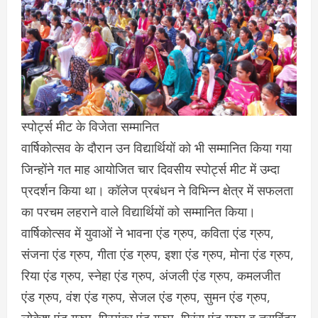
स्पोर्ट्स मीट के विजेता सम्मानित
वार्षिकोत्सव के दौरान उन विद्यार्थियों को भी सम्मानित किया गया
जिन्होंने गत माह आयोजित चार दिवसीय स्पोर्ट्स मीट में उम्दा
प्रदर्शन किया था। कॉलेज प्रबंधन ने विभिन्न क्षेत्र में सफलता
का परचम लहराने वाले विद्यार्थियों को सम्मानित किया।
वार्षिकोत्सव में युवाओं ने भावना एंड ग्रुप, कविता एंड ग्रुप,
संजना एंड ग्रुप, गीता एंड ग्रुप, इशा एंड ग्रुप, मोना एंड ग्रुप,
रिया एंड ग्रुप, स्नेहा एंड ग्रुप, अंजली एंड ग्रुप, कमलजीत
एंड ग्रुप, वंश एंड ग्रुप, सेजल एंड ग्रुप, सुमन एंड ग्रुप,