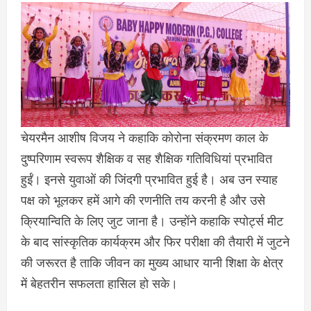
चेयरमैन आशीष विजय ने कहाकि कोरोना संक्रमण काल के
दुष्परिणाम स्वरूप शैक्षिक व सह शैक्षिक गतिविधियां प्रभावित
हुईं। इनसे युवाओं की जिंदगी प्रभावित हुई है। अब उन स्याह
पक्ष को भूलकर हमें आगे की रणनीति तय करनी है और उसे
क्रियान्विति के लिए जुट जाना है। उन्होंने कहाकि स्पोर्ट्स मीट
के बाद सांस्कृतिक कार्यक्रम और फिर परीक्षा की तैयारी में जुटने
की जरूरत है ताकि जीवन का मुख्य आधार यानी शिक्षा के क्षेत्र
में बेहतरीन सफलता हासिल हो सके।