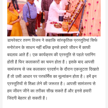
डायरेक्टर तरुण विजय ने कहाकि सांस्कृतिक प्रस्तुतियां सिर्फ
मनोरंजन के साधन नहीं बल्कि इनसे हमारे जीवन में काफी
बदलाव आते हैं। एक कार्यक्रम की प्रस्तुति से पहले प्लानिंग
होती है फिर कलाकारों का चयन होता है। इसके बाद आपसी
सामंजस्य से जब कलाकार प्रदर्शन के दौरान एकजुटता दिखाते
हैं तो उसी आधार पर परफॉर्मेंस का मूल्यांकन होता है। हमें इन
प्रस्तुतियों से शिक्षा लेने की जरूरत है। आपसी सामंजस्य से
हम जीवन जीने का तरीका सीख सकते हैं और इनसे हमारी
जिंदगी बेहतर हो सकती है।