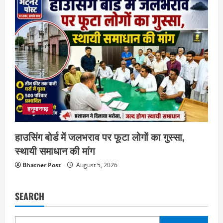
हनुमानगढ़
हाउसिंग बोर्ड में जलभराव पर फूटा लोगों का गुस्सा,
स्थायी समाधान की मांग
Bhatner Post
August 5, 2026
SEARCH