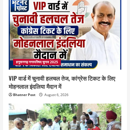
हनुमानगढ़ नगरपरिषद चुनाव 2025
VIP वार्ड में चुनावी हलचल तेज, कांग्रेस टिकट के लिए
मोहनलाल इंदलिया मैदान में
Bhatner Post
August 6, 2026