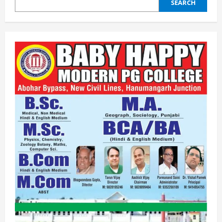
SEARCH