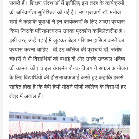
सकते हैं। शिक्षण संस्थाओं में इसीलिए इस तरह के कार्यक्रमों
की अनिवार्यता सुनिश्चित की गई है। उप प्राचार्य डॉ. मनोज
शर्मा ने कहाकि युवाओं ने इन कार्यक्रमों के लिए अच्छा प्रयास
किया जिसके परिणामस्वरूप उनका प्रदर्शन काबिलेतारीफ है।
इसी तरह उन्हें पढ़ाई में जुटकर बेहर परिणाम हासिल करने का
प्रयास करना चाहिए। बी.एड कॉलेज की प्राचार्य डॉ. संतोष
चौधरी ने भी विद्यार्थियों को बधाई दी और उनके उज्ज्वल भविष्य
की कामना की। वाइस चेयरमैन रौनक विजय ने सफल आयोजन
के लिए विद्यार्थियों की हौसलाअफजाई करते हुए कहाकि इससे
साबित होता है कि बेबी हैप्पी मॉडर्न पीजी कॉलेज के विद्यार्थी हर
क्षेत्र में अव्वल हैं।