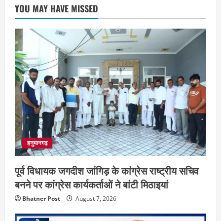
YOU MAY HAVE MISSED
हनुमानगढ़
पूर्व विधायक जगदीश जांगिड़ के कांग्रेस राष्ट्रीय सचिव
बनने पर कांग्रेस कार्यकर्ताओं ने बांटी मिठाइयां
Bhatner Post
August 7, 2026