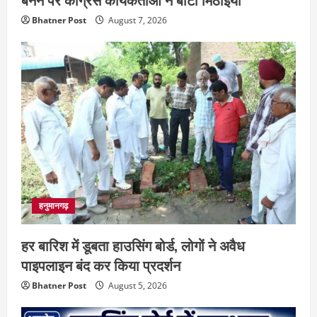
Bhatner Post
August 7, 2026
हनुमानगढ़
हर बारिश में डूबता हाउसिंग बोर्ड, लोगों ने अवैध
पाइपलाइन बंद कर किया प्रदर्शन
Bhatner Post
August 5, 2026