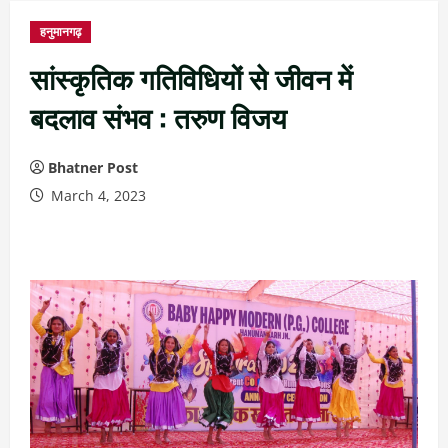
हनुमानगढ़
सांस्कृतिक गतिविधियों से जीवन में
बदलाव संभव : तरुण विजय
Bhatner Post
March 4, 2023