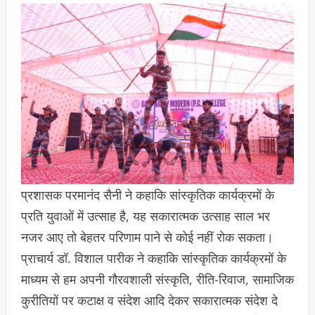
प्रशासक परमानंद सैनी ने कहाकि सांस्कृतिक कार्यक्रमों के
प्रति युवाओं में उत्साह है, यह सकारात्मक उत्साह साल भर
नजर आए तो बेहतर परिणाम पाने से कोई नहीं रोक सकता।
प्राचार्य डॉ. विशाल पारीक ने कहाकि सांस्कृतिक कार्यक्रमों के
माध्यम से हम अपनी गौरवशाली संस्कृति, रीति-रिवाज, सामाजिक
कुरीतियों पर कटाक्ष व संदेश आदि देकर सकारात्मक संदेश दे