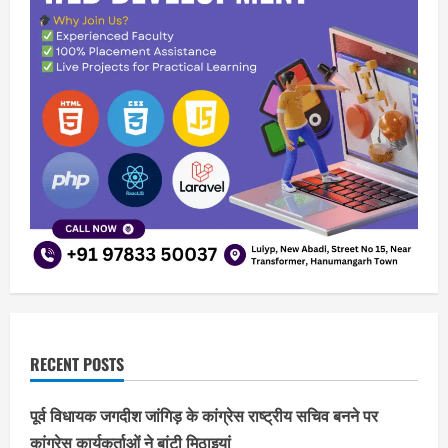
RECENT POSTS
पूर्व विधायक जगदीश जांगिड़ के कांग्रेस राष्ट्रीय सचिव बनने पर
कांग्रेस कार्यकर्ताओं ने बांटी मिठाइयां