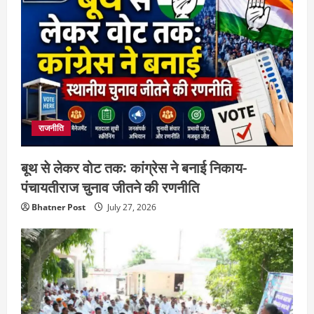
राजनीति
बूथ से लेकर वोट तक: कांग्रेस ने बनाई निकाय-
पंचायतीराज चुनाव जीतने की रणनीति
Bhatner Post
July 27, 2026