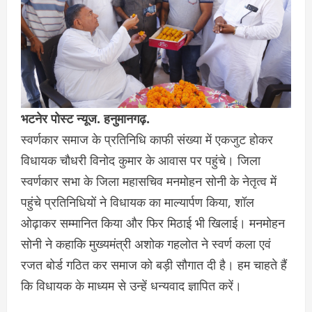
भटनेर पोस्ट न्यूज. हनुमानगढ़.
स्वर्णकार समाज के प्रतिनिधि काफी संख्या में एकजुट होकर
विधायक चौधरी विनोद कुमार के आवास पर पहुंचे। जिला
स्वर्णकार सभा के जिला महासचिव मनमोहन सोनी के नेतृत्व में
पहुंचे प्रतिनिधियों ने विधायक का माल्यार्पण किया, शॉल
ओढ़ाकर सम्मानित किया और फिर मिठाई भी खिलाई। मनमोहन
सोनी ने कहाकि मुख्यमंत्री अशोक गहलोत ने स्वर्ण कला एवं
रजत बोर्ड गठित कर समाज को बड़ी सौगात दी है। हम चाहते हैं
कि विधायक के माध्यम से उन्हें धन्यवाद ज्ञापित करें।