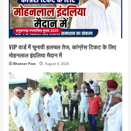
हनुमानगढ़ नगरपरिषद चुनाव 2025
VIP वार्ड में चुनावी हलचल तेज, कांग्रेस टिकट के लिए
मोहनलाल इंदलिया मैदान में
Bhatner Post
August 6, 2026