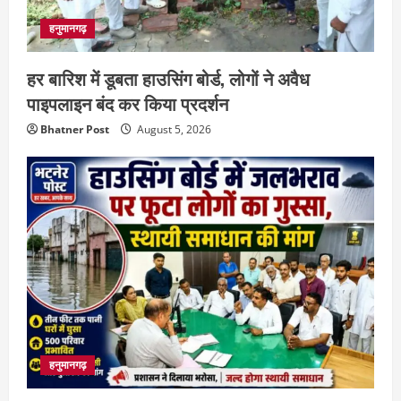
हनुमानगढ़
हर बारिश में डूबता हाउसिंग बोर्ड, लोगों ने अवैध
पाइपलाइन बंद कर किया प्रदर्शन
Bhatner Post
August 5, 2026
हनुमानगढ़