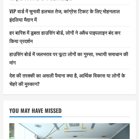
VIP वार्ड में चुनावी हलचल तेज, कांग्रेस टिकट के लिए मोहनलाल
इंदलिया मैदान में
हर बारिश में डूबता हाउसिंग बोर्ड, लोगों ने अवैध पाइपलाइन बंद कर
किया प्रदर्शन
हाउसिंग बोर्ड में जलभराव पर फूटा लोगों का गुस्सा, स्थायी समाधान की
मांग
देश की तरक्की का असली पैमाना क्या है, आर्थिक विकास या लोगों के
चेहरे की मुस्कान?
YOU MAY HAVE MISSED