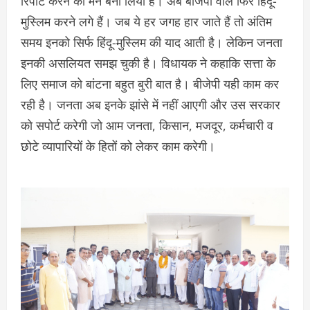
रिपीट करने का मन बना लिया है। अब बीजेपी वाले फिर हिंदू-
मुस्लिम करने लगे हैं। जब ये हर जगह हार जाते हैं तो अंतिम
समय इनको सिर्फ हिंदू-मुस्लिम की याद आती है। लेकिन जनता
इनकी असलियत समझ चुकी है। विधायक ने कहाकि सत्ता के
लिए समाज को बांटना बहुत बुरी बात है। बीजेपी यही काम कर
रही है। जनता अब इनके झांसे में नहीं आएगी और उस सरकार
को सपोर्ट करेगी जो आम जनता, किसान, मजदूर, कर्मचारी व
छोटे व्यापारियों के हितों को लेकर काम करेगी।