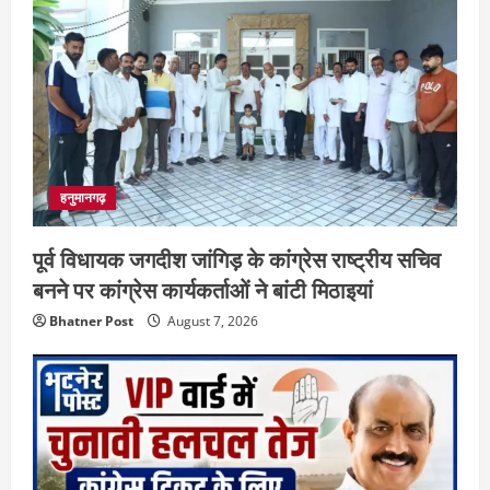
हनुमानगढ़
पूर्व विधायक जगदीश जांगिड़ के कांग्रेस राष्ट्रीय सचिव
बनने पर कांग्रेस कार्यकर्ताओं ने बांटी मिठाइयां
Bhatner Post
August 7, 2026