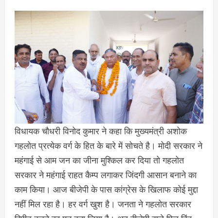
विधायक चौधरी विनोद कुमार ने कहा कि मुख्यमंत्री अशोक
गहलोत प्रत्येक वर्ग के हित के बारे में सोचते है। मोदी सरकार ने
महंगाई से आम जन का जीना मुश्किल कर दिया तो गहलोत
सरकार ने महंगाई राहत कैम्प लगाकर जिंदगी आसान बनाने का
काम किया। आज बीजेपी के पास कांग्रेस के खिलाफ कोई मुद्दा
नहीं मिल रहा है। हर वर्ग खुश है। जनता ने गहलोत सरकार