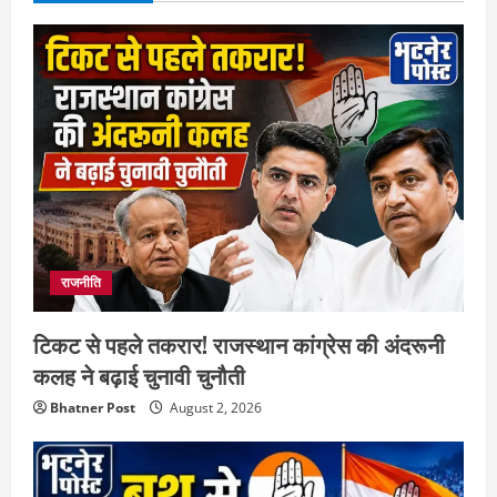
राजनीति
टिकट से पहले तकरार! राजस्थान कांग्रेस की अंदरूनी
कलह ने बढ़ाई चुनावी चुनौती
Bhatner Post
August 2, 2026