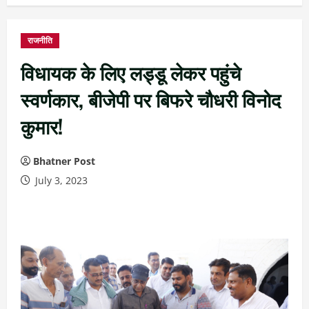
राजनीति
विधायक के लिए लड्डू लेकर पहुंचे
स्वर्णकार, बीजेपी पर बिफरे चौधरी विनोद
कुमार!
Bhatner Post
July 3, 2023