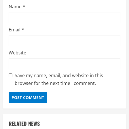
Name
*
Email
*
Website
Save my name, email, and website in this
browser for the next time I comment.
RELATED NEWS