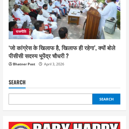
राजनीति
‘जो कांग्रेस के खिलाफ है, खिलाफ ही रहेगा’, क्यों बोले
पीसीसी सदस्य भूपेंद्र चौधरी ?
Bhatner Post
April 3, 2026
SEARCH
SEARCH