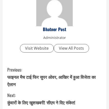
Bhatner Post
Administrator
Visit Website
View All Posts
C
Previous:
o
फाइनल मैच टाई फिर सुपर ओवर, आखिर में हुआ विजेता का
ऐलान
n
Next:
t
कुंवारों के लिए खुशखबरी! सीएम ने दिए संकेत!
i