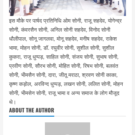
इस मौके पर पार्षद प्रतिनिधि ओम सोनी, राजू सहदेव, योगेन्द्र
सोनी, कंवरसैन सोनी, अनिल सोनी सहदेव, विनोद सोनी
धौलीपाल, सोनू जागलवा, मोनू सहदेव, मनीष सहदेव, राकेश
भामा, मोहन सोनी, डॉ. रघुवीर सोनी, सुशील सोनी, सुशील
कुकरा, राजू धुप्पड़, साहिल सोनी, संजय सोनी, सुभाष सोनी,
प्रवीण सोनी, सौरभ सोनी, मोहित सोनी, रिषभ सोनी, बलवंत
सोनी, भीमसैन सोनी, दारा, जीतू मराठा, श्रवण सोनी काका,
कृष्ण कड़ोल, अरविन्द धुप्पड़, लखन सोनी, ललित सोनी, मोहन
सोनी, भीमसेन सोनी, राजू भामा व अन्य समाज के लोग मौजूद
थे।
ABOUT THE AUTHOR