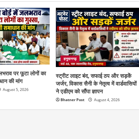
हनुमानगढ़
 जलभराव पर फूटा लोगों का
स्ट्रीट लाइट बंद, सफाई ठप और सड़कें
ाधान की मांग
जर्जर, विकास सैनी के नेतृत्व में वार्डवासियों
August 5, 2026
ने एडीएम को सौंपा ज्ञापन
Bhatner Post
August 4, 2026