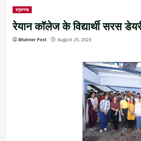
हनुमानगढ़
रेयान कॉलेज के विद्यार्थी सरस डेयर
Bhatner Post
August 25, 2023