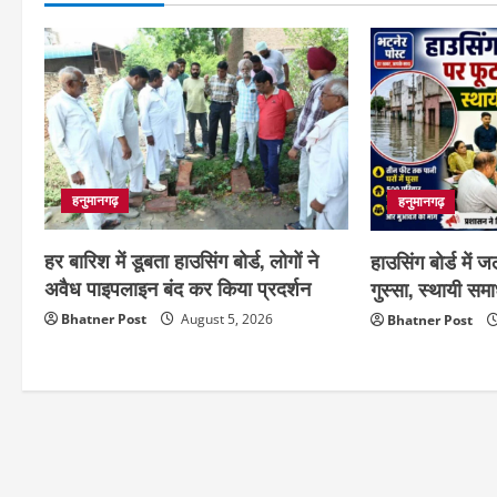
हनुमानगढ़
हनुमानगढ़
हर बारिश में डूबता हाउसिंग बोर्ड, लोगों ने
हाउसिंग बोर्ड में
अवैध पाइपलाइन बंद कर किया प्रदर्शन
गुस्सा, स्थायी सम
Bhatner Post
August 5, 2026
Bhatner Post