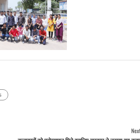
s
Next
कलाकारों को प्रोत्साहन मिले इसलिए सरकार ने उठाया यह कदम