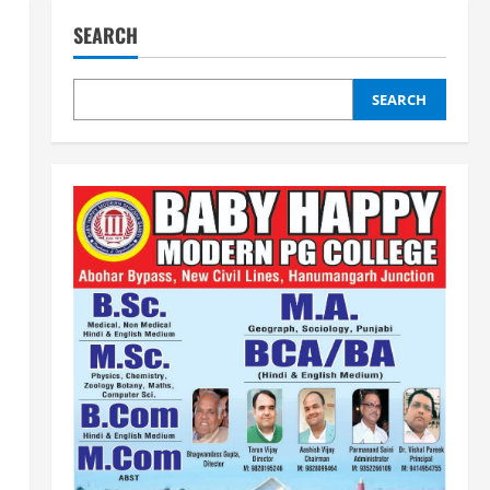
SEARCH
SEARCH