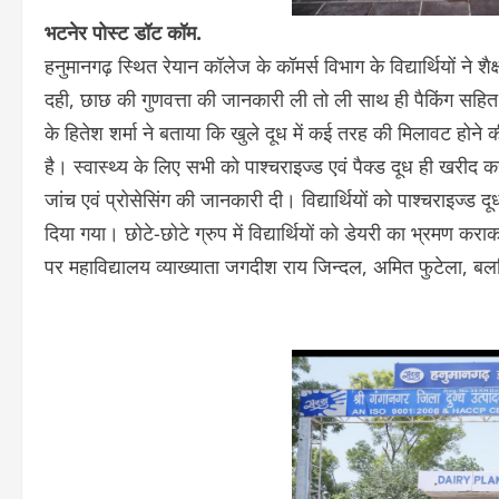
भटनेर पोस्ट डॉट कॉम.
हनुमानगढ़ स्थित रेयान कॉलेज के कॉमर्स विभाग के विद्यार्थियों न
दही, छाछ की गुणवत्ता की जानकारी ली तो ली साथ ही पैकिंग सह
के हितेश शर्मा ने बताया कि खुले दूध में कई तरह की मिलावट होन
है। स्वास्थ्य के लिए सभी को पाश्चराइज्ड एवं पैक्ड दूध ही खरीद कर 
जांच एवं प्रोसेसिंग की जानकारी दी। विद्यार्थियों को पाश्चराइज्ड दू
दिया गया। छोटे-छोटे ग्रुप में विद्यार्थियों को डेयरी का भ्रमण कर
पर महाविद्यालय व्याख्याता जगदीश राय जिन्दल, अमित फुटेला, बल