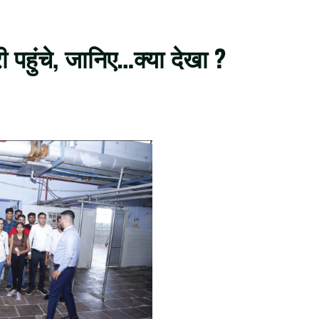
ी पहुंचे, जानिए…क्या देखा ?