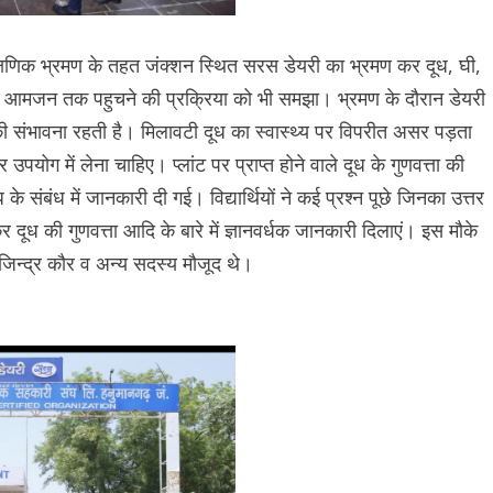
े शैक्षणिक भ्रमण के तहत जंक्शन स्थित सरस डेयरी का भ्रमण कर दूध, घी,
ित आमजन तक पहुचने की प्रक्रिया को भी समझा। भ्रमण के दौरान डेयरी
े की संभावना रहती है। मिलावटी दूध का स्वास्थ्य पर विपरीत असर पड़ता
उपयोग में लेना चाहिए। प्लांट पर प्राप्त होने वाले दूध के गुणवत्ता की
ध के संबंध में जानकारी दी गई। विद्यार्थियों ने कई प्रश्न पूछे जिनका उत्तर
ाकर दूध की गुणवत्ता आदि के बारे में ज्ञानवर्धक जानकारी दिलाएं। इस मौके
जिन्द्र कौर व अन्य सदस्य मौजूद थे।