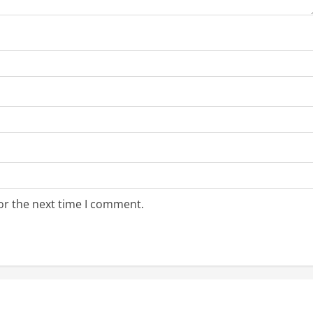
or the next time I comment.