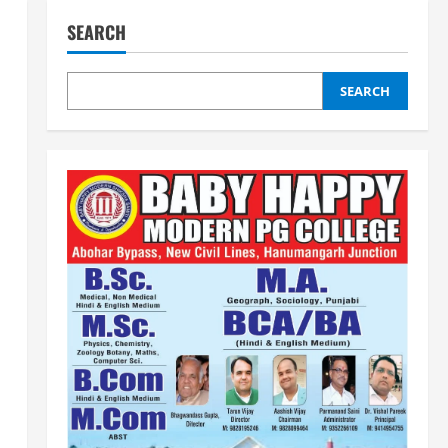
SEARCH
SEARCH