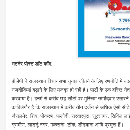
भटनेर पोस्ट डॉट कॉम.
बीजेपी ने राजस्थान विधानसभा चुनाव जीतने के लिए रणनीति में ब
नजदीकियां बढ़ाने के लिए मजबूर हो रही है। पार्टी के एक वरिष्ठ नेता
करवाया है। इनमें से करीब छह सीटों पर मुस्लिम उम्मीदवार उतारन
काबिलेगौर है कि राजस्थान में करीब तीन दर्जन से अधिक ऐसी सीटें ह
जैसलमेर, शिव, पोकरण, फलौदी, सरदारपुरा, सूरसागर, सिविल लाइंस
ग्रामीण, लाडनूं नगर, मकराना, टोंक, डीडवाना आदि प्रमुख हैं।