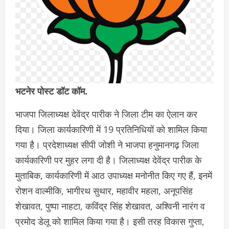
भटनेर पोस्ट डॉट कॉम.
भाजपा जिलाध्यक्ष देवेंद्र पारीक ने जिला टीम का ऐलान कर
दिया। जिला कार्यकारिणी में 19 प्रतिनिधियों को शामिल किया
गया है। प्रदेशाध्यक्ष सीपी जोशी ने भाजपा हनुमानगढ़ जिला
कार्यकारिणी पर मुहर लगा दी है। जिलाध्यक्ष देवेंद्र पारीक के
मुताबिक, कार्यकारिणी में आठ उपाध्यक्ष मनोनीत किए गए हैं, इनमें
रोशन वाल्मीकि, भागीरथ सुथार, महावीर महला, अनूपसिंह
शेखावत, पुष्पा नाहटा, कविंद्र सिंह शेखावत, अश्विनी नारंग व
प्रमोद डेलू को शामिल किया गया है। इसी तरह विकास गुप्ता,