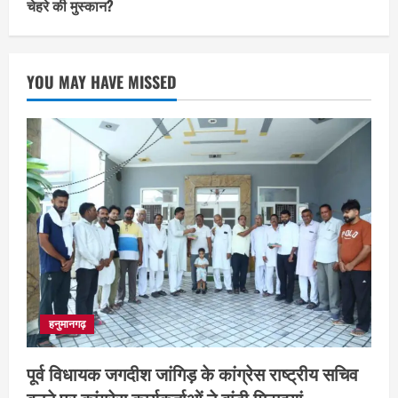
चेहरे की मुस्कान?
YOU MAY HAVE MISSED
हनुमानगढ़
पूर्व विधायक जगदीश जांगिड़ के कांग्रेस राष्ट्रीय सचिव