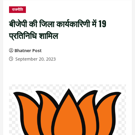
राजनीति
बीजेपी की जिला कार्यकारिणी में 19
प्रतिनिधि शामिल
Bhatner Post
September 20, 2023