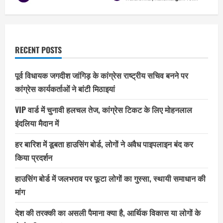
RECENT POSTS
पूर्व विधायक जगदीश जांगिड़ के कांग्रेस राष्ट्रीय सचिव बनने पर
कांग्रेस कार्यकर्ताओं ने बांटी मिठाइयां
VIP वार्ड में चुनावी हलचल तेज, कांग्रेस टिकट के लिए मोहनलाल
इंदलिया मैदान में
हर बारिश में डूबता हाउसिंग बोर्ड, लोगों ने अवैध पाइपलाइन बंद कर
किया प्रदर्शन
हाउसिंग बोर्ड में जलभराव पर फूटा लोगों का गुस्सा, स्थायी समाधान की
मांग
देश की तरक्की का असली पैमाना क्या है, आर्थिक विकास या लोगों के