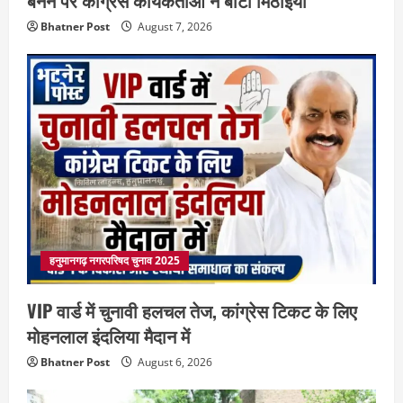
बनने पर कांग्रेस कार्यकर्ताओं ने बांटी मिठाइयां
Bhatner Post
August 7, 2026
हनुमानगढ़ नगरपरिषद चुनाव 2025
VIP वार्ड में चुनावी हलचल तेज, कांग्रेस टिकट के लिए
मोहनलाल इंदलिया मैदान में
Bhatner Post
August 6, 2026