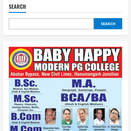
SEARCH
SEARCH