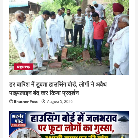
हनुमानगढ़
हर बारिश में डूबता हाउसिंग बोर्ड, लोगों ने अवैध
पाइपलाइन बंद कर किया प्रदर्शन
Bhatner Post
August 5, 2026