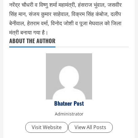
नरेंद्र चौधरी व विष्णु शर्मा महामंत्री, हंसराज भुंवाल, जसवीर
सिंह मान, संजय कुमार साहेवाल, विक्रम सिंह कंबोज, दलीप
बेनीवाल, हेतराम वर्मा, विनोद जोशी व पूजा मेघवाल को जिला
मंत्री बनाया गया है।
ABOUT THE AUTHOR
Bhatner Post
Administrator
Visit Website
View All Posts