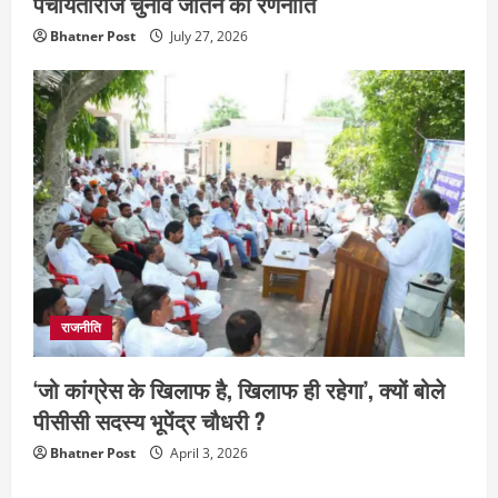
पंचायतीराज चुनाव जीतने की रणनीति
Bhatner Post
July 27, 2026
राजनीति
‘जो कांग्रेस के खिलाफ है, खिलाफ ही रहेगा’, क्यों बोले
पीसीसी सदस्य भूपेंद्र चौधरी ?
Bhatner Post
April 3, 2026