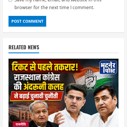
browser for the next time I comment.
RELATED NEWS
राजनीति