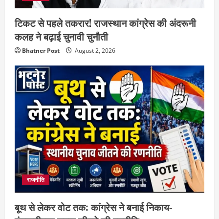
टिकट से पहले तकरार! राजस्थान कांग्रेस की अंदरूनी
कलह ने बढ़ाई चुनावी चुनौती
Bhatner Post
August 2, 2026
राजनीति
बूथ से लेकर वोट तक: कांग्रेस ने बनाई निकाय-