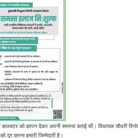
विरोध में कलक्टर को ज्ञापन देकर अपनी समस्या बताई थी। विधायक चौधरी विनो
ो दूर करना हमारी जिम्मेदारी है।