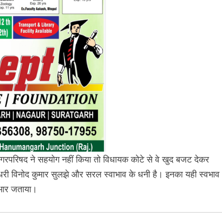
गरपरिषद ने सहयोग नहीं किया तो विधायक कोटे से वे खुद बजट देकर
क चौधरी विनोद कुमार सुलझे और सरल स्वाभाव के धनी है। इनका यही स्वभाव
आभार जताया।