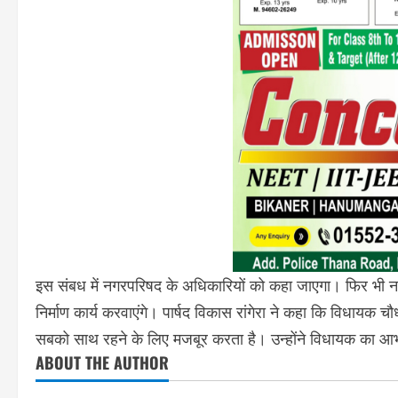
इस संबध में नगरपरिषद के अधिकारियों को कहा जाएगा। फिर भी न
निर्माण कार्य करवाएंगे। पार्षद विकास रांगेरा ने कहा कि विधाय
सबको साथ रहने के लिए मजबूर करता है। उन्होंने विधायक का 
ABOUT THE AUTHOR