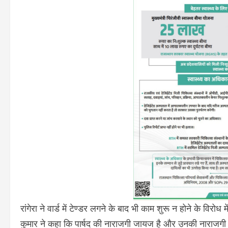
रांगेरा ने वार्ड में टेण्डर लगने के बाद भी काम शुरू न होने के 
कुमार ने कहा कि पार्षद की नाराजगी जायज है और उनकी नाराजगी क