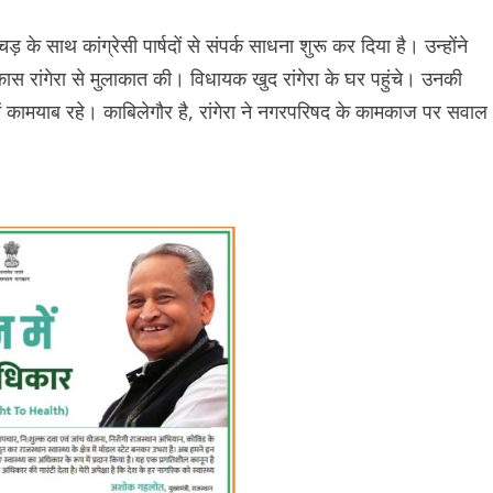
साथ कांग्रेसी पार्षदों से संपर्क साधना शुरू कर दिया है। उन्होंने
स रांगेरा से मुलाकात की। विधायक खुद रांगेरा के घर पहुंचे। उनकी
में कामयाब रहे। काबिलेगौर है, रांगेरा ने नगरपरिषद के कामकाज पर सवाल