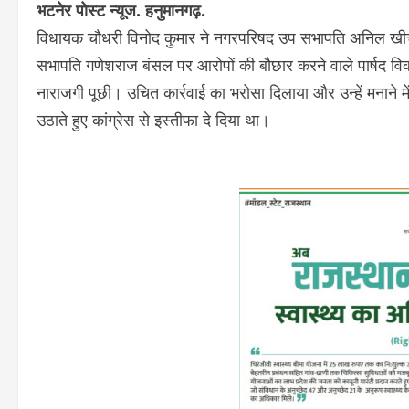
भटनेर पोस्ट न्यूज. हनुमानगढ़.
विधायक चौधरी विनोद कुमार ने नगरपरिषद उप सभापति अनिल खीचड़ के 
सभापति गणेशराज बंसल पर आरोपों की बौछार करने वाले पार्षद विका
नाराजगी पूछी। उचित कार्रवाई का भरोसा दिलाया और उन्हें मनाने 
उठाते हुए कांग्रेस से इस्तीफा दे दिया था।