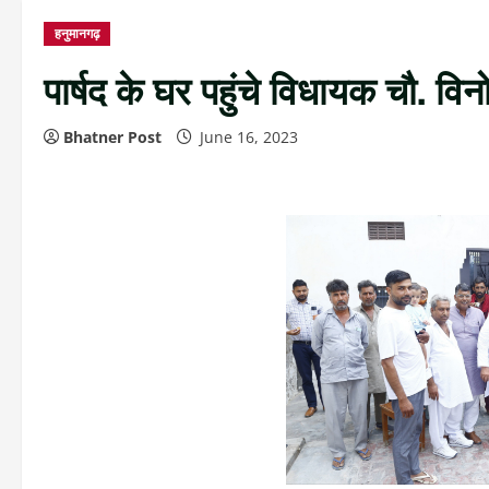
हनुमानगढ़
पार्षद के घर पहुंचे विधायक चौ. वि
Bhatner Post
June 16, 2023