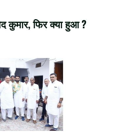
नोद कुमार, फिर क्या हुआ ?