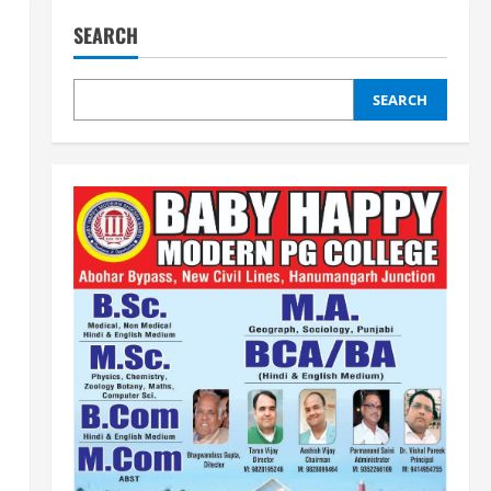
SEARCH
SEARCH