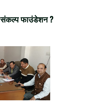
संकल्प फाउंडेशन ?