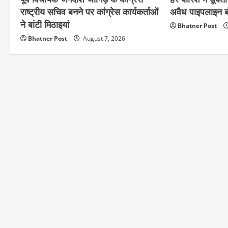
राष्ट्रीय सचिव बनने पर कांग्रेस कार्यकर्ताओं
अवैध पाइपलाइन बं
ने बांटी मिठाइयां
Bhatner Post
Bhatner Post
August 7, 2026