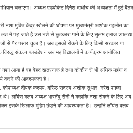
ान चलाएगा। अध्यक्ष एडवोकेट दिनेश दाधीच की अध्यक्षता में हुई बैठ
री नशा मुक्ति केंद्र खोलने की घोषणा पर मुख्यमंत्री अशोक गहलोत का
 लत में पड़ जाते हैं उस नशे से छुटकारा पाने के लिए सुलभ इलाज उपलब्ध
 तेजी से पैर पसार चुका है। अब इसको रोकने के लिए किसी सरकार या
विरुद्ध संकल्प फाउंडेशन अब महाविद्यालयों में कार्यक्रम आयोजित
े जो नशा आया है वह बेहद खतरनाक है तथा कोकीन से भी अधिक महंगा व
ार्य करने की आवश्यकता है।
, कोषाध्यक्ष दीपक कश्यप, वरिष्ठ सदस्य अशोक सुथार, नरेश पाहवा
जूद थे। लॉयंस क्लब अध्यक्ष भारतेंदु सैनी ने कहाकि नशा रोकने के लिए अब
ोकर इसके खिलाफ मुहिम छेड़ने की आवश्यकता है। उन्होंने लॉयंस क्लब