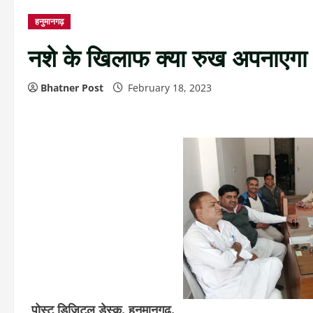
हनुमानगढ़
नशे के खिलाफ क्या रुख अपनाएगा 
Bhatner Post
February 18, 2023
पोस्ट डिजिटल डेस्क. हनुमानगढ़.