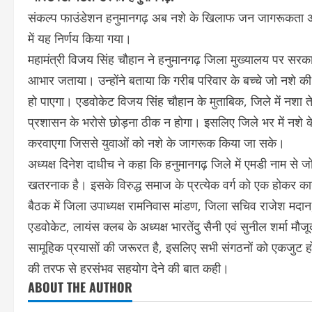
संकल्प फाउंडेशन हनुमानगढ़ अब नशे के खिलाफ जन जागरूकता अभिय
में यह निर्णय किया गया।
महामंत्री विजय सिंह चौहान ने हनुमानगढ़ जिला मुख्यालय पर सरका
आभार जताया। उन्होंने बताया कि गरीब परिवार के बच्चे जो नशे की
हो पाएगा। एडवोकेट विजय सिंह चौहान के मुताबिक, जिले में नशा
प्रशासन के भरोसे छोड़ना ठीक न होगा। इसलिए जिले भर में नशे के 
करवाएगा जिससे युवाओं को नशे के जागरूक किया जा सके।
अध्यक्ष दिनेश दाधीच ने कहा कि हनुमानगढ़ जिले में एमडी नाम स
खतरनाक है। इसके विरुद्ध समाज के प्रत्येक वर्ग को एक होकर क
बैठक में जिला उपाध्यक्ष रामनिवास मांडण, जिला सचिव राजेश मदान
एडवोकेट, लायंस क्लब के अध्यक्ष भारतेंदु सैनी एवं सुनील शर्मा मौ
सामूहिक प्रयासों की जरूरत है, इसलिए सभी संगठनों को एकजुट ह
की तरफ से हरसंभव सहयोग देने की बात कही।
ABOUT THE AUTHOR