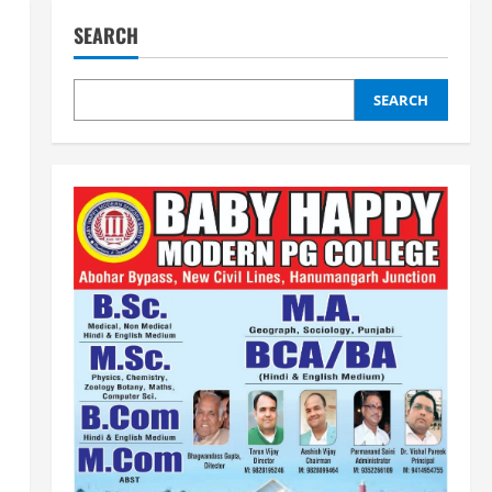
SEARCH
SEARCH