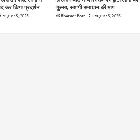
द कर किया प्रदर्शन
गुस्सा, स्थायी समाधान की मांग
August 5, 2026
Bhatner Post
August 5, 2026