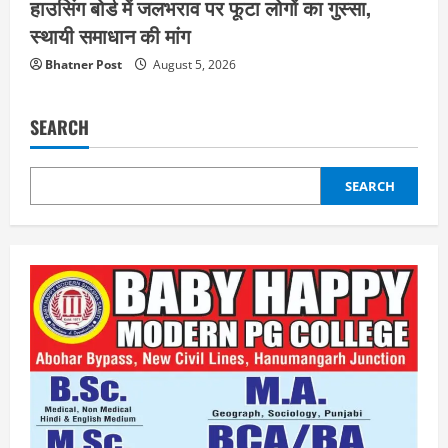
हाउसिंग बोर्ड में जलभराव पर फूटा लोगों का गुस्सा,
स्थायी समाधान की मांग
Bhatner Post
August 5, 2026
SEARCH
SEARCH