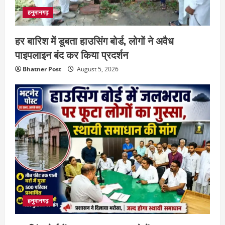
हनुमानगढ़
हर बारिश में डूबता हाउसिंग बोर्ड, लोगों ने अवैध
पाइपलाइन बंद कर किया प्रदर्शन
Bhatner Post
August 5, 2026
हनुमानगढ़