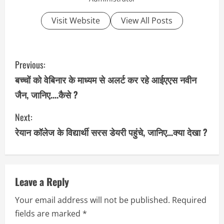
Visit Website
View All Posts
C
Previous:
o
बच्चों को वेबिनार के माध्यम से अलर्ट कर रहे आईएएस नवीन
जैन, जानिए….कैसे ?
n
Next:
t
रेयान कॉलेज के विद्यार्थी सरस डेयरी पहुंचे, जानिए…क्या देखा ?
i
n
u
Leave a Reply
Your email address will not be published.
Required
e
fields are marked
*