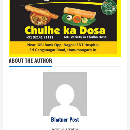
ABOUT THE AUTHOR
Bhatner Post
Administrator