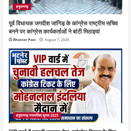
हनुमानगढ़
पूर्व विधायक जगदीश जांगिड़ के कांग्रेस राष्ट्रीय सचिव
बनने पर कांग्रेस कार्यकर्ताओं ने बांटी मिठाइयां
Bhatner Post
August 7, 2026
हनुमानगढ़ नगरपरिषद चुनाव 2025