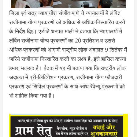
जिला एवं सत्र न्यायाधीश संजीव मागो ने न्यायालयों में लंबित
राजीनामा योग्य प्रकरणों को अधिक से अधिक निस्तारित करने
के निर्देश दिए। एडीजे धनपत माली ने बताया कि न्यायालयों में
लंबित राजीनामा योग्य प्रकरणों का 20 प्रतिशत व उससे
अधिक प्रकरणों को आगामी राष्ट्रीय लोक अदालत 9 सितंबर में
जरिये राजीनामा निस्तारित करने का लक्ष्य है, इसे हासिल करना
हमारा मकसद है। बैठक में यह भी बताया गया कि राष्ट्रीय लोक
अदालत में प्री-लिटिगेशन प्रकरण, राजीनामा योग्य फौजदारी
प्रकरण एवं सिविल प्रकरणों के साथ-साथ रेवेन्यू प्रकरणों को
भी शामिल किया गया है।