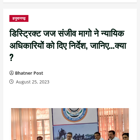
हनुमानगढ़
डिस्ट्रिक्ट जज संजीव मागो ने न्यायिक
अधिकारियों को दिए निर्देश, जानिए…क्या
?
Bhatner Post
August 25, 2023