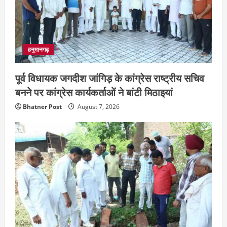
हनुमानगढ़
पूर्व विधायक जगदीश जांगिड़ के कांग्रेस राष्ट्रीय सचिव
बनने पर कांग्रेस कार्यकर्ताओं ने बांटी मिठाइयां
Bhatner Post
August 7, 2026