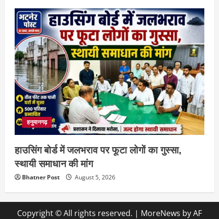
हनुमानगढ़
हाउसिंग बोर्ड में जलभराव पर फूटा लोगों का गुस्सा,
स्थायी समाधान की मांग
Bhatner Post
August 5, 2026
Copyright © All rights reserved.
|
MoreNews
by AF