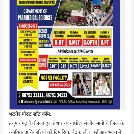
भटनेर पोस्ट डॉट कॉम.
हनुमानगढ़ के जिला एवं सेशन न्यायाधीश संजीव मागो ने जिले के
न्यायिक अधिकारियों की द्विमासिक बैठक ली। एडीआर भवन में