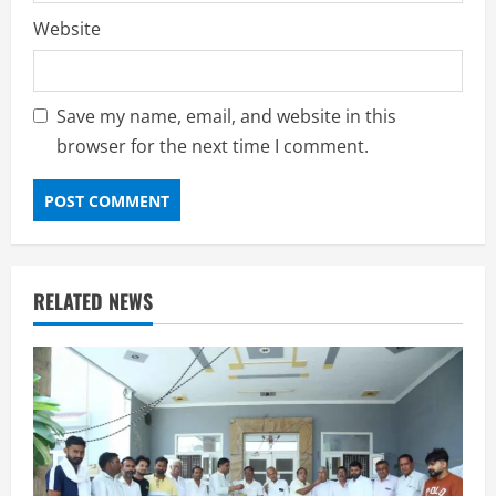
Website
Save my name, email, and website in this
browser for the next time I comment.
RELATED NEWS