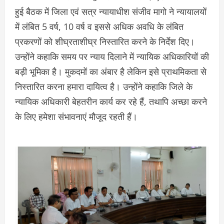
हुई बैठक में जिला एवं सत्र न्यायाधीश संजीव मागो ने न्यायालयों
में लंबित 5 वर्ष, 10 वर्ष व इससे अधिक अवधि के लंबित
प्रकरणों को शीघ्रताशीघ्र निस्तारित करने के निर्देश दिए।
उन्होंने कहाकि समय पर न्याय दिलाने में न्यायिक अधिकारियों की
बड़ी भूमिका है। मुकदमों का अंबार है लेकिन इसे प्राथमिकता से
निस्तारित करना हमारा दायित्व है। उन्होंने कहाकि जिले के
न्यायिक अधिकारी बेहतरीन कार्य कर रहे हैं, तथापि अच्छा करने
के लिए हमेशा संभावनाएं मौजूद रहती हैं।