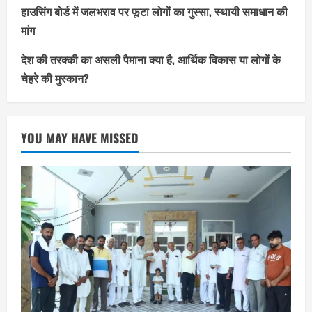
हाउसिंग बोर्ड में जलभराव पर फूटा लोगों का गुस्सा, स्थायी समाधान की
मांग
देश की तरक्की का असली पैमाना क्या है, आर्थिक विकास या लोगों के
चेहरे की मुस्कान?
YOU MAY HAVE MISSED