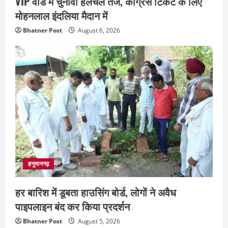
VIP वार्ड में चुनावी हलचल तेज, कांग्रेस टिकट के लिए
मोहनलाल इंदलिया मैदान में
Bhatner Post
August 6, 2026
हनुमानगढ़
हर बारिश में डूबता हाउसिंग बोर्ड, लोगों ने अवैध
पाइपलाइन बंद कर किया प्रदर्शन
Bhatner Post
August 5, 2026