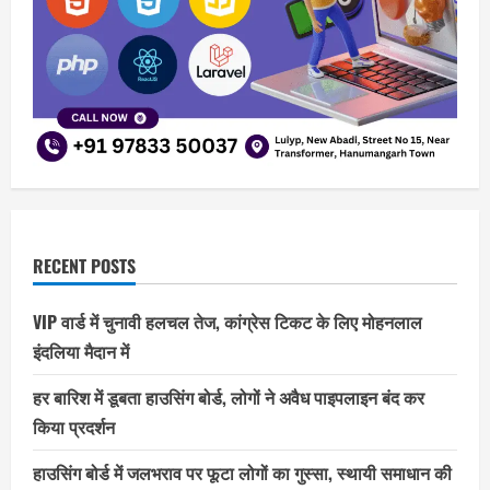
RECENT POSTS
VIP वार्ड में चुनावी हलचल तेज, कांग्रेस टिकट के लिए मोहनलाल
इंदलिया मैदान में
हर बारिश में डूबता हाउसिंग बोर्ड, लोगों ने अवैध पाइपलाइन बंद कर
किया प्रदर्शन
हाउसिंग बोर्ड में जलभराव पर फूटा लोगों का गुस्सा, स्थायी समाधान की