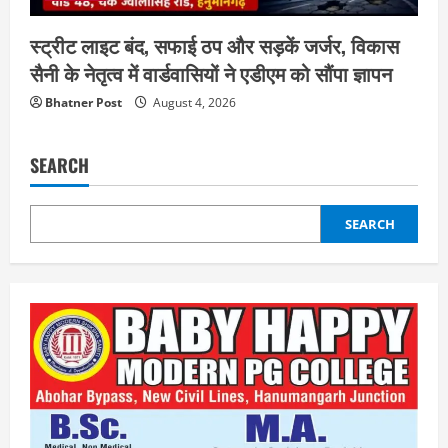
स्ट्रीट लाइट बंद, सफाई ठप और सड़कें जर्जर, विकास
सैनी के नेतृत्व में वार्डवासियों ने एडीएम को सौंपा ज्ञापन
Bhatner Post
August 4, 2026
SEARCH
SEARCH