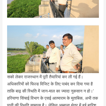
सको लेकर राजस्थान में पूरी तैयारियां कर ली गई हैं।
अधिकारियों को फिल्ड विजिट के लिए पाबंद कर दिया गया है
ताकि बाढ़ की स्थिति में जान-माल का ज्यादा नुकसान न हो।’
हरियाणा सिंचाई विभाग के एसई आत्माराम के मुताबिक, अभी तक
पानी की स्थिति सामान्य है। लेकिन अम्बाला क्षेत्र में हुई बारिश