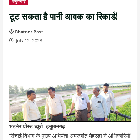
हनुमानगढ़
टूट सकता है पानी आवक का रिकार्ड!
Bhatner Post
July 12, 2023
भटनेर पोस्ट ब्यूरो. हनुमानगढ़.
सिंचाई विभाग के मुख्य अभियंता अमरजीत मेहरड़ा ने अधिकारियों