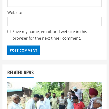
Website
Save my name, email, and website in this
browser for the next time I comment.
RELATED NEWS