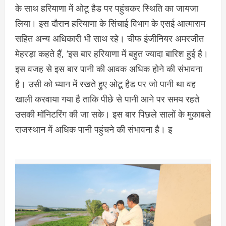
के साथ हरियाणा में ओटू हैड पर पहुंचकर स्थिति का जायजा
लिया। इस दौरान हरियाणा के सिंचाई विभाग के एसई आत्माराम
सहित अन्य अधिकारी भी साथ रहे। चीफ इंजीनियर अमरजीत
मेहरड़ा कहते हैं, ‘इस बार हरियाणा में बहुत ज्यादा बारिश हुई है।
इस वजह से इस बार पानी की आवक अधिक होने की संभावना
है। उसी को ध्यान में रखते हुए ओटू हैड पर जो पानी था वह
खाली करवाया गया है ताकि पीछे से पानी आने पर समय रहते
उसकी मॉनिटरिंग की जा सके। इस बार पिछले सालों के मुकाबले
राजस्थान में अधिक पानी पहुंचने की संभावना है। इ