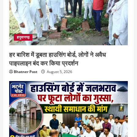
हनुमानगढ़
हर बारिश में डूबता हाउसिंग बोर्ड, लोगों ने अवैध
पाइपलाइन बंद कर किया प्रदर्शन
Bhatner Post
August 5, 2026