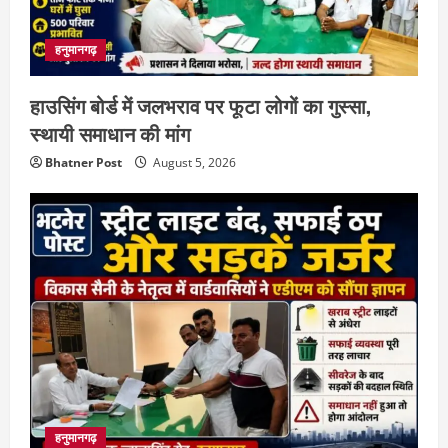
हनुमानगढ़
हाउसिंग बोर्ड में जलभराव पर फूटा लोगों का गुस्सा,
स्थायी समाधान की मांग
Bhatner Post
August 5, 2026
हनुमानगढ़