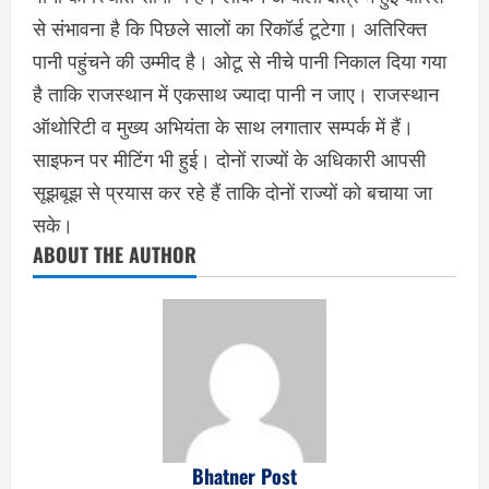
से संभावना है कि पिछले सालों का रिकॉर्ड टूटेगा। अतिरिक्त
पानी पहुंचने की उम्मीद है। ओटू से नीचे पानी निकाल दिया गया
है ताकि राजस्थान में एकसाथ ज्यादा पानी न जाए। राजस्थान
ऑथोरिटी व मुख्य अभियंता के साथ लगातार सम्पर्क में हैं।
साइफन पर मीटिंग भी हुई। दोनों राज्यों के अधिकारी आपसी
सूझबूझ से प्रयास कर रहे हैं ताकि दोनों राज्यों को बचाया जा
सके।
ABOUT THE AUTHOR
Bhatner Post