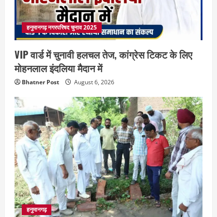
हनुमानगढ़ नगरपरिषद चुनाव 2025
VIP वार्ड में चुनावी हलचल तेज, कांग्रेस टिकट के लिए
मोहनलाल इंदलिया मैदान में
Bhatner Post
August 6, 2026
हनुमानगढ़