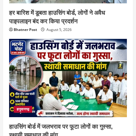
हर बारिश में डूबता हाउसिंग बोर्ड, लोगों ने अवैध
पाइपलाइन बंद कर किया प्रदर्शन
Bhatner Post
August 5, 2026
हनुमानगढ़
हाउसिंग बोर्ड में जलभराव पर फूटा लोगों का गुस्सा,
स्थायी समाधान की मांग