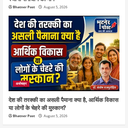
Bhatner Post
August 5, 2026
अर्थचक्र
देश की तरक्की का असली पैमाना क्या है, आर्थिक विकास
या लोगों के चेहरे की मुस्कान?
Bhatner Post
August 5, 2026