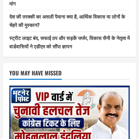
मांग
देश की तरक्की का असली पैमाना क्या है, आर्थिक विकास या लोगों के
चेहरे की मुस्कान?
स्ट्रीट लाइट बंद, सफाई ठप और सड़कें जर्जर, विकास सैनी के नेतृत्व में
वार्डवासियों ने एडीएम को सौंपा ज्ञापन
YOU MAY HAVE MISSED