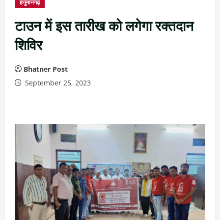
हनुमानगढ़
टाउन में इस तारीख को लगेगा रक्तदान
शिविर
Bhatner Post
September 25, 2023