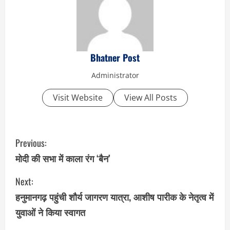
Bhatner Post
Administrator
Visit Website
View All Posts
C
Previous:
o
मोदी की सभा में काला रंग ‘बैन’
n
Next:
हनुमानगढ़ पहुंची शौर्य जागरण यात्रा, आशीष पारीक के नेतृत्व में
t
युवाओं ने किया स्वागत
i