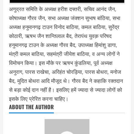
अणुव्रत समिति के अध्यक्ष हरीश दफ्तरी, सचिव आनंद जैन,
कोषाध्यक्ष गौरव जैन, सभा अध्यक्ष जंक्शन सुभाष बांठिया, सभा
अध्यक्ष हनुमानगढ़ टाउन विनोद बाठिया, कमल बाठिया, सुरेंद्र
कोठारी, ऋषभ जैन शान्तिलाल बैद, तेरापंथ युवक़ परिषद
हनुमानगढ़ टाउन के अध्यक्ष गौरव बैद, उपाध्यक्ष हिमांशु डागा,
मंत्री कमल बाठिया, सहमंत्री जीयेश बाठिया, व अन्य लोगों ने
विमोचन किया। इस मौके पर ऋषभ कुंडलिया, पूर्व अध्यक्ष
अनुराग, पारस राखेचा, अरिहंत चोरड़िया, पारस बोथरा, मनोज
बैद, मुदित बोथरा आदि मौजूद थे। गौरव बैद ने कहाकि रक्तदान
से बड़ा कोई दान नहीं है। इसलिए हमें ज्यादा से ज्यादा लोगों को
इसके लिए प्रेरित करना चाहिए।
ABOUT THE AUTHOR