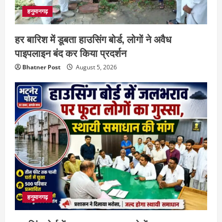
हनुमानगढ़
हर बारिश में डूबता हाउसिंग बोर्ड, लोगों ने अवैध
पाइपलाइन बंद कर किया प्रदर्शन
Bhatner Post
August 5, 2026
हनुमानगढ़