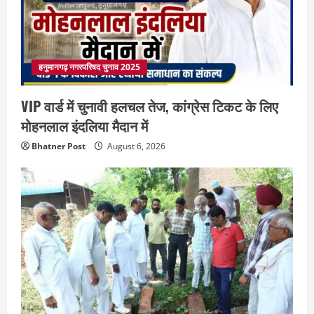
हनुमानगढ़ नगरपरिषद चुनाव 2025
VIP वार्ड में चुनावी हलचल तेज, कांग्रेस टिकट के लिए
मोहनलाल इंदलिया मैदान में
Bhatner Post
August 6, 2026