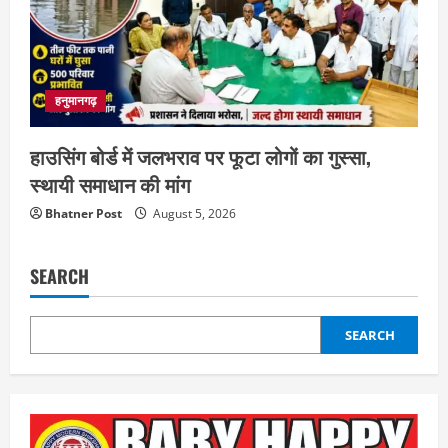
हनुमानगढ़
हाउसिंग बोर्ड में जलभराव पर फूटा लोगों का गुस्सा,
स्थायी समाधान की मांग
Bhatner Post
August 5, 2026
SEARCH
SEARCH