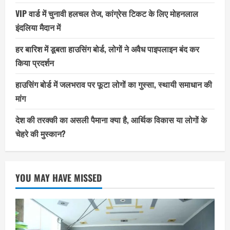
VIP वार्ड में चुनावी हलचल तेज, कांग्रेस टिकट के लिए मोहनलाल
इंदलिया मैदान में
हर बारिश में डूबता हाउसिंग बोर्ड, लोगों ने अवैध पाइपलाइन बंद कर
किया प्रदर्शन
हाउसिंग बोर्ड में जलभराव पर फूटा लोगों का गुस्सा, स्थायी समाधान की
मांग
देश की तरक्की का असली पैमाना क्या है, आर्थिक विकास या लोगों के
चेहरे की मुस्कान?
YOU MAY HAVE MISSED