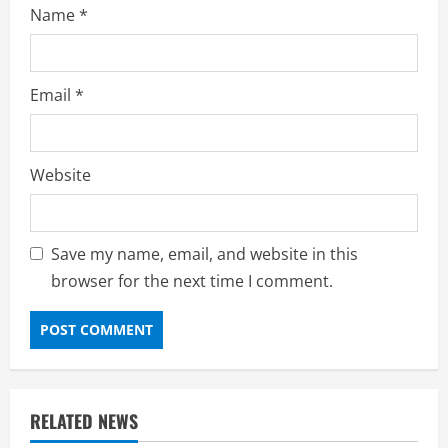
Name
*
Email
*
Website
Save my name, email, and website in this
browser for the next time I comment.
RELATED NEWS