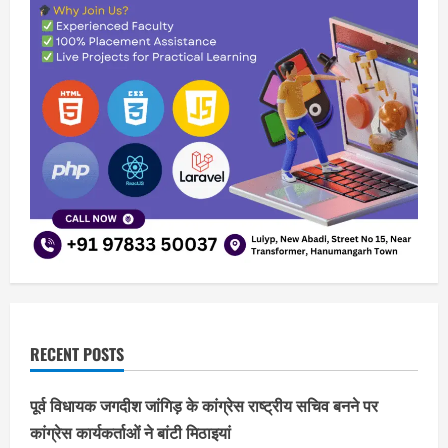
RECENT POSTS
पूर्व विधायक जगदीश जांगिड़ के कांग्रेस राष्ट्रीय सचिव बनने पर
कांग्रेस कार्यकर्ताओं ने बांटी मिठाइयां