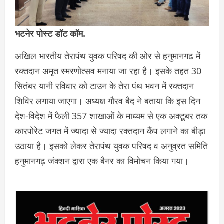
भटनेर पोस्ट डॉट कॉम.
अखिल भारतीय तेरापंथ युवक परिषद की ओर से हनुमानगढ में
रक्तदान अमृत स्मरणोत्सव मनाया जा रहा है। इसके तहत 30
सितंबर यानी रविवार को टाउन के तेरा पंथ भवन में रक्तदान
शिविर लगाया जाएगा। अध्यक्ष गौरव बैद ने बताया कि इस दिन
देश-विदेश में फैली 357 शाखाओं के माध्यम से एक अक्टूबर तक
कारपोरेट जगत में ज्यादा से ज्यादा रक्तदान कैंप लगाने का बीड़ा
उठाया है। इसको लेकर तेरापंथ युवक परिषद व अनुव्रत समिति
हनुमानगढ़ जंक्शन द्वारा एक बैनर का विमोचन किया गया।