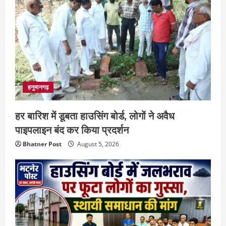
हनुमानगढ़
हर बारिश में डूबता हाउसिंग बोर्ड, लोगों ने अवैध
पाइपलाइन बंद कर किया प्रदर्शन
Bhatner Post
August 5, 2026