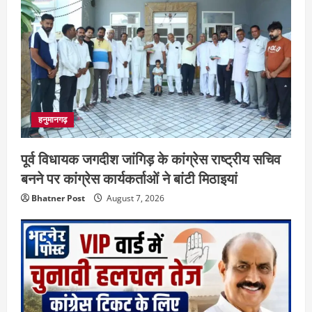
हनुमानगढ़
पूर्व विधायक जगदीश जांगिड़ के कांग्रेस राष्ट्रीय सचिव
बनने पर कांग्रेस कार्यकर्ताओं ने बांटी मिठाइयां
Bhatner Post
August 7, 2026