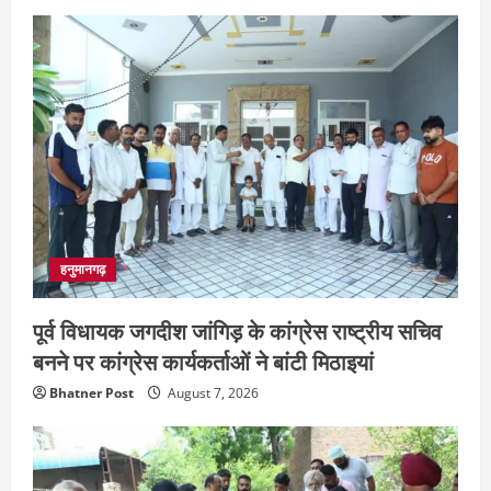
हनुमानगढ़
पूर्व विधायक जगदीश जांगिड़ के कांग्रेस राष्ट्रीय सचिव
बनने पर कांग्रेस कार्यकर्ताओं ने बांटी मिठाइयां
Bhatner Post
August 7, 2026