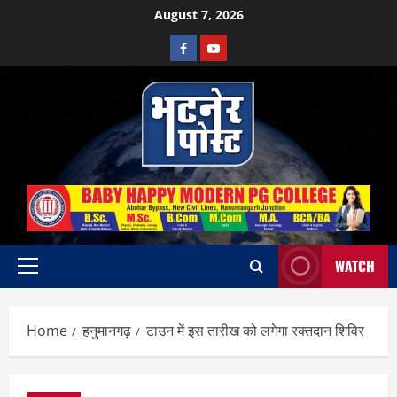
Skip
August 7, 2026
to
Facebook
Youtube
content
WATCH
Primary
Menu
Home
हनुमानगढ़
टाउन में इस तारीख को लगेगा रक्तदान शिविर