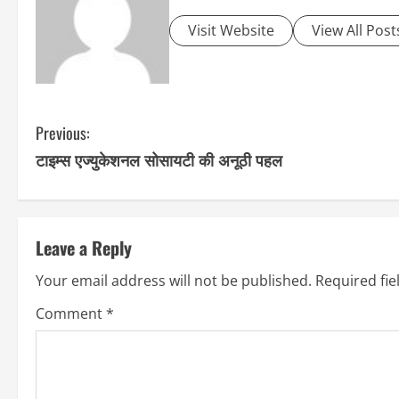
Visit Website
View All Post
C
Previous:
टाइम्स एज्युकेशनल सोसायटी की अनूठी पहल
o
n
t
Leave a Reply
i
Your email address will not be published.
Required fi
n
Comment
*
u
e