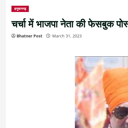
हनुमानगढ़
चर्चा में भाजपा नेता की फेसबुक पोस
Bhatner Post
March 31, 2023