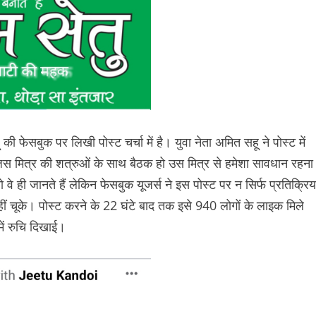
ू की फेसबुक पर लिखी पोस्ट चर्चा में है। युवा नेता अमित सहू ने पोस्ट में
िस मित्र की शत्रुओं के साथ बैठक हो उस मित्र से हमेशा सावधान रहना
वे ही जानते हैं लेकिन फेसबुक यूजर्स ने इस पोस्ट पर न सिर्फ प्रतिक्रिय
नहीं चूके। पोस्ट करने के 22 घंटे बाद तक इसे 940 लोगों के लाइक मिले
ें रुचि दिखाई।