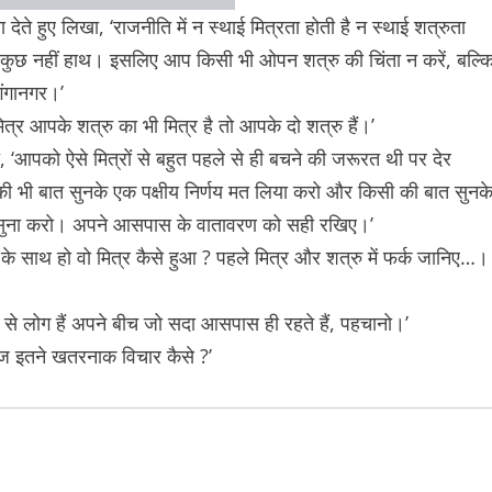
देते हुए लिखा, ‘राजनीति में न स्थाई मित्रता होती है न स्थाई शत्रुता
 कुछ नहीं हाथ। इसलिए आप किसी भी ओपन शत्रु की चिंता न करें, बल्क
गंगानगर।’
्र आपके शत्रु का भी मित्र है तो आपके दो शत्रु हैं।’
, ‘आपको ऐसे मित्रों से बहुत पहले से ही बचने की जरूरत थी पर देर
ी भी बात सुनके एक पक्षीय निर्णय मत लिया करो और किसी की बात सुनक
ष भी सुना करो। अपने आसपास के वातावरण को सही रखिए।’
ु के साथ हो वो मित्र कैसे हुआ ? पहले मित्र और शत्रु में फर्क जानिए…।
 से लोग हैं अपने बीच जो सदा आसपास ही रहते हैं, पहचानो।’
 ‘आज इतने खतरनाक विचार कैसे ?’