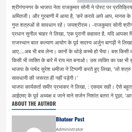
श्रीगंगानगर के भाजपा नेता राजकुमार सोनी ने पोस्ट पर प्रतिक्रिया 
अमितजी। और गुरबाणी में आया है, ‘करे करावे आपे आप, मानस के
गुप्त शत्रुओं से सावधान रहें। जयश्रीराम। -राजकुमार सोनी श्री
प्रधान सुनील चाहर ने लिखा, ‘एक पुरानी कहावत है, यदि आपका मित
राजस्थान बाल कल्याण आयोग के पूर्व सदस्य अर्जुन बागड़ी ने लिखा
आए….अब भी बच लेना। कानों के थोड़े कच्चे हो भैया। बस किसी क
किसी भी व्यक्ति के बारे में राय मत बनाओ। उस व्यक्ति का पक्
भाजपा के पार्षद सुरेश धमीजा ने टिप्पणी करते हुए लिखा, ‘जो शत्र
सावधानी की जरूरत ही नहीं पड़ेगी।’
भाजपा कार्यकर्ता समीर प्रभाकर ने लिखा, : एकदम सही। ऐसे बहुत
आईएमए के पूर्व अध्यक्ष व जाने माने सर्जन निशांत बतरा ने पूछा,
ABOUT THE AUTHOR
Bhatner Post
Administrator