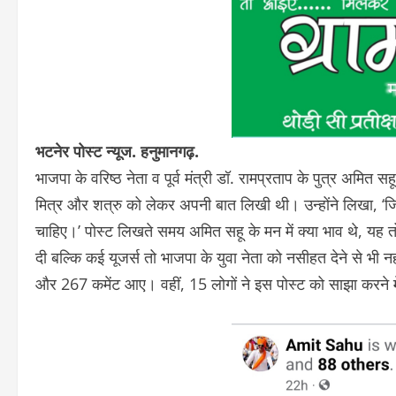
भटनेर पोस्ट न्यूज. हनुमानगढ़.
भाजपा के वरिष्ठ नेता व पूर्व मंत्री डॉ. रामप्रताप के पुत्र अमित सह
मित्र और शत्रु को लेकर अपनी बात लिखी थी। उन्होंने लिखा, ‘ज
चाहिए।’ पोस्ट लिखते समय अमित सहू के मन में क्या भाव थे, यह तो 
दी बल्कि कई यूजर्स तो भाजपा के युवा नेता को नसीहत देने से भी 
और 267 कमेंट आए। वहीं, 15 लोगों ने इस पोस्ट को साझा करने म