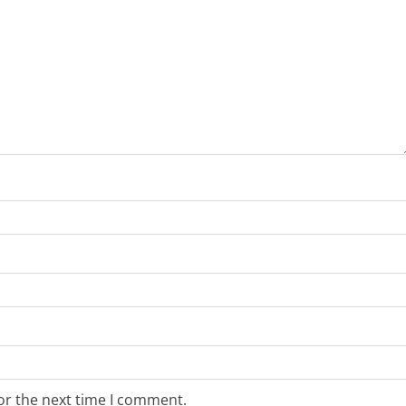
or the next time I comment.