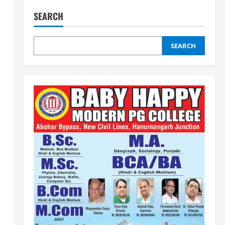
SEARCH
SEARCH