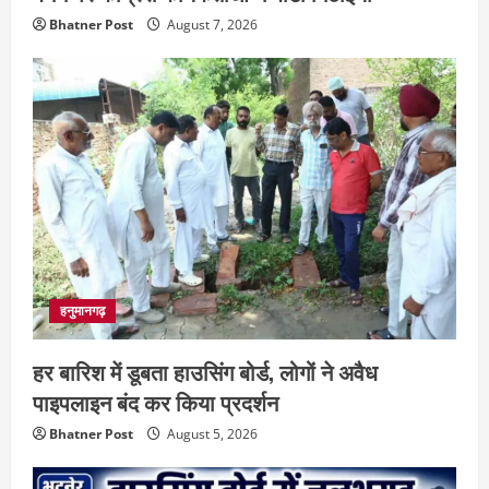
Bhatner Post
August 7, 2026
हनुमानगढ़
हर बारिश में डूबता हाउसिंग बोर्ड, लोगों ने अवैध
पाइपलाइन बंद कर किया प्रदर्शन
Bhatner Post
August 5, 2026