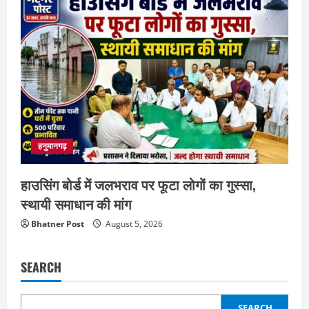
हनुमानगढ़
हाउसिंग बोर्ड में जलभराव पर फूटा लोगों का गुस्सा,
स्थायी समाधान की मांग
Bhatner Post
August 5, 2026
SEARCH
SEARCH