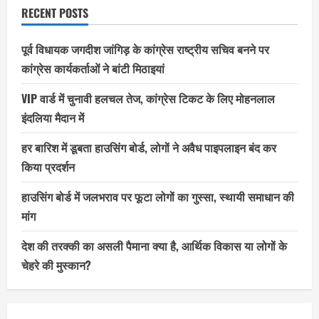
RECENT POSTS
पूर्व विधायक जगदीश जांगिड़ के कांग्रेस राष्ट्रीय सचिव बनने पर
कांग्रेस कार्यकर्ताओं ने बांटी मिठाइयां
VIP वार्ड में चुनावी हलचल तेज, कांग्रेस टिकट के लिए मोहनलाल
इंदलिया मैदान में
हर बारिश में डूबता हाउसिंग बोर्ड, लोगों ने अवैध पाइपलाइन बंद कर
किया प्रदर्शन
हाउसिंग बोर्ड में जलभराव पर फूटा लोगों का गुस्सा, स्थायी समाधान की
मांग
देश की तरक्की का असली पैमाना क्या है, आर्थिक विकास या लोगों के
चेहरे की मुस्कान?