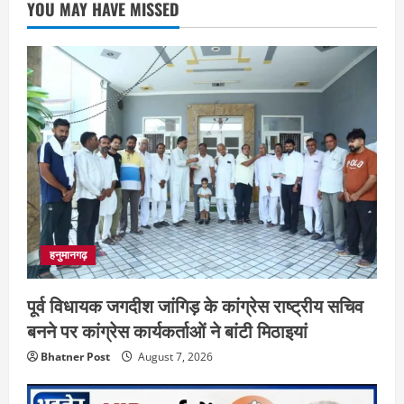
YOU MAY HAVE MISSED
हनुमानगढ़
पूर्व विधायक जगदीश जांगिड़ के कांग्रेस राष्ट्रीय सचिव
बनने पर कांग्रेस कार्यकर्ताओं ने बांटी मिठाइयां
Bhatner Post
August 7, 2026