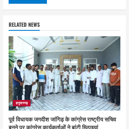
RELATED NEWS
हनुमानगढ़
पूर्व विधायक जगदीश जांगिड़ के कांग्रेस राष्ट्रीय सचिव
बनने पर कांग्रेस कार्यकर्ताओं ने बांटी मिठाइयां