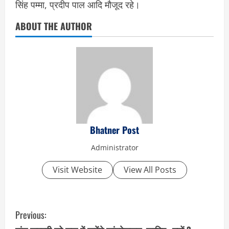
सिंह पम्मा, प्रदीप पाल आदि मौजूद रहे।
ABOUT THE AUTHOR
Bhatner Post
Administrator
Visit Website
View All Posts
C
Previous: