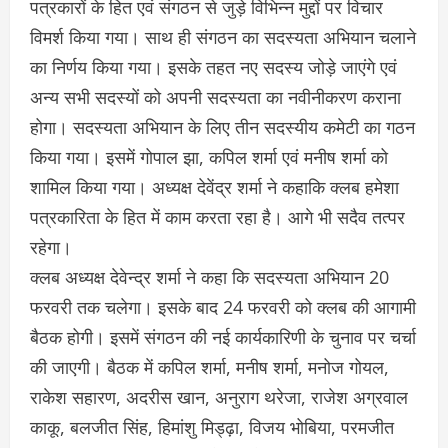
पत्रकारों के हित एवं संगठन से जुड़े विभिन्न मुद्दों पर विचार
विमर्श किया गया। साथ ही संगठन का सदस्यता अभियान चलाने
का निर्णय किया गया। इसके तहत नए सदस्य जोड़े जाएंगे एवं
अन्य सभी सदस्यों को अपनी सदस्यता का नवीनीकरण कराना
होगा। सदस्यता अभियान के लिए तीन सदस्यीय कमेटी का गठन
किया गया। इसमें गोपाल झा, कपिल शर्मा एवं मनीष शर्मा को
शामिल किया गया। अध्यक्ष देवेंद्र शर्मा ने कहाकि क्लब हमेशा
पत्रकारिता के हित में काम करता रहा है। आगे भी सदैव तत्पर
रहेगा।
क्लब अध्यक्ष देवेन्द्र शर्मा ने कहा कि सदस्यता अभियान 20
फरवरी तक चलेगा। इसके बाद 24 फरवरी को क्लब की आगामी
बैठक होगी। इसमें संगठन की नई कार्यकारिणी के चुनाव पर चर्चा
की जाएगी। बैठक में कपिल शर्मा, मनीष शर्मा, मनोज गोयल,
राकेश सहारण, अदरीस खान, अनुराग थरेजा, राजेश अग्रवाल
काकू, बलजीत सिंह, हिमांशु मिड्ढ़ा, विजय भोबिया, परमजीत