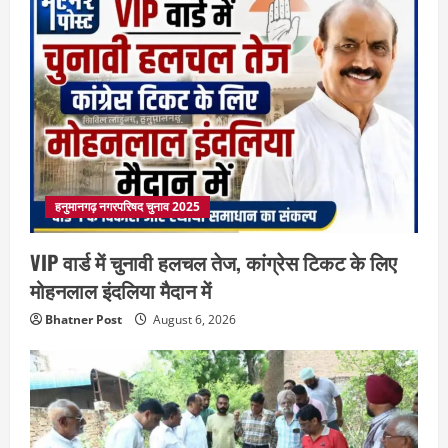
हनुमानगढ़ नगरपरिषद चुनाव 2025
VIP वार्ड में चुनावी हलचल तेज, कांग्रेस टिकट के लिए
मोहनलाल इंदलिया मैदान में
Bhatner Post
August 6, 2026