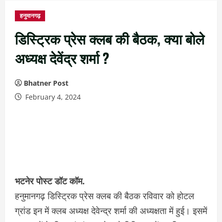
हनुमानगढ़
डिस्ट्रिक प्रेस क्लब की बैठक, क्या बोले
अध्यक्ष देवेंद्र शर्मा ?
Bhatner Post
February 4, 2024
भटनेर पोस्ट डॉट कॉम.
हनुमानगढ़ डिस्ट्रिक प्रेस क्लब की बैठक रविवार को होटल
ग्रांड इन में क्लब अध्यक्ष देवेन्द्र शर्मा की अध्यक्षता में हुई। इसमें