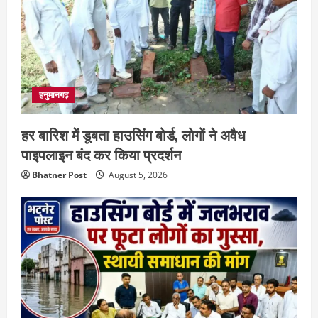
हनुमानगढ़
हर बारिश में डूबता हाउसिंग बोर्ड, लोगों ने अवैध
पाइपलाइन बंद कर किया प्रदर्शन
Bhatner Post
August 5, 2026