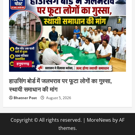
हनुमानगढ़
हाउसिंग बोर्ड में जलभराव पर फूटा लोगों का गुस्सा,
स्थायी समाधान की मांग
Bhatner Post
August 5, 2026
Copyright © All rights reserved.
|
MoreNews
by AF
themes.