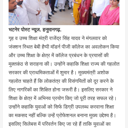
भटनेर पोस्ट न्यूज. हनुमानगढ़.
गृह व उच्च शिक्षा मंत्री राजेंद्र सिंह यादव ने मंगलवार को
जंक्शन स्थित बेबी हैप्पी मॉडर्न पीजी कॉलेज का अवलोकन किया
और उच्च शिक्षा के क्षेत्र में कॉलेज प्रबंधन के प्रयासों की
मुक्तकंठ से सराहना की। उन्होंने कहाकि शिक्षा राज्य की गहलोत
सरकार की प्राथमिकताओं में शुमार है। मुख्यमंत्री अशोक
गहलोत चाहते हैं कि लोकतंत्र की विसंगयितों को दूर करने के
लिए नागरिकों का शिक्षित होना जरूरी है। इसलिए सरकार ने
शिक्षा के क्षेत्र में अभिनव प्रयोग किए जो पूरी तरह सफल रहे।
उन्होंने कहाकि युवाओं को सिर्फ डिग्री उपलब्ध करवाना शिक्षा
का मकसद नहीं बल्कि उन्हें प्रोफेशनल बनाना मुख्य उद्देश्य है।
इसलिए सिलेबस में परिवर्तन किए जा रहे हैं ताकि युवाओं का