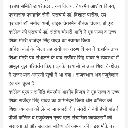
प्रबंध समिति डायरेक्टर तरुण विजय, चेयरमैन आशीष विजय,
प्रशासक परमानंद सैनी, प्राचार्य डॉ. विशाल पारीक, उप
प्राचार्य डॉ. मनोज शर्मा, वाइस चेयरमैन रौनक विजय, बी.एड
कॉलेज की प्राचार्य डॉ. संतोष चौधरी आदि ने गृह राज्य व उच्च
शिक्षा मंत्री राजेंद्र सिंह यादव का स्वागत किया।
अहिंसा बोर्ड के जिला सह संयोजक तरुण विजय ने कहाकि उच्च
शिक्षा मंत्री पद संभालने के बाद राजेंद्र सिंह यादव ने व्यवस्था में
आमूल चूल परिवर्तन किए। इनके प्रयासों से उच्च शिक्षा के क्षेत्र
में राजस्थान अग्रणी सूची में आ गया। राजस्थान अब एजुकेशन
हब बन चुका है।
कॉलेज प्रबंध समिति चेयरमैन आशीष विजय ने गृह राज्य व उच्च
शिक्षा राजेंद्र सिंह यादव का अभिनंदन किया और कॉलेज की
शिक्षा व्यवस्था को लेकर जानकारी दी। मंत्री ने बेबी हैप्पी मॉडर्न
पीजी कॉलेज व एजुकेशन ग्रुप द्वारा संचालित कार्यक्रमों की
सराहना की और उज्ज्वल भविष्य की कामना की। इस मौके पर