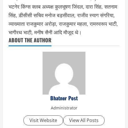
भटनेर किंग्स क्लब अध्यक्ष कुलभूषण जिंदल, दारा सिंह, सतनाम
सिंह, डीसीसी सचिव मनोज बड़सीवाल, राजीव स्याग संगरिया,
व्याख्याता राजकुमार अरोड़ा, राजकुमार महला, रामस्वरूप भाटी,
भागीरथ भाटी, मनीष सैनी आदि मौजूद थे।
ABOUT THE AUTHOR
Bhatner Post
Administrator
Visit Website
View All Posts