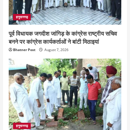
हनुमानगढ़
पूर्व विधायक जगदीश जांगिड़ के कांग्रेस राष्ट्रीय सचिव
बनने पर कांग्रेस कार्यकर्ताओं ने बांटी मिठाइयां
Bhatner Post
August 7, 2026
हनुमानगढ़