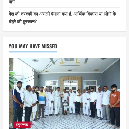
मांग
देश की तरक्की का असली पैमाना क्या है, आर्थिक विकास या लोगों के
चेहरे की मुस्कान?
YOU MAY HAVE MISSED
हनुमानगढ़