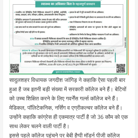
सादुलशहर विधायक जगदीश जांगिड़ ने कहाकि ऐसा पहली बार
हुआ है जब इतनी बड़ी संख्या में सरकारी कॉलेज बने हैं। बेटियों
को उच्च शिक्षित करने के लिए गवर्नेंस गर्ल्स कॉलेज बने हैं।
मेडिकल, पॉलिटेकनिक, नर्सिंग व एग्रीकल्चर कॉलेज बने हैं।
उन्होंने कहाकि कांग्रेस ही एकमात्र पार्टी है जो 36 कौम को एक
साथ लेकर चलने वाली पार्टी है।
इससे पहले कॉलेज पहुंचने पर बेबी हैप्पी मॉडर्न पीजी कॉलेज