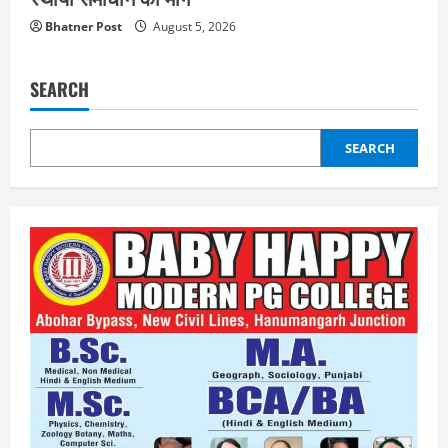
Bhatner Post
August 5, 2026
SEARCH
SEARCH