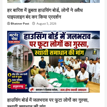
हर बारिश में डूबता हाउसिंग बोर्ड, लोगों ने अवैध
पाइपलाइन बंद कर किया प्रदर्शन
Bhatner Post
August 5, 2026
हनुमानगढ़
हाउसिंग बोर्ड में जलभराव पर फूटा लोगों का गुस्सा,
स्थायी समाधान की मांग