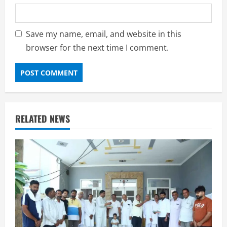
Save my name, email, and website in this
browser for the next time I comment.
RELATED NEWS