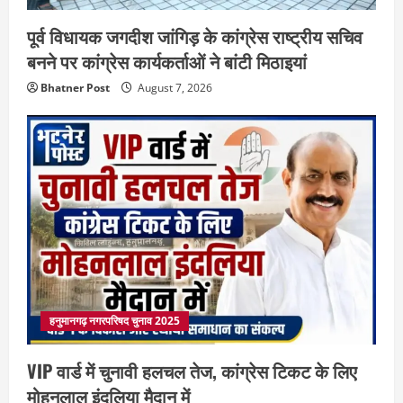
पूर्व विधायक जगदीश जांगिड़ के कांग्रेस राष्ट्रीय सचिव
बनने पर कांग्रेस कार्यकर्ताओं ने बांटी मिठाइयां
Bhatner Post
August 7, 2026
हनुमानगढ़ नगरपरिषद चुनाव 2025
VIP वार्ड में चुनावी हलचल तेज, कांग्रेस टिकट के लिए
मोहनलाल इंदलिया मैदान में