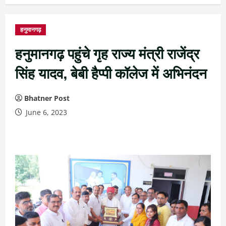
हनुमानगढ़
हनुमानगढ़ पहुंचे गृह राज्य मंत्री राजेंद्र
सिंह यादव, बेबी हैप्पी कॉलेज में अभिनंदन
Bhatner Post
June 6, 2023