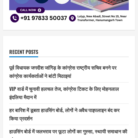
RECENT POSTS
पूर्व विधायक जगदीश जांगिड़ के कांग्रेस राष्ट्रीय सचिव बनने पर
कांग्रेस कार्यकर्ताओं ने बांटी मिठाइयां
VIP वार्ड में चुनावी हलचल तेज, कांग्रेस टिकट के लिए मोहनलाल
इंदलिया मैदान में
हर बारिश में डूबता हाउसिंग बोर्ड, लोगों ने अवैध पाइपलाइन बंद कर
किया प्रदर्शन
हाउसिंग बोर्ड में जलभराव पर फूटा लोगों का गुस्सा, स्थायी समाधान की