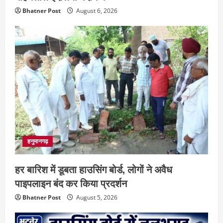
Bhatner Post
August 6, 2026
हनुमानगढ़
हर बारिश में डूबता हाउसिंग बोर्ड, लोगों ने अवैध
पाइपलाइन बंद कर किया प्रदर्शन
Bhatner Post
August 5, 2026