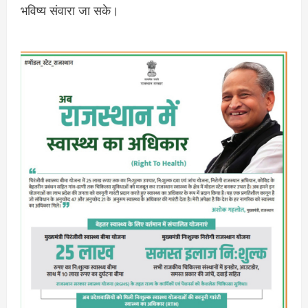
भविष्य संवारा जा सके।