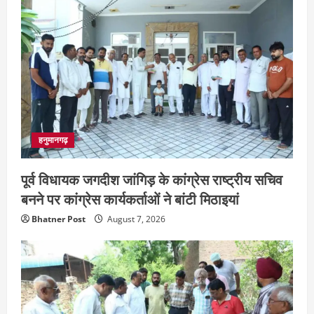
हनुमानगढ़
पूर्व विधायक जगदीश जांगिड़ के कांग्रेस राष्ट्रीय सचिव
बनने पर कांग्रेस कार्यकर्ताओं ने बांटी मिठाइयां
Bhatner Post
August 7, 2026