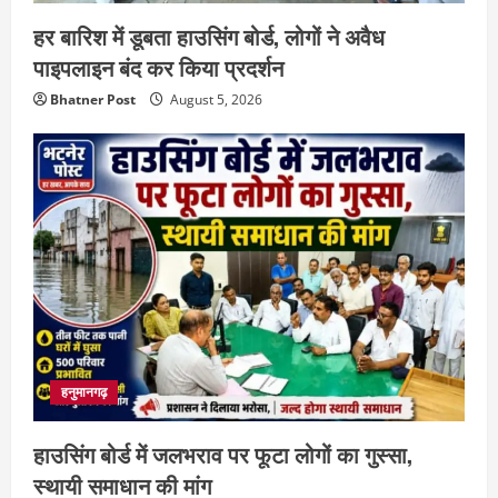
हर बारिश में डूबता हाउसिंग बोर्ड, लोगों ने अवैध
पाइपलाइन बंद कर किया प्रदर्शन
Bhatner Post
August 5, 2026
हनुमानगढ़
हाउसिंग बोर्ड में जलभराव पर फूटा लोगों का गुस्सा,
स्थायी समाधान की मांग