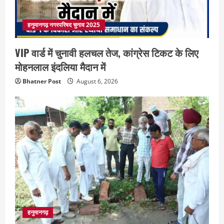
हनुमानगढ़ नगरपरिषद चुनाव 2025
VIP वार्ड में चुनावी हलचल तेज, कांग्रेस टिकट के लिए
मोहनलाल इंदलिया मैदान में
Bhatner Post
August 6, 2026
हनुमानगढ़