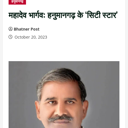
हनुमानगढ़
महादेव भार्गव: हनुमानगढ़ के ‘सिटी स्टार’
Bhatner Post
October 20, 2023