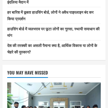
इंदलिया मैदान में
हर बारिश में डूबता हाउसिंग बोर्ड, लोगों ने अवैध पाइपलाइन बंद कर
किया प्रदर्शन
हाउसिंग बोर्ड में जलभराव पर फूटा लोगों का गुस्सा, स्थायी समाधान की
मांग
देश की तरक्की का असली पैमाना क्या है, आर्थिक विकास या लोगों के
चेहरे की मुस्कान?
YOU MAY HAVE MISSED