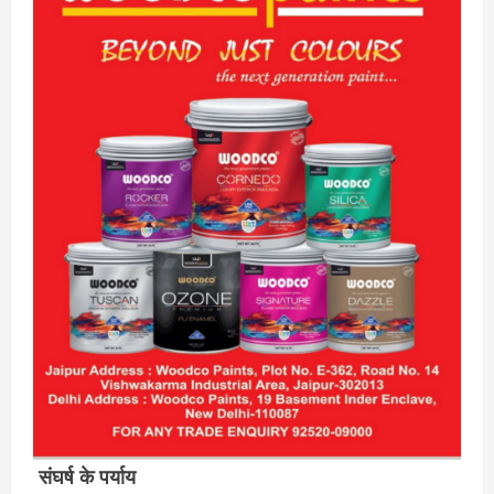
संघर्ष के पर्याय