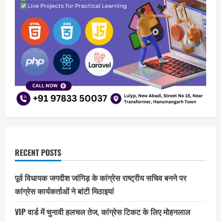
RECENT POSTS
पूर्व विधायक जगदीश जांगिड़ के कांग्रेस राष्ट्रीय सचिव बनने पर
कांग्रेस कार्यकर्ताओं ने बांटी मिठाइयां
VIP वार्ड में चुनावी हलचल तेज, कांग्रेस टिकट के लिए मोहनलाल