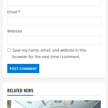
Email
*
Website
Save my name, email, and website in this
browser for the next time I comment.
RELATED NEWS