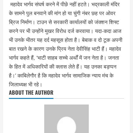
महादेव भार्गव संघर्ष करने में पीछे नहीं हटते। भद्रकाली मंदिर
के सामने पुल बनवाने की मांग हो या चुंगी नंबर छह पर ओवर
ब्रिज निर्माण। टाउन से सरकारी कार्यालयों को जंक्शन शिफ्ट
करने पर भी उन्होंने मुखर विरोध दर्ज करवाया। यदा-कदा आज
भी उनके भीतर यह दर्द महसूस होता है। बेबाक व दो टूक अपनी
बात रखने के कारण उनके प्रिय नेता देवीसिंह भाटी हैं। महादेव
भार्गव कहते हैं, ‘भाटी साहब सच्चे अर्थों में जन नेता है। जनता
के हित में अधिकारियों की क्लास लेते हैं। यह उनका बड़प्पन
है।’ काबिलेगौर है कि महादेव भार्गव सामाजिक न्याय मंच के
जिलाध्यक्ष भी रहे।
ABOUT THE AUTHOR