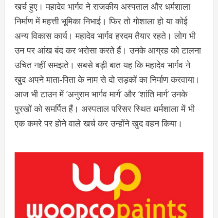
खर्च हुए। महादेव भार्गव ने राजकीय अस्पताल और धर्मशाला
निर्माण में महत्ती भूमिका निभाई। फिर तो गोशाला हो या कोई
अन्य विकास कार्य। महादेव भार्गव हरदम तैयार रहते। लोग भी
उन पर आंख बंद कर भरोसा करते हैं। उनके आग्रह को टालना
उचित नहीं समझते। सबसे बड़ी बात यह कि महादेव भार्गव ने
खुद अपने माता-पिता के नाम से दो सड़कों का निर्माण करवाया।
आज भी टाउन में ‘अनुराम भार्गव मार्ग’ और ‘शांति मार्ग’ उनके
पुरखों को समर्पित हैं। अस्पताल परिसर स्थित धर्मशाला में भी
एक कमरे पर होने वाले खर्च कर उन्होंने खुद वहन किया।