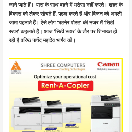
जाने जाते हैं। धारा के साथ बहने में भरोसा नहीं करते। शहर के
विकास को लेकर सोचते हैं, पहल करते हैं और विजन को अमली
जामा पहनाते हैं। ऐसे लोग ‘भटनेर पोस्ट’ की नजर में ‘सिटी
स्टार’ कहलाते हैं। आज ‘सिटी स्टार’ के तौर पर शिनाख्त हो
रही है वरिष्ठ पार्षद महादेव भार्गव की।