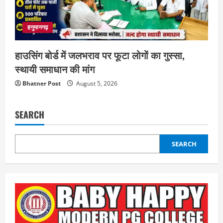
हनुमानगढ़
हाउसिंग बोर्ड में जलभराव पर फूटा लोगों का गुस्सा,
स्थायी समाधान की मांग
Bhatner Post
August 5, 2026
SEARCH
SEARCH