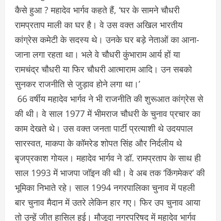
कैसे हुआ ? महादेव भार्गव कहते हैं, ‘घर के सामने चौधरी
रामप्रताप माली का घर है। वे उस वक्त अखिल भारतीय
कांग्रेस कमेटी के सदस्य थे। उनके घर बड़े नेताओं का आना-
जाना लगा रहता था। भले वे चौधरी कुंभाराम आर्य हों या
रामचंद्र चौधरी या फिर चौधरी आत्माराम आदि। उन सबको
सुनकर राजनीति से जुड़ाव होने लगा था।’
66 वर्षीय महादेव भार्गव ने भी राजनीति की शुरूआत कांग्रेस से
की थी। वे साल 1977 में भीमराज चौधरी के चुनाव प्रचार का
काम देखते थे। उस वक्त जनता पार्टी प्रत्याशी थे उदयपाल
सारस्वत, माकपा के कॉमरेड शोपत सिंह और निर्दलीय थे
बृजप्रकाश गोयल। महादेव भार्गव ने डॉ. रामप्रताप के साथ ही
साल 1993 में भाजपा जॉइन की थी। वे अब तक ‘किंगमेकर’ की
भूमिका निभाते रहे। साल 1994 नगरपालिका चुनाव में पहली
बार चुनाव मैदान में उतरे लेकिन हार गए। फिर उप चुनाव आया
तो उन्हें जीत हासिल हुई। मौजूदा नगरपरिषद में महादेव भार्गव