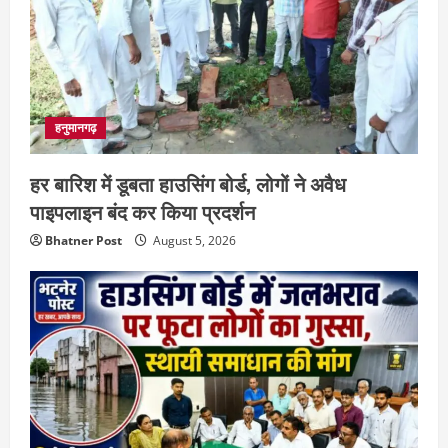
हनुमानगढ़
हर बारिश में डूबता हाउसिंग बोर्ड, लोगों ने अवैध
पाइपलाइन बंद कर किया प्रदर्शन
Bhatner Post
August 5, 2026