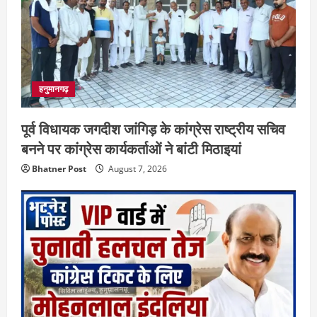
हनुमानगढ़
पूर्व विधायक जगदीश जांगिड़ के कांग्रेस राष्ट्रीय सचिव
बनने पर कांग्रेस कार्यकर्ताओं ने बांटी मिठाइयां
Bhatner Post
August 7, 2026