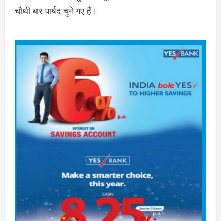
चौथी बार पार्षद चुने गए हैं।