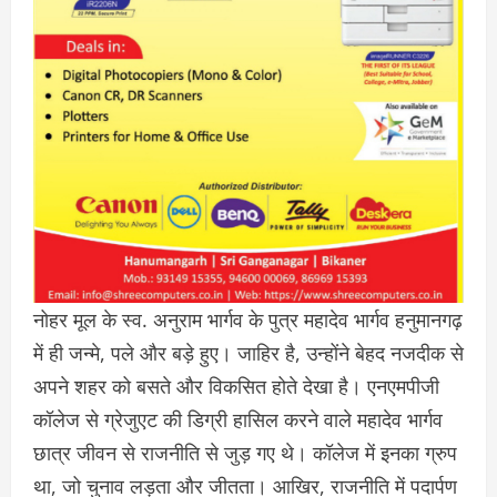
नोहर मूल के स्व. अनुराम भार्गव के पुत्र महादेव भार्गव हनुमानगढ़
में ही जन्मे, पले और बड़े हुए। जाहिर है, उन्होंने बेहद नजदीक से
अपने शहर को बसते और विकसित होते देखा है। एनएमपीजी
कॉलेज से ग्रेजुएट की डिग्री हासिल करने वाले महादेव भार्गव
छात्र जीवन से राजनीति से जुड़ गए थे। कॉलेज में इनका ग्रुप
था, जो चुनाव लड़ता और जीतता। आखिर, राजनीति में पदार्पण