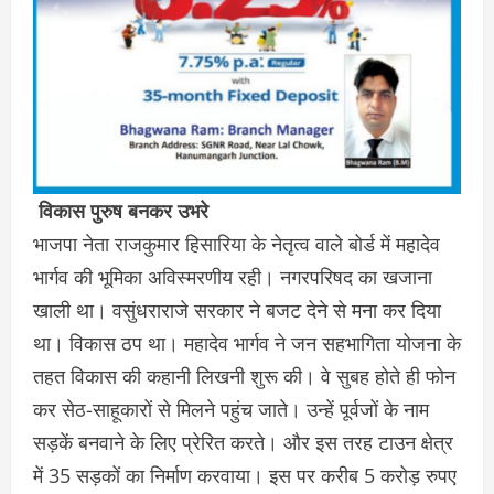
विकास पुरुष बनकर उभरे
भाजपा नेता राजकुमार हिसारिया के नेतृत्व वाले बोर्ड में महादेव
भार्गव की भूमिका अविस्मरणीय रही। नगरपरिषद का खजाना
खाली था। वसुंधराराजे सरकार ने बजट देने से मना कर दिया
था। विकास ठप था। महादेव भार्गव ने जन सहभागिता योजना के
तहत विकास की कहानी लिखनी शुरू की। वे सुबह होते ही फोन
कर सेठ-साहूकारों से मिलने पहुंच जाते। उन्हें पूर्वजों के नाम
सड़कें बनवाने के लिए प्रेरित करते। और इस तरह टाउन क्षेत्र
में 35 सड़कों का निर्माण करवाया। इस पर करीब 5 करोड़ रुपए