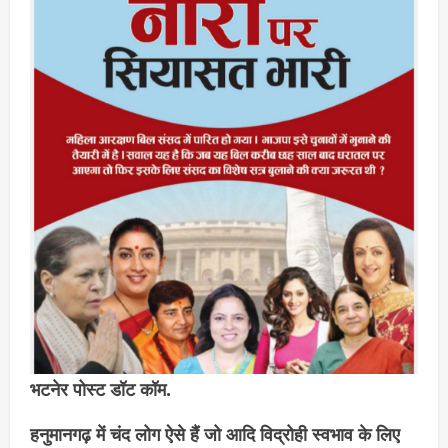
भटनेर पोस्ट डॉट कॉम.
हनुमानगढ़ में चंद लोग ऐसे हैं जो आदि विद्रोही स्वभाव के लिए