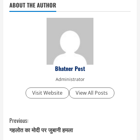
ABOUT THE AUTHOR
Bhatner Post
Administrator
Visit Website
View All Posts
C
Previous:
o
गहलोत का मोदी पर जुबानी हमला