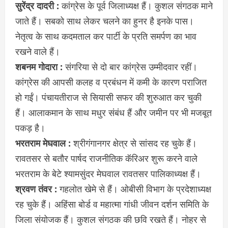
सुरेंद्र दादरी :
कांग्रेस के पूर्व जिलाध्यक्ष हैं। कुशल संगठक माने
जाते हैं। सबको साथ लेकर चलने का हुनर है इनके पास।
नेतृत्व के साथ कदमताल कर पार्टी के प्रति समर्पण का भाव
रखने वाले हैं।
शबनम गोदारा :
संगरिया से दो बार कांग्रेस उम्मीदवार रहीं।
कांग्रेस की आपसी कलह व प्रबंधन में कमी के कारण पराजित
हो गईं। पंचायतीराज से सियासी सफर की शुरुआत कर चुकी
हैं। आलाकमान के साथ मधुर संबंध हैं और जमीन पर भी मजबूत
पकड़ है।
भरतराम मेघवाल :
श्रीगंगानगर क्षेत्र से सांसद रह चुके हैं।
रावतसर से बतौर पार्षद राजनीतिक कॅरिअर शुरू करने वाले
भरतराम के बेटे श्यामसुंदर मेघवाल रावतसर पालिकाध्यक्ष हैं।
श्रवण तंवर :
गहलोत खेमे से हैं। ओबीसी विभाग के प्रदेशाध्यक्ष
रह चुके हैं। अहिंसा बोर्ड व महात्मा गांधी जीवन दर्शन समिति के
जिला संयोजक हैं। कुशल संगठक की छवि रखते हैं। नोहर से