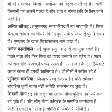
भी रहे। भाखड़ा किसान आंदोलन का नेतृत्व करते रहे हैं। खेती
किसानी पर अच्छी पकड़ है और शांत व संयत छवि के लिए जाने
जाते हैं।
अनिल खीचड़ :
हनुमानगढ़ नगरपरिषद में उप सभापति हैं। पिता
चेतराम खीचड़ का चौधरी विनोद कुमार के परिवार से पुराने संबंध
हैं। एमएलए के खास सिपहसालार माने जाते हैं।
मनोज बड़सीवाल :
नई खुंजा हनुमानगढ़ से ताल्लुक रखते हैं।
पहले माता और फिर पिता को पार्षद बनवाने का श्रेय है। शहर
की राजनीति में अच्छी पकड़ रखते हैं। आम जन के लिए 24 घंटे
तत्पर रहना ही इनकी खासियत है। डीसीसी में सचिव रहे हैं।
सुमित्रा चांवरिया :
जिला परिषद सदस्य हैं। पति रामेश्वर
चांवरिया कृषि उपज मंडी समिति चेयरमैन रह चुके हैं।
शिवानी मीणा :
इनके ससुर भागलाराम मीणा पुलिस उप अधीक्षक
रह चुके हैं। पति सोनू मीणा कांग्रेस के समर्पित कार्यकर्ता हैं।
पार्टी ने एसटी वर्ग से इन्हें समिति में जिम्मेदारी सौंपी है।