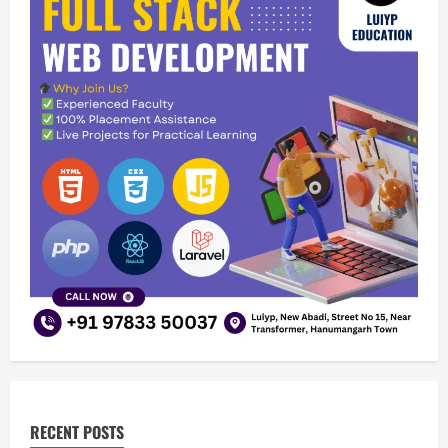
RECENT POSTS