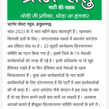
भटनेर पोस्ट न्यूज. हनुमानगढ़.
साल 2023 के ये सात महीने बेहद महत्वपूर्ण हैं। खासकर
सियासी दलों के लिए। संगठनात्मक मामले में कमजोर कांग्रेस
अब एक्टिव मोड पर है। 20 सूत्री कार्यक्रम क्रियान्वयन
समिति का गठन किया गया है। इसमें जिले के 19 नेताओं-
कार्यकर्ताओं को जगह दी गई है। इनमें अधिकांश या तो खुद
हैसियत रखते हैं या फिर हैसियत वाले नेताओं के खास
सिपहसालार हैं। कुछ आम कार्यकर्ताओं के नाम बाकी
कार्यकर्ताओं के लिए प्रेरणास्पद है कि पार्टी में आम कार्यकर्ताओं
की भी कद्र है। अगर कांग्रेस जैसे संगठन में इस तरह के भाव
हैं तो यह हैरान करने वाली बात मानी जा सकती है। अलबत्ता
आपको बताते हैं बीसूका क्रियान्वयन समिति सदस्यों के बारे में।