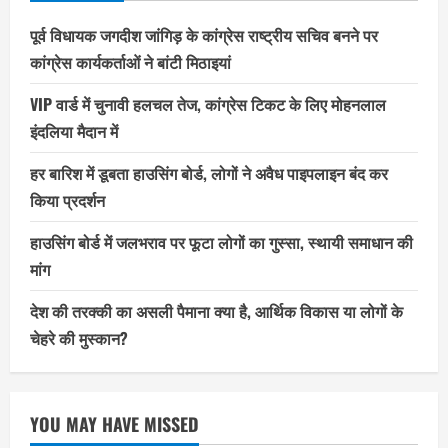
पूर्व विधायक जगदीश जांगिड़ के कांग्रेस राष्ट्रीय सचिव बनने पर
कांग्रेस कार्यकर्ताओं ने बांटी मिठाइयां
VIP वार्ड में चुनावी हलचल तेज, कांग्रेस टिकट के लिए मोहनलाल
इंदलिया मैदान में
हर बारिश में डूबता हाउसिंग बोर्ड, लोगों ने अवैध पाइपलाइन बंद कर
किया प्रदर्शन
हाउसिंग बोर्ड में जलभराव पर फूटा लोगों का गुस्सा, स्थायी समाधान की
मांग
देश की तरक्की का असली पैमाना क्या है, आर्थिक विकास या लोगों के
चेहरे की मुस्कान?
YOU MAY HAVE MISSED