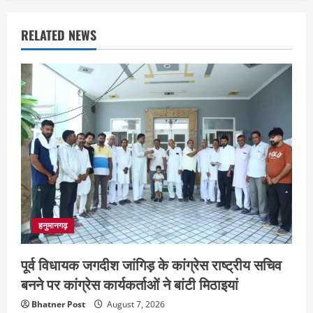
RELATED NEWS
हनुमानगढ़
पूर्व विधायक जगदीश जांगिड़ के कांग्रेस राष्ट्रीय सचिव
बनने पर कांग्रेस कार्यकर्ताओं ने बांटी मिठाइयां
Bhatner Post
August 7, 2026