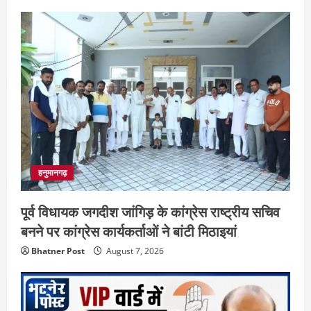
हनुमानगढ़
पूर्व विधायक जगदीश जांगिड़ के कांग्रेस राष्ट्रीय सचिव
बनने पर कांग्रेस कार्यकर्ताओं ने बांटी मिठाइयां
Bhatner Post
August 7, 2026