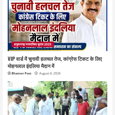
हनुमानगढ़ नगरपरिषद चुनाव 2025
VIP वार्ड में चुनावी हलचल तेज, कांग्रेस टिकट के लिए
मोहनलाल इंदलिया मैदान में
Bhatner Post
August 6, 2026