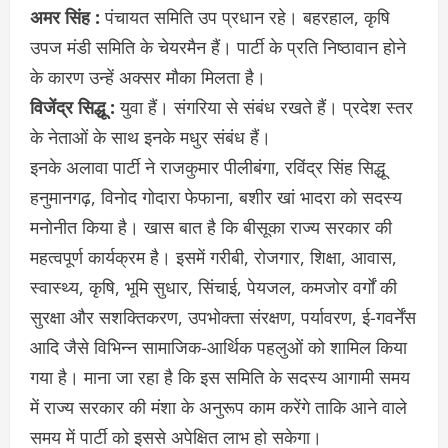
अमर सिंह :
पंचायत समिति उप प्रधान रहे। बहरहाल, कृषि
उपज मंडी समिति के चेयरमैन हैं। पार्टी के प्रति निष्ठावान होने
के कारण उन्हें अक्सर मौका मिलता है।
विजेंद्र सिद्धू :
युवा हैं। संगरिया से संबंध रखते हैं। प्रदेश स्तर
के नेताओं के साथ इनके मधुर संबंध हैं।
इनके अलावा पार्टी ने राजकुमार पीलीबंगा, रविंद्र सिंह सिद्धू
हनुमानगढ़, विनोद गोदारा फेफाना, बशीर खां भादरा को सदस्य
मनोनीत किया है। खास बात है कि बीसूका राज्य सरकार की
महत्वपूर्ण कार्यक्रम है। इसमें गरीबी, रोजगार, शिक्षा, आवास,
स्वास्थ्य, कृषि, भूमि सुधार, सिंचाई, पेयजल, कमजोर वर्गों की
सुरक्षा और सशक्तिकरण, उपभोक्ता संरक्षण, पर्यावरण, ई-गवर्नेंस
आदि जैसे विभिन्न सामाजिक-आर्थिक पहलुओं को शामिल किया
गया है। माना जा रहा है कि इस समिति के सदस्य आगामी समय
में राज्य सरकार की मंशा के अनुरूप काम करेंगे ताकि आने वाले
समय में पार्टी को इससे अपेक्षित लाभ हो सकेगा।