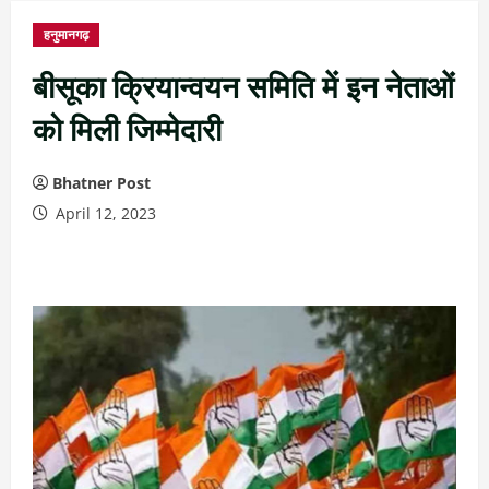
हनुमानगढ़
बीसूका क्रियान्वयन समिति में इन नेताओं
को मिली जिम्मेदारी
Bhatner Post
April 12, 2023