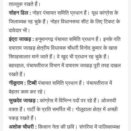
ताल्लुक रखते हैं।
सोहन ढिल :
नोहर पंचायत समिति प्रधान हैं। यूथ कांग्रेस के
जिलाध्यक्ष रह चुके हैं। नोहर विधानसभा सीट के लिए टिकट के
दावेदार भी।
इंद्रा जाखड़ :
हनुमानगढ़ पंचायत समिति प्रधान हैं। इनके पति
दयाराम जाखड़ क्षेत्रीय विधायक चौधरी विनोद कुमार के खास
सिपहसालार माने जाते हैं। वे खुद भी प्रधान रह चुके हैं।
बहरहाल, पंचायतीराज विभाग में दयाराम जाखड़ पूरी तरह दखल
रखते हैं।
नीकूराम : टिब्बी
पंचायत समिति प्रधान हैं। पंचायतीराज में
बेहतर काम कर रहे।
सुखदेव जाखड़ :
कांग्रेस में विभिन्न पदों पर रहे हैं। ओजस्वी
वक्ता हैं। पार्टी के प्रति समर्पित भी। गोलूवाला क्षेत्र में अच्छी
पकड़ रखते हैं।
अशोक चौधरी :
किसान नेता की छवि। संगरिया में पालिकाध्यक्ष