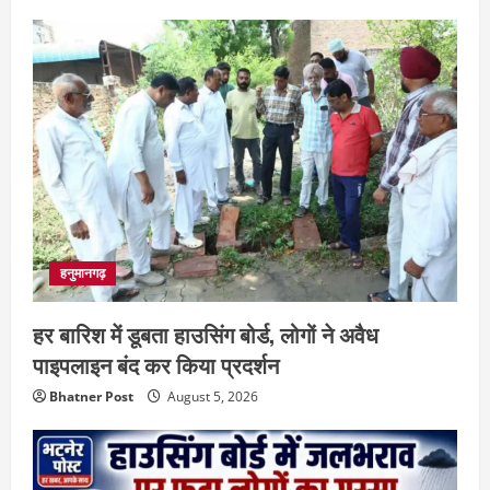
हनुमानगढ़
हर बारिश में डूबता हाउसिंग बोर्ड, लोगों ने अवैध
पाइपलाइन बंद कर किया प्रदर्शन
Bhatner Post
August 5, 2026