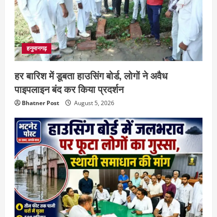
हनुमानगढ़
हर बारिश में डूबता हाउसिंग बोर्ड, लोगों ने अवैध
पाइपलाइन बंद कर किया प्रदर्शन
Bhatner Post
August 5, 2026