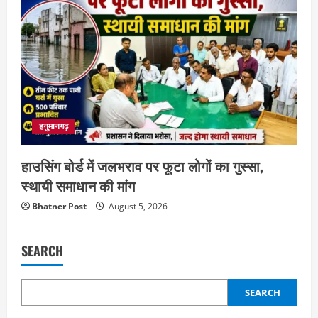
हनुमानगढ़
हाउसिंग बोर्ड में जलभराव पर फूटा लोगों का गुस्सा,
स्थायी समाधान की मांग
Bhatner Post
August 5, 2026
SEARCH
SEARCH