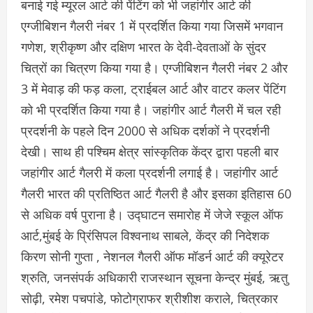
बनाई गई म्यूरल आर्ट की पेंटिंग को भी जहांगीर आर्ट की
एग्जीबिशन गैलरी नंबर 1 में प्रदर्शित किया गया जिसमें भगवान
गणेश, श्रीकृष्ण और दक्षिण भारत के देवी-देवताओं के सुंदर
चित्रों का चित्रण किया गया है। एग्जीबिशन गैलरी नंबर 2 और
3 में मेवाड़ की फड़ कला, ट्राईबल आर्ट और वाटर कलर पेंटिंग
को भी प्रदर्शित किया गया है। जहांगीर आर्ट गैलरी में चल रही
प्रदर्शनी के पहले दिन 2000 से अधिक दर्शकों ने प्रदर्शनी
देखी। साथ ही पश्चिम क्षेत्र सांस्कृतिक केंद्र द्वारा पहली बार
जहांगीर आर्ट गैलरी में कला प्रदर्शनी लगाई है। जहांगीर आर्ट
गैलरी भारत की प्रतिष्ठित आर्ट गैलरी है और इसका इतिहास 60
से अधिक वर्ष पुराना है। उद्घाटन समारोह में जेजे स्कूल ऑफ
आर्ट,मुंबई के प्रिंसिपल विश्वनाथ साबले, केंद्र की निदेशक
किरण सोनी गुप्ता , नेशनल गैलरी ऑफ मॉडर्न आर्ट की क्यूरेटर
श्रुति, जनसंपर्क अधिकारी राजस्थान सूचना केन्द्र मुंबई, ऋतु
सोढ़ी, रमेश पचपांडे, फोटोग्राफर श्रीशीश कराले, चित्रकार