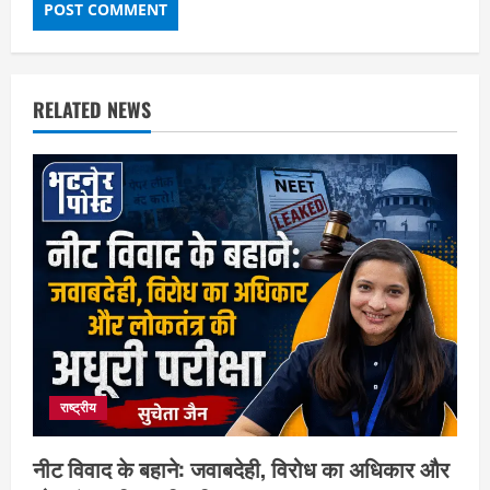
RELATED NEWS
राष्ट्रीय
नीट विवाद के बहाने: जवाबदेही, विरोध का अधिकार और