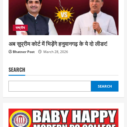
राष्ट्रीय
अब सुप्रीम कोर्ट में भिड़ेंगे हनुमानगढ़ के ये दो लीडर!
Bhatner Post
March 28, 2026
SEARCH
SEARCH