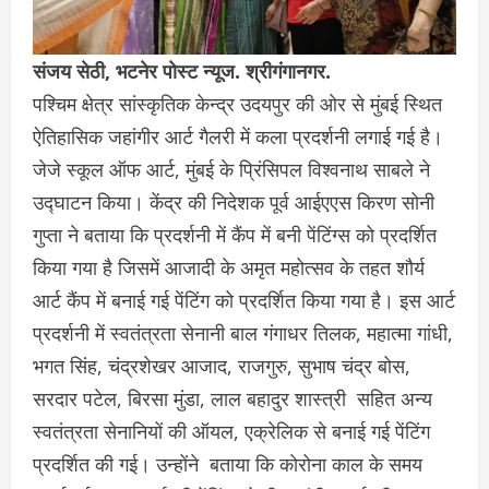
संजय सेठी, भटनेर पोस्ट न्यूज. श्रीगंगानगर.
पश्चिम क्षेत्र सांस्कृतिक केन्द्र उदयपुर की ओर से मुंबई स्थित
ऐतिहासिक जहांगीर आर्ट गैलरी में कला प्रदर्शनी लगाई गई है।
जेजे स्कूल ऑफ आर्ट, मुंबई के प्रिंसिपल विश्वनाथ साबले ने
उद्घाटन किया। केंद्र की निदेशक पूर्व आईएएस किरण सोनी
गुप्ता ने बताया कि प्रदर्शनी में कैंप में बनी पेंटिंग्स को प्रदर्शित
किया गया है जिसमें आजादी के अमृत महोत्सव के तहत शौर्य
आर्ट कैंप में बनाई गई पेंटिंग को प्रदर्शित किया गया है। इस आर्ट
प्रदर्शनी में स्वतंत्रता सेनानी बाल गंगाधर तिलक, महात्मा गांधी,
भगत सिंह, चंद्रशेखर आजाद, राजगुरु, सुभाष चंद्र बोस,
सरदार पटेल, बिरसा मुंडा, लाल बहादुर शास्त्री सहित अन्य
स्वतंत्रता सेनानियों की ऑयल, एक्रेलिक से बनाई गई पेंटिंग
प्रदर्शित की गई। उन्होंने बताया कि कोरोना काल के समय