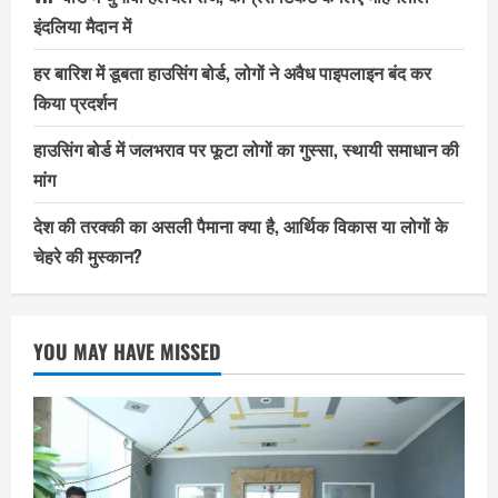
इंदलिया मैदान में
हर बारिश में डूबता हाउसिंग बोर्ड, लोगों ने अवैध पाइपलाइन बंद कर
किया प्रदर्शन
हाउसिंग बोर्ड में जलभराव पर फूटा लोगों का गुस्सा, स्थायी समाधान की
मांग
देश की तरक्की का असली पैमाना क्या है, आर्थिक विकास या लोगों के
चेहरे की मुस्कान?
YOU MAY HAVE MISSED