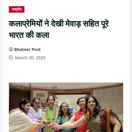
राष्ट्रीय
कलाप्रेमियों ने देखी मेवाड़ सहित पूरे
भारत की कला
Bhatner Post
March 30, 2023