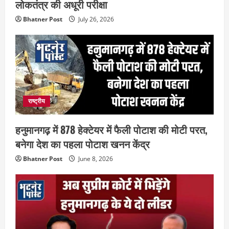
लोकतंत्र की अधूरी परीक्षा
Bhatner Post
July 26, 2026
राष्ट्रीय
हनुमानगढ़ में 878 हेक्टेयर में फैली पोटाश की मोटी परत,
बनेगा देश का पहला पोटाश खनन केंद्र
Bhatner Post
June 8, 2026