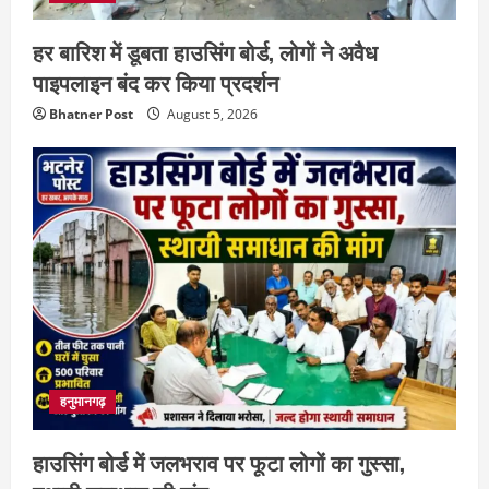
हर बारिश में डूबता हाउसिंग बोर्ड, लोगों ने अवैध
पाइपलाइन बंद कर किया प्रदर्शन
Bhatner Post
August 5, 2026
हनुमानगढ़
हाउसिंग बोर्ड में जलभराव पर फूटा लोगों का गुस्सा,