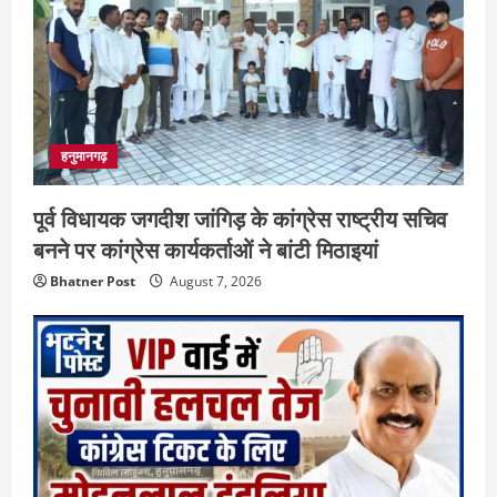
हनुमानगढ़
पूर्व विधायक जगदीश जांगिड़ के कांग्रेस राष्ट्रीय सचिव
बनने पर कांग्रेस कार्यकर्ताओं ने बांटी मिठाइयां
Bhatner Post
August 7, 2026