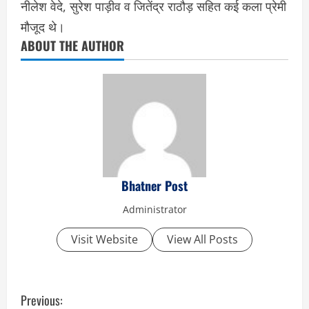
नीलेश वेदे, सुरेश पाड़ीव व जितेंद्र राठौड़ सहित कई कला प्रेमी
मौजूद थे।
ABOUT THE AUTHOR
Bhatner Post
Administrator
Visit Website
View All Posts
C
Previous: