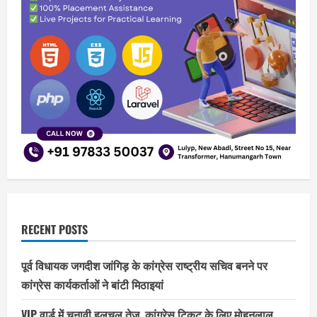
RECENT POSTS
पूर्व विधायक जगदीश जांगिड़ के कांग्रेस राष्ट्रीय सचिव बनने पर
कांग्रेस कार्यकर्ताओं ने बांटी मिठाइयां
VIP वार्ड में चुनावी हलचल तेज, कांग्रेस टिकट के लिए मोहनलाल