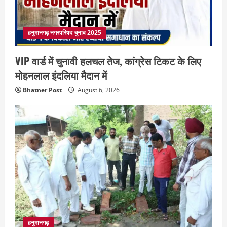
हनुमानगढ़ नगरपरिषद चुनाव 2025
VIP वार्ड में चुनावी हलचल तेज, कांग्रेस टिकट के लिए
मोहनलाल इंदलिया मैदान में
Bhatner Post
August 6, 2026
हनुमानगढ़