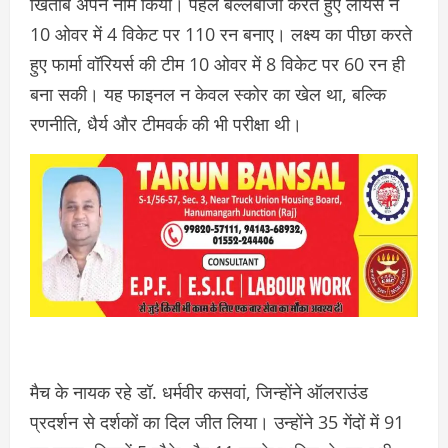
खिताब अपने नाम किया। पहले बल्लेबाजी करते हुए लायंस ने
10 ओवर में 4 विकेट पर 110 रन बनाए। लक्ष्य का पीछा करते
हुए फार्मा वॉरियर्स की टीम 10 ओवर में 8 विकेट पर 60 रन ही
बना सकी। यह फाइनल न केवल स्कोर का खेल था, बल्कि
रणनीति, धैर्य और टीमवर्क की भी परीक्षा थी।
मैच के नायक रहे डॉ. धर्मवीर कसवां, जिन्होंने ऑलराउंड
प्रदर्शन से दर्शकों का दिल जीत लिया। उन्होंने 35 गेंदों में 91