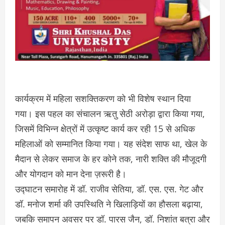
कार्यक्रम में महिला सशक्तिकरण को भी विशेष स्थान दिया
गया। इस पहल का संचालन ऋतु सेठी अरोड़ा द्वारा किया गया,
जिसमें विभिन्न क्षेत्रों में उत्कृष्ट कार्य कर रही 15 से अधिक
महिलाओं को सम्मानित किया गया। यह संदेश साफ था, खेल के
मैदान से लेकर समाज के हर कोने तक, नारी शक्ति की मौजूदगी
और योगदान को मान देना ज़रूरी है।
उद्घाटन समारोह में डॉ. राजीव सेतिया, डॉ. एस. एस. गेट और
डॉ. मनोज शर्मा की उपस्थिति ने खिलाड़ियों का हौसला बढ़ाया,
जबकि समापन अवसर पर डॉ. पारस जैन, डॉ. निशांत बत्रा और