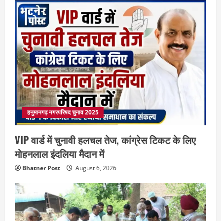
हनुमानगढ़ नगरपरिषद चुनाव 2025
VIP वार्ड में चुनावी हलचल तेज, कांग्रेस टिकट के लिए
मोहनलाल इंदलिया मैदान में
Bhatner Post
August 6, 2026