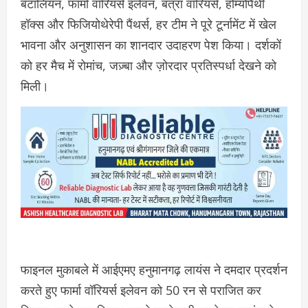
बटालियन, फार्मा वॉरियर्स इलेवन, बत्रा वॉरियर्स, होम्योपैथी
हॉक्स और फिजियोथेरेपी पैंथर्स, हर टीम ने पूरे टूर्नामेंट में खेल
भावना और अनुशासन का शानदार उदाहरण पेश किया। दर्शकों
को हर मैच में रोमांच, जज़्बा और ज़ोरदार प्रतिस्पर्धा देखने को
मिली।
फाइनल मुकाबले में आईएमए हनुमानगढ़ लायंस ने दमदार प्रदर्शन
करते हुए फार्मा वॉरियर्स इलेवन को 50 रन से पराजित कर