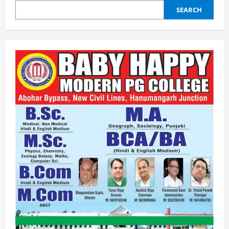
SEARCH