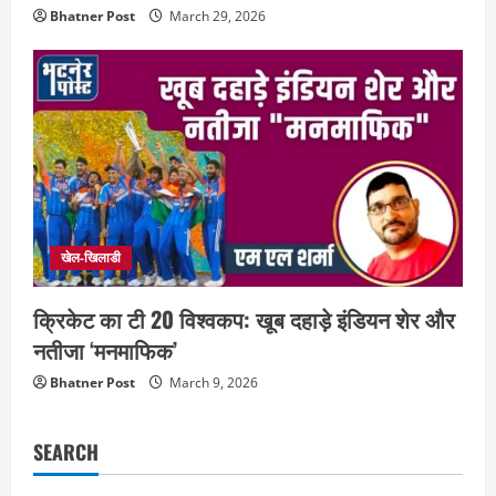
Bhatner Post
March 29, 2026
खेल-खिलाडी
क्रिकेट का टी 20 विश्वकप: खूब दहाड़े इंडियन शेर और
नतीजा ‘मनमाफिक’
Bhatner Post
March 9, 2026
SEARCH