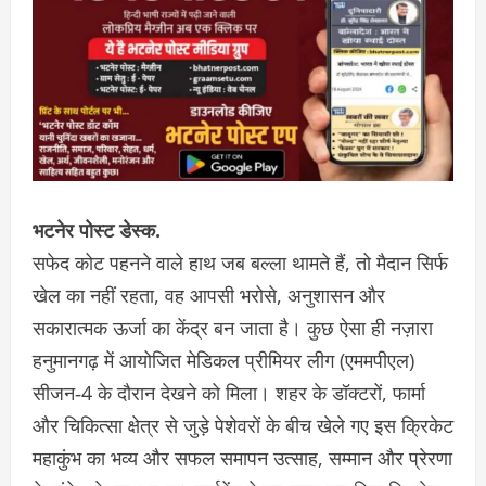
भटनेर पोस्ट डेस्क.
सफेद कोट पहनने वाले हाथ जब बल्ला थामते हैं, तो मैदान सिर्फ
खेल का नहीं रहता, वह आपसी भरोसे, अनुशासन और
सकारात्मक ऊर्जा का केंद्र बन जाता है। कुछ ऐसा ही नज़ारा
हनुमानगढ़ में आयोजित मेडिकल प्रीमियर लीग (एममपीएल)
सीजन‑4 के दौरान देखने को मिला। शहर के डॉक्टरों, फार्मा
और चिकित्सा क्षेत्र से जुड़े पेशेवरों के बीच खेले गए इस क्रिकेट
महाकुंभ का भव्य और सफल समापन उत्साह, सम्मान और प्रेरणा