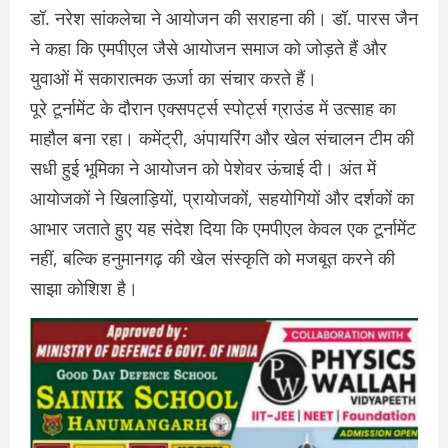
डॉ. नरेश सांकलेचा ने आयोजन की सराहना की। डॉ. पारस जैन
ने कहा कि एमपीएल जैसे आयोजन समाज को जोड़ते हैं और
युवाओं में सकारात्मक ऊर्जा का संचार करते हैं।
पूरे टूर्नामेंट के दौरान एक्सपर्ट्स स्पोर्ट्स ग्राउंड में उत्साह का
माहौल बना रहा। कमेंट्री, अंपायरिंग और खेल संचालन टीम की
सधी हुई भूमिका ने आयोजन को पेशेवर ऊंचाई दी। अंत में
आयोजकों ने खिलाड़ियों, प्रायोजकों, सहयोगियों और दर्शकों का
आभार जताते हुए यह संदेश दिया कि एमपीएल केवल एक टूर्नामेंट
नहीं, बल्कि हनुमानगढ़ की खेल संस्कृति को मजबूत करने की
साझा कोशिश है।