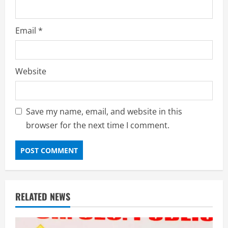
Email
*
Website
Save my name, email, and website in this
browser for the next time I comment.
RELATED NEWS