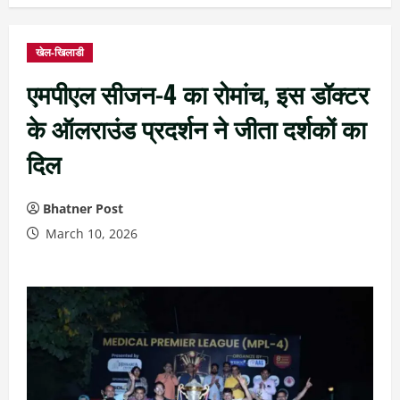
खेल-खिलाडी
एमपीएल सीजन-4 का रोमांच, इस डॉक्टर
के ऑलराउंड प्रदर्शन ने जीता दर्शकों का
दिल
Bhatner Post
March 10, 2026