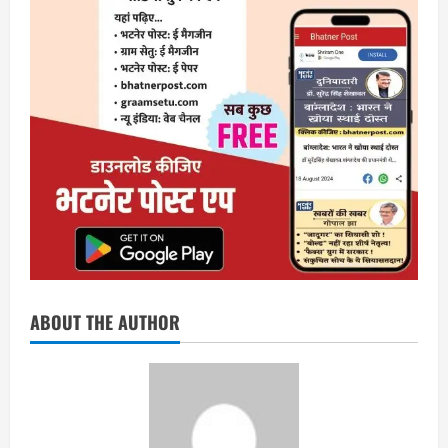
ABOUT THE AUTHOR