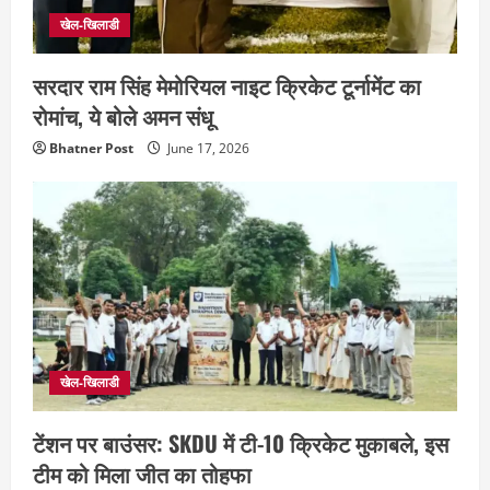
खेल-खिलाडी
सरदार राम सिंह मेमोरियल नाइट क्रिकेट टूर्नामेंट का
रोमांच, ये बोले अमन संधू
Bhatner Post
June 17, 2026
खेल-खिलाडी
टेंशन पर बाउंसर: SKDU में टी-10 क्रिकेट मुकाबले, इस
टीम को मिला जीत का तोहफा