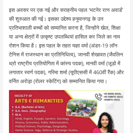
इस अवसर पर एक नई और सराहनीय पहल ‘भटनेर रत्न अवार्ड’
की शुरुआत की गई। इसका उद्देश्य हनुमानगढ़ के उन
प्रतिभाशाली बच्चों को सम्मानित करना है, जिन्होंने खेल, शिक्षा
या अन्य क्षेत्रों में उत्कृष्ट उपलब्धियां हासिल कर जिले का नाम
रोशन किया है। इस पहल के तहत यज्ञा वर्मा (अंडर-19 लॉन
टेनिस में राजस्थान का प्रतिनिधित्व), जानवी शेखावत (जैवलिन
थ्रो राष्ट्रीय प्रतियोगिता में कांस्य पदक), मानवी वर्मा (जूडो में
लगातार स्वर्ण पदक), गरिमा शर्मा (यूपीएससी में 460वीं रैंक) और
वर्नित अरोड़ा (रोलर स्केटिंग) को सम्मानित किया गया।