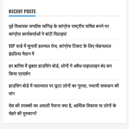
RECENT POSTS
पूर्व विधायक जगदीश जांगिड़ के कांग्रेस राष्ट्रीय सचिव बनने पर
कांग्रेस कार्यकर्ताओं ने बांटी मिठाइयां
VIP वार्ड में चुनावी हलचल तेज, कांग्रेस टिकट के लिए मोहनलाल
इंदलिया मैदान में
हर बारिश में डूबता हाउसिंग बोर्ड, लोगों ने अवैध पाइपलाइन बंद कर
किया प्रदर्शन
हाउसिंग बोर्ड में जलभराव पर फूटा लोगों का गुस्सा, स्थायी समाधान की
मांग
देश की तरक्की का असली पैमाना क्या है, आर्थिक विकास या लोगों के
चेहरे की मुस्कान?