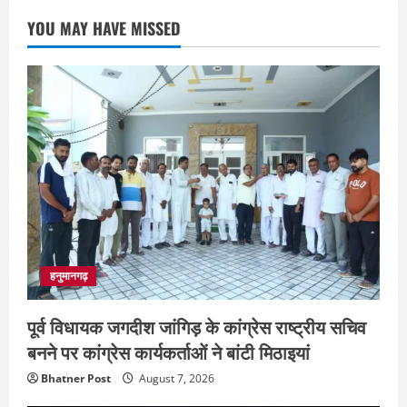
YOU MAY HAVE MISSED
हनुमानगढ़
पूर्व विधायक जगदीश जांगिड़ के कांग्रेस राष्ट्रीय सचिव
बनने पर कांग्रेस कार्यकर्ताओं ने बांटी मिठाइयां
Bhatner Post
August 7, 2026