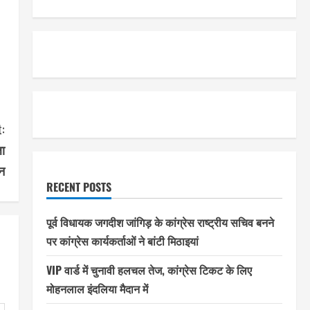
:
ला
न
RECENT POSTS
पूर्व विधायक जगदीश जांगिड़ के कांग्रेस राष्ट्रीय सचिव बनने
पर कांग्रेस कार्यकर्ताओं ने बांटी मिठाइयां
VIP वार्ड में चुनावी हलचल तेज, कांग्रेस टिकट के लिए
मोहनलाल इंदलिया मैदान में