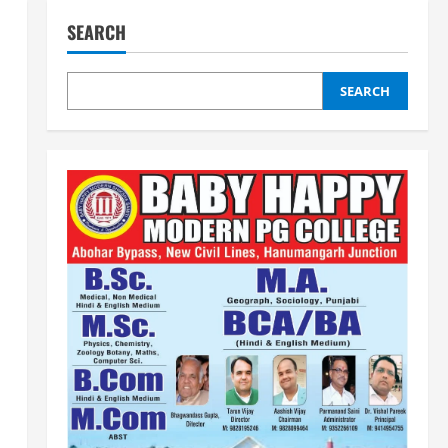
SEARCH
SEARCH