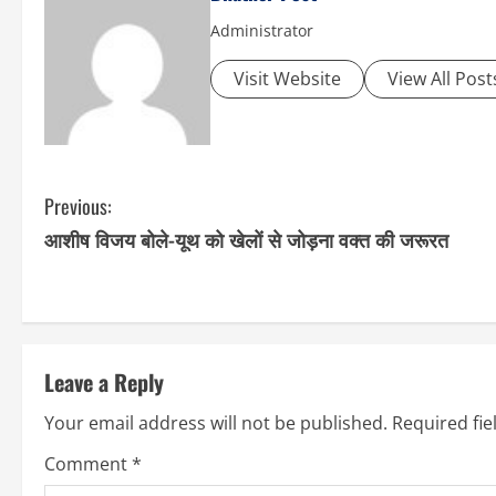
Administrator
Visit Website
View All Post
C
Previous:
आशीष विजय बोले-यूथ को खेलों से जोड़ना वक्त की जरूरत
o
n
t
Leave a Reply
i
Your email address will not be published.
Required fi
n
Comment
*
u