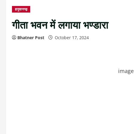
हनुमानगढ़
गीता भवन में लगाया भण्डारा
Bhatner Post
October 17, 2024
image