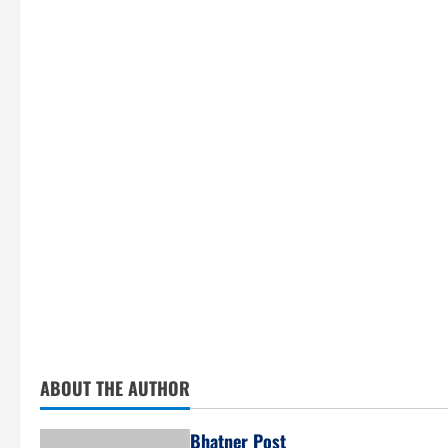
ABOUT THE AUTHOR
Bhatner Post