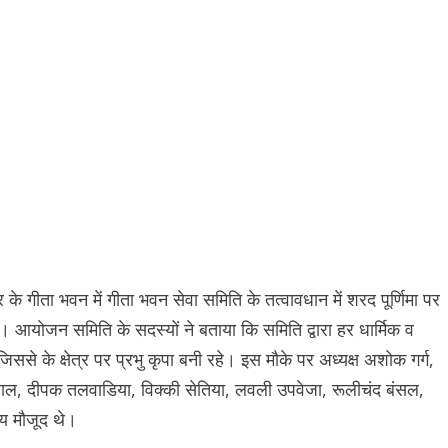
के गीता भवन में गीता भवन सेवा समिति के तत्वावधान में शरद पूर्णिमा पर
या। आयोजन समिति के सदस्यों ने बताया कि समिति द्वारा हर धार्मिक व
से के क्षेत्र पर प्रभु कृपा बनी रहे। इस मौके पर अध्यक्ष अशोक गर्ग,
ीवाल, दीपक तलवाडिया, विक्की सेतिया, लवली उपवेजा, रूलीचंद बंसल,
्य मौजूद थे।