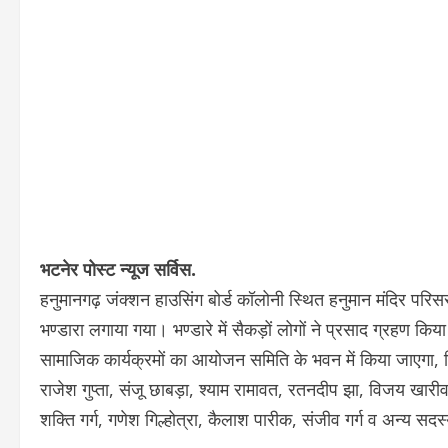
भटनेर पोस्ट न्यूज सर्विस.
हनुमानगढ़ जंक्शन हाउसिंग बोर्ड कॉलोनी स्थित हनुमान मंदिर परिसर 
भण्डारा लगाया गया। भण्डारे में सैकड़ों लोगों ने प्रसाद ग्रहण कि
सामाजिक कार्यक्रमों का आयोजन समिति के भवन में किया जाएगा, जिस
राजेश गुप्ता, संजू छाबड़ा, श्याम रामावत, रतनदीप झा, विजय खार
शक्ति गर्ग, गणेश गिल्होत्रा, कैलाश पारीक, संजीव गर्ग व अन्य सदस