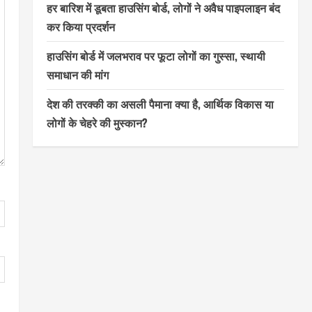
हर बारिश में डूबता हाउसिंग बोर्ड, लोगों ने अवैध पाइपलाइन बंद
कर किया प्रदर्शन
हाउसिंग बोर्ड में जलभराव पर फूटा लोगों का गुस्सा, स्थायी
समाधान की मांग
देश की तरक्की का असली पैमाना क्या है, आर्थिक विकास या
लोगों के चेहरे की मुस्कान?