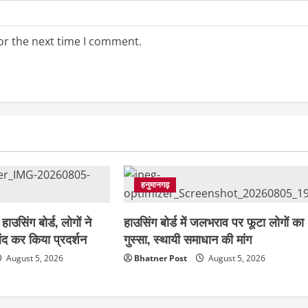
or the next time I comment.
हनुमानगढ़
हाउसिंग बोर्ड, लोगों ने
हाउसिंग बोर्ड में जलभराव पर फूटा लोगों का
द कर किया प्रदर्शन
गुस्सा, स्थायी समाधान की मांग
August 5, 2026
Bhatner Post
August 5, 2026