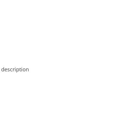
 description