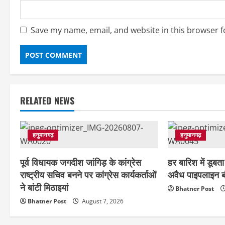
Save my name, email, and website in this browser f
RELATED NEWS
हनुमानगढ़
हनुमानगढ़
पूर्व विधायक जगदीश जांगिड़ के कांग्रेस
हर बारिश में डूबता 
राष्ट्रीय सचिव बनने पर कांग्रेस कार्यकर्ताओं
अवैध पाइपलाइन बं
ने बांटी मिठाइयां
Bhatner Post
Bhatner Post
August 7, 2026