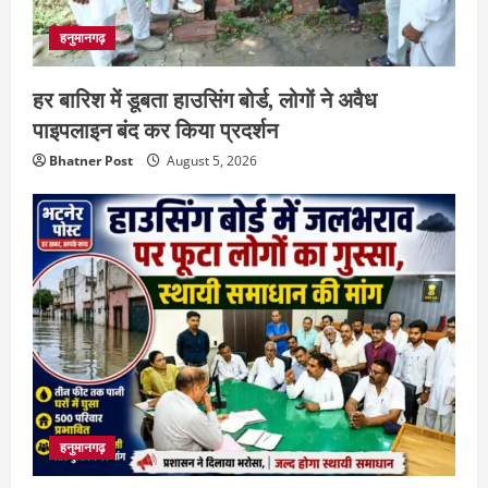
हनुमानगढ़
हर बारिश में डूबता हाउसिंग बोर्ड, लोगों ने अवैध
पाइपलाइन बंद कर किया प्रदर्शन
Bhatner Post
August 5, 2026
हनुमानगढ़