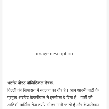
image description
भटनेर पोस्ट पॉलिटिकल डेस्क.
दिल्ली की सियासत में बदलाव का दौर है। आम आदमी पार्टी के
प्रमुख अरविंद केजरीवाल ने इस्तीफा दे दिया है। पार्टी की
आतिशी मार्लिना तेज तर्रार लीडर मानी जाती हैं और केजरीवाल