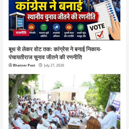
राजनीति
बूथ से लेकर वोट तक: कांग्रेस ने बनाई निकाय-
पंचायतीराज चुनाव जीतने की रणनीति
Bhatner Post
July 27, 2026