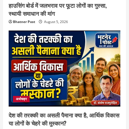
हाउसिंग बोर्ड में जलभराव पर फूटा लोगों का गुस्सा,
स्थायी समाधान की मांग
Bhatner Post
August 5, 2026
अर्थचक्र
देश की तरक्की का असली पैमाना क्या है, आर्थिक विकास
या लोगों के चेहरे की मुस्कान?