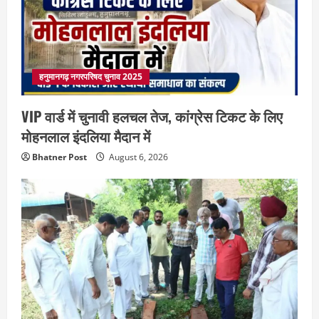
हनुमानगढ़ नगरपरिषद चुनाव 2025
VIP वार्ड में चुनावी हलचल तेज, कांग्रेस टिकट के लिए
मोहनलाल इंदलिया मैदान में
Bhatner Post
August 6, 2026