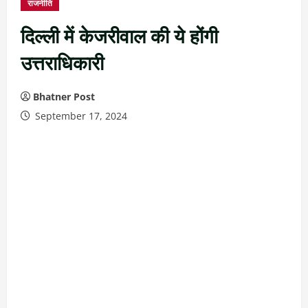
राजनीति
दिल्ली में केजरीवाल की ये होंगी
उत्तराधिकारी
Bhatner Post
September 17, 2024