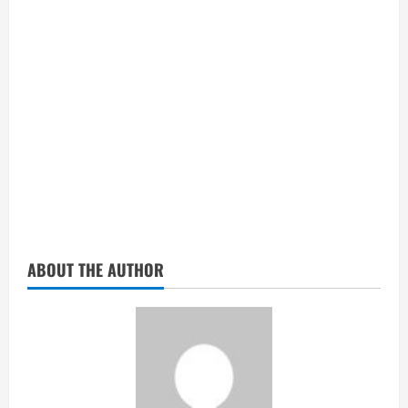
ABOUT THE AUTHOR