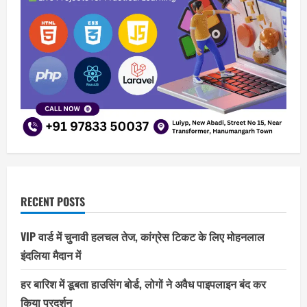
RECENT POSTS
VIP वार्ड में चुनावी हलचल तेज, कांग्रेस टिकट के लिए मोहनलाल
इंदलिया मैदान में
हर बारिश में डूबता हाउसिंग बोर्ड, लोगों ने अवैध पाइपलाइन बंद कर
किया प्रदर्शन