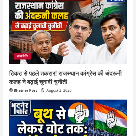
राजनीति
टिकट से पहले तकरार! राजस्थान कांग्रेस की अंदरूनी
कलह ने बढ़ाई चुनावी चुनौती
Bhatner Post
August 2, 2026