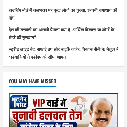
हाउसिंग बोर्ड में जलभराव पर फूटा लोगों का गुस्सा, स्थायी समाधान की
मांग
देश की तरक्की का असली पैमाना क्या है, आर्थिक विकास या लोगों के
चेहरे की मुस्कान?
स्ट्रीट लाइट बंद, सफाई ठप और सड़कें जर्जर, विकास सैनी के नेतृत्व में
वार्डवासियों ने एडीएम को सौंपा ज्ञापन
YOU MAY HAVE MISSED