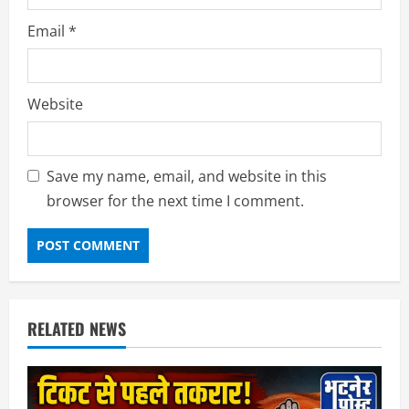
Email
*
Website
Save my name, email, and website in this
browser for the next time I comment.
RELATED NEWS