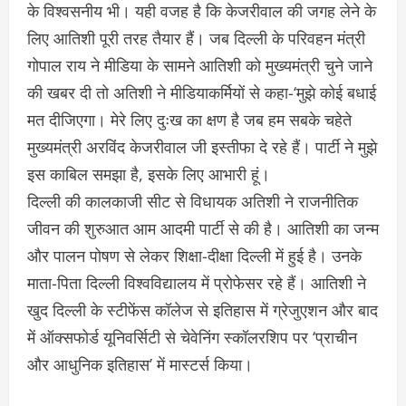
के विश्वसनीय भी। यही वजह है कि केजरीवाल की जगह लेने के
लिए आतिशी पूरी तरह तैयार हैं। जब दिल्ली के परिवहन मंत्री
गोपाल राय ने मीडिया के सामने आतिशी को मुख्यमंत्री चुने जाने
की खबर दी तो अतिशी ने मीडियाकर्मियों से कहा-‘मुझे कोई बधाई
मत दीजिएगा। मेरे लिए दुःख का क्षण है जब हम सबके चहेते
मुख्यमंत्री अरविंद केजरीवाल जी इस्तीफा दे रहे हैं। पार्टी ने मुझे
इस काबिल समझा है, इसके लिए आभारी हूं।
दिल्ली की कालकाजी सीट से विधायक अतिशी ने राजनीतिक
जीवन की शुरुआत आम आदमी पार्टी से की है। आतिशी का जन्म
और पालन पोषण से लेकर शिक्षा-दीक्षा दिल्ली में हुई है। उनके
माता-पिता दिल्ली विश्वविद्यालय में प्रोफेसर रहे हैं। आतिशी ने
खुद दिल्ली के स्टीफेंस कॉलेज से इतिहास में ग्रेजुएशन और बाद
में ऑक्सफोर्ड यूनिवर्सिटी से चेवेनिंग स्कॉलरशिप पर ‘प्राचीन
और आधुनिक इतिहास’ में मास्टर्स किया।