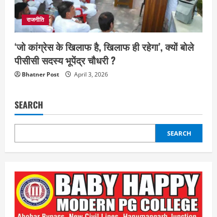
राजनीति
‘जो कांग्रेस के खिलाफ है, खिलाफ ही रहेगा’, क्यों बोले
पीसीसी सदस्य भूपेंद्र चौधरी ?
Bhatner Post
April 3, 2026
SEARCH
SEARCH