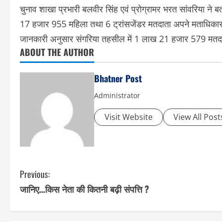
चुनाव शाखा प्रभारी बलवीर सिंह एवं प्रोग्रामर भरत सांवरिया 
17 हजार 955 महिला तथा 6 ट्रांसजेंडर मतदाता अपने मताधिकार क
जानकारी अनुसार संगरिया तहसील में 1 लाख 21 हजार 579 मतदात
ABOUT THE AUTHOR
Bhatner Post
Administrator
Visit Website
View All Post
C
Previous:
जानिए…किस नेता की कितनी बढ़ी संपत्ति ?
o
n