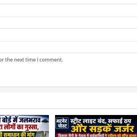
or the next time I comment.