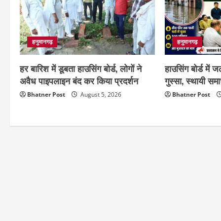
हनुमानगढ़
हनुमानगढ़
हर बारिश में डूबता हाउसिंग बोर्ड, लोगों ने
हाउसिंग बोर्ड में
अवैध पाइपलाइन बंद कर किया प्रदर्शन
गुस्सा, स्थायी सम
Bhatner Post
August 5, 2026
Bhatner Post