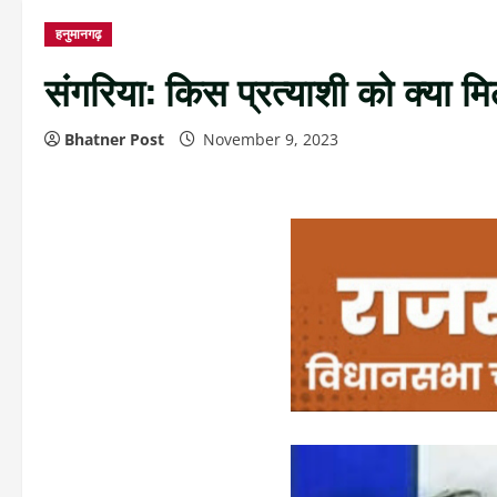
हनुमानगढ़
संगरिया: किस प्रत्याशी को क्या म
Bhatner Post
November 9, 2023