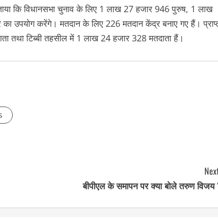
ने बताया कि विधानसभा चुनाव के लिए 1 लाख 27 हजार 946 पुरुष, 1 लाख
ा उपयोग करेंगे। मतदान के लिए 226 मतदान केंद्र बनाए गए हैं। प्राप्
ा तथा टिब्बी तहसील में 1 लाख 24 हजार 328 मतदाता हैं।
s
Next
बीपीएल के समापन पर क्या बोले तरुण विजय 