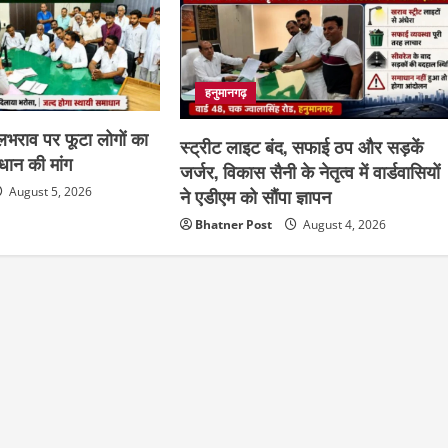
हनुमानगढ़
 जलभराव पर फूटा लोगों का
स्ट्रीट लाइट बंद, सफाई ठप और सड़कें
ाधान की मांग
जर्जर, विकास सैनी के नेतृत्व में वार्डवासियों
August 5, 2026
ने एडीएम को सौंपा ज्ञापन
Bhatner Post
August 4, 2026