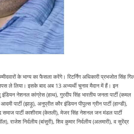
वारों के भाग्य का फैसला करेंगे। रिटर्निंग अधिकारी प्रभजोत सिंह गि
ापस ले लिया। इसके बाद अब 13 अभ्यर्थी चुनाव मैदान में हैं। इन
यु इंडियन नेशनल कांग्रेस (हाथ), गुरदीप सिंह भारतीय जनता पार्टी (कमल
ी पार्टी (झाड़ू), अनुप्रीत कौर इंडियन पीपुल्स ग्रीन पार्टी (हान्डी),
ाद समाज पार्टी काशीराम (केतली), मेजर सिंह नेशनल जन मंडल पार्टी
ल), राजेश निर्दलीय (बांसुरी), शिव कुमार निर्दलीय (अलमारी), व सुरेंद्र