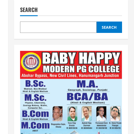
SEARCH
SEARCH