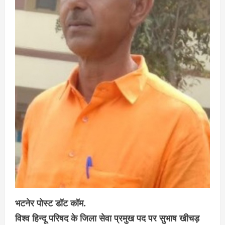
भटनेर पोस्ट डॉट कॉम.
विश्व हिन्दू परिषद के जिला सेवा प्रमुख पद पर सुभाष खीचड़