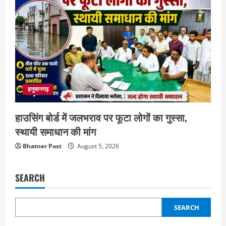
हनुमानगढ़
हाउसिंग बोर्ड में जलभराव पर फूटा लोगों का गुस्सा,
स्थायी समाधान की मांग
Bhatner Post
August 5, 2026
SEARCH
SEARCH