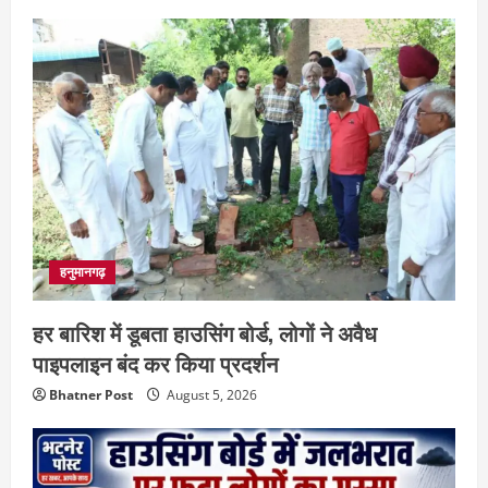
हनुमानगढ़
हर बारिश में डूबता हाउसिंग बोर्ड, लोगों ने अवैध
पाइपलाइन बंद कर किया प्रदर्शन
Bhatner Post
August 5, 2026