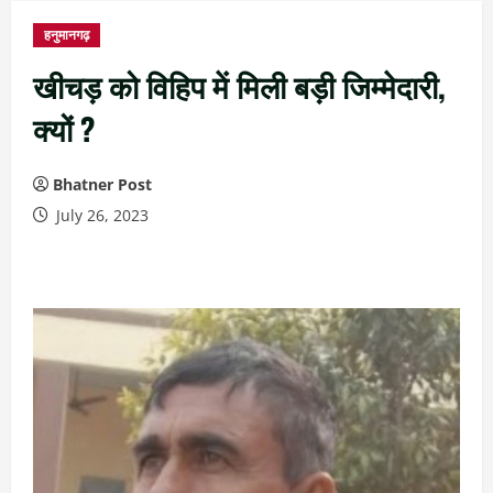
हनुमानगढ़
खीचड़ को विहिप में मिली बड़ी जिम्मेदारी,
क्यों ?
Bhatner Post
July 26, 2023