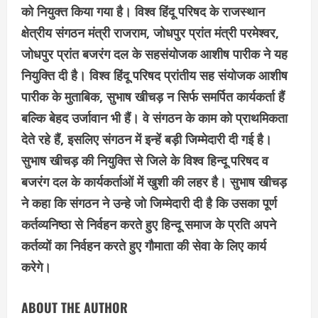
को नियुक्त किया गया है। विश्व हिंदू परिषद के राजस्थान
क्षेत्रीय संगठन मंत्री राजराम, जोधपुर प्रांत मंत्री परमेश्वर,
जोधपुर प्रांत बजरंग दल के सहसंयोजक आशीष पारीक ने यह
नियुक्ति दी है। विश्व हिंदू परिषद प्रांतीय सह संयोजक आशीष
पारीक के मुताबिक, सुभाष खीचड़ न सिर्फ समर्पित कार्यकर्ता हैं
बल्कि बेहद उर्जावान भी हैं। वे संगठन के काम को प्राथमिकता
देते रहे हैं, इसलिए संगठन में इन्हें बड़ी जिम्मेदारी दी गई है।
सुभाष खीचड़ की नियुक्ति से जिले के विश्व हिन्दू परिषद व
बजरंग दल के कार्यकर्ताओं में खुशी की लहर है। सुभाष खीचड़
ने कहा कि संगठन ने उन्हे जो जिम्मेदारी दी है कि उसका पूर्ण
कर्तव्यनिष्ठा से निर्वहन करते हुए हिन्दू समाज के प्रति अपने
कर्तव्यों का निर्वहन करते हुए गौमाता की सेवा के लिए कार्य
करेगे।
ABOUT THE AUTHOR