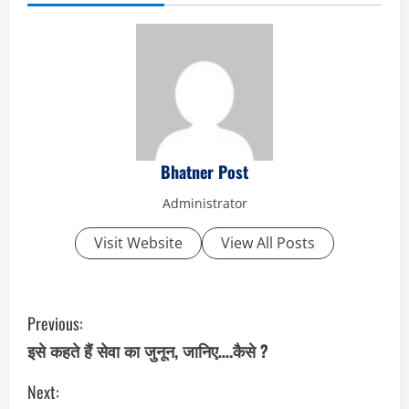
Bhatner Post
Administrator
Visit Website
View All Posts
C
Previous:
o
इसे कहते हैं सेवा का जुनून, जानिए….कैसे ?
n
Next: