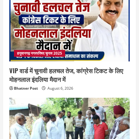
हनुमानगढ़ नगरपरिषद चुनाव 2025
VIP वार्ड में चुनावी हलचल तेज, कांग्रेस टिकट के लिए
मोहनलाल इंदलिया मैदान में
Bhatner Post
August 6, 2026