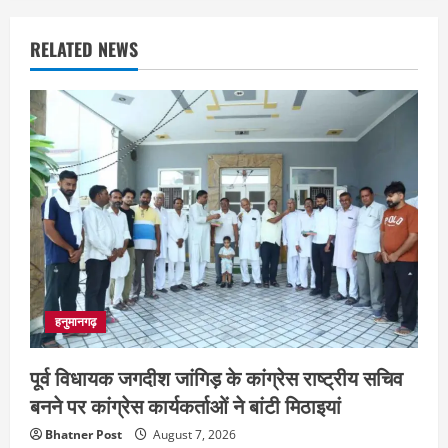
RELATED NEWS
हनुमानगढ़
पूर्व विधायक जगदीश जांगिड़ के कांग्रेस राष्ट्रीय सचिव
बनने पर कांग्रेस कार्यकर्ताओं ने बांटी मिठाइयां
Bhatner Post
August 7, 2026