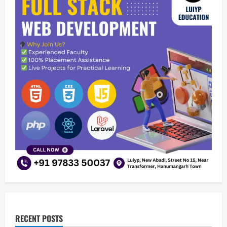
RECENT POSTS