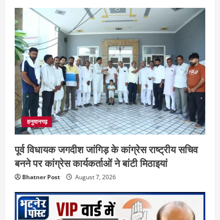
हनुमानगढ़
पूर्व विधायक जगदीश जांगिड़ के कांग्रेस राष्ट्रीय सचिव
बनने पर कांग्रेस कार्यकर्ताओं ने बांटी मिठाइयां
Bhatner Post
August 7, 2026