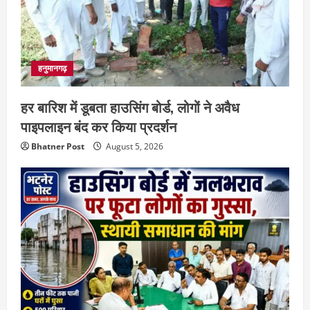
हनुमानगढ़
हर बारिश में डूबता हाउसिंग बोर्ड, लोगों ने अवैध
पाइपलाइन बंद कर किया प्रदर्शन
Bhatner Post
August 5, 2026