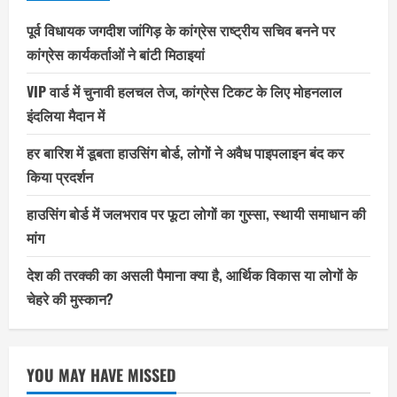
पूर्व विधायक जगदीश जांगिड़ के कांग्रेस राष्ट्रीय सचिव बनने पर
कांग्रेस कार्यकर्ताओं ने बांटी मिठाइयां
VIP वार्ड में चुनावी हलचल तेज, कांग्रेस टिकट के लिए मोहनलाल
इंदलिया मैदान में
हर बारिश में डूबता हाउसिंग बोर्ड, लोगों ने अवैध पाइपलाइन बंद कर
किया प्रदर्शन
हाउसिंग बोर्ड में जलभराव पर फूटा लोगों का गुस्सा, स्थायी समाधान की
मांग
देश की तरक्की का असली पैमाना क्या है, आर्थिक विकास या लोगों के
चेहरे की मुस्कान?
YOU MAY HAVE MISSED