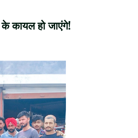
के कायल हो जाएंगे!