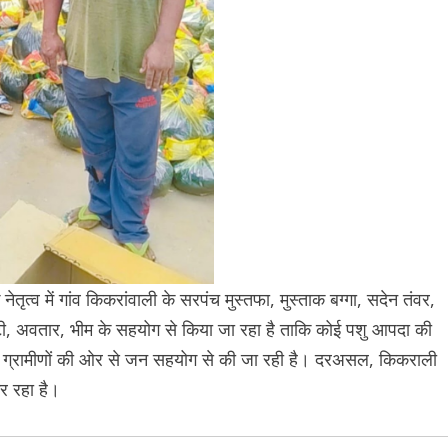
तृत्व में गांव किकरांवाली के सरपंच मुस्तफा, मुस्ताक बग्गा, सदेन तंवर,
, अवतार, भीम के सहयोग से किया जा रहा है ताकि कोई पशु आपदा की
ली के ग्रामीणों की ओर से जन सहयोग से की जा रही है। दरअसल, किकराली
कर रहा है।