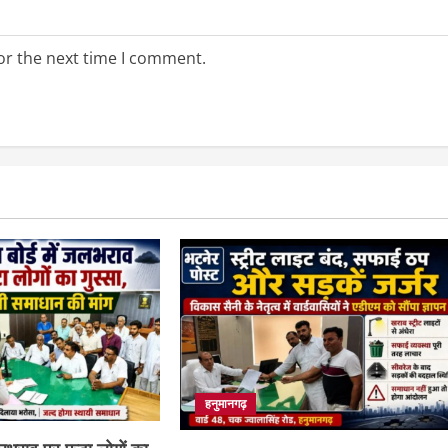
or the next time I comment.
हनुमानगढ़