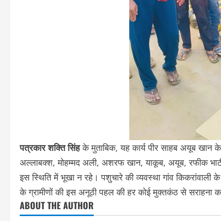
पत्रकार शक्ति सिंह
के मुताबिक, यह कार्य पीर साहब अयूब खान के ने
अल्लाबक्श, मोहम्मद अली, अशरफ खान, याकूब, अयूब, रफीक भाटी
इस स्थिति में भूखा न रहे। पशुचारे की व्यवस्था गांव किकरांवा
के ग्रामीणों की इस अनूठी पहल की हर कोई मुक्तकंठ से सराहना 
ABOUT THE AUTHOR