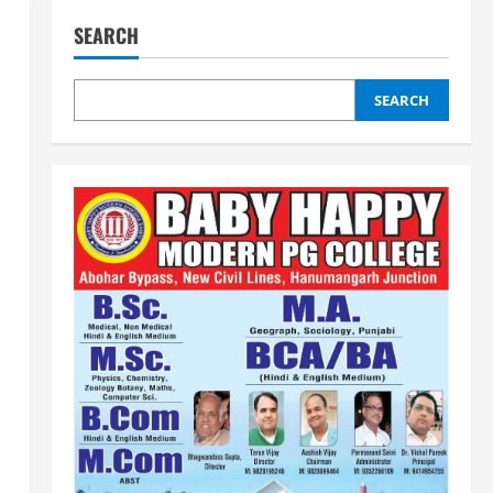
SEARCH
SEARCH