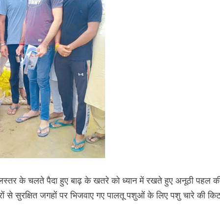
जलस्तर के चलते पैदा हुए बाढ़ के खतरे को ध्यान में रखते हुए अनूठी पहल क
हरों से सुरक्षित जगहों पर भिजवाए गए पालतू पशुओं के लिए पशु चारे की कि