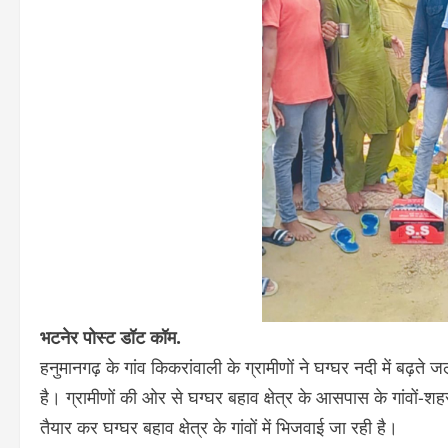
भटनेर पोस्ट डॉट कॉम.
हनुमानगढ़ के गांव किकरांवाली के ग्रामीणों ने घग्घर नदी में बढ़ते 
है। ग्रामीणों की ओर से घग्घर बहाव क्षेत्र के आसपास के गांवों-श
तैयार कर घग्घर बहाव क्षेत्र के गांवों में भिजवाई जा रही है।