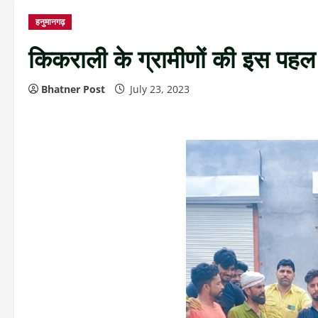
हनुमानगढ़
किकराली के ग्रामीणों की इस पहल 
Bhatner Post
July 23, 2023