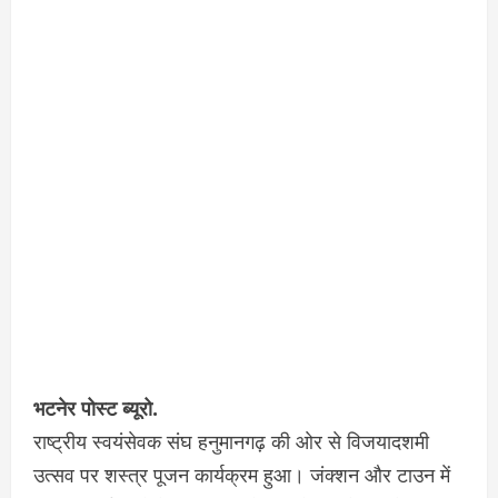
भटनेर पोस्ट ब्यूरो.
राष्ट्रीय स्वयंसेवक संघ हनुमानगढ़ की ओर से विजयादशमी
उत्सव पर शस्त्र पूजन कार्यक्रम हुआ। जंक्शन और टाउन में