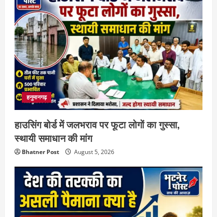
हनुमानगढ़
हाउसिंग बोर्ड में जलभराव पर फूटा लोगों का गुस्सा,
स्थायी समाधान की मांग
Bhatner Post
August 5, 2026