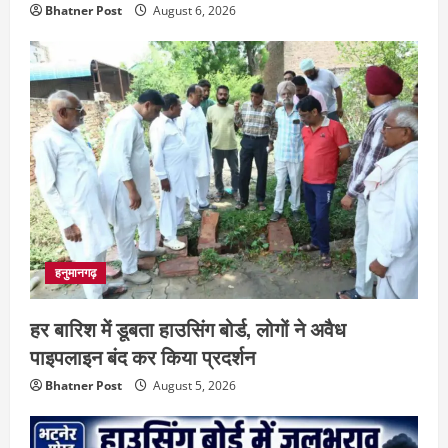
Bhatner Post
August 6, 2026
हनुमानगढ़
हर बारिश में डूबता हाउसिंग बोर्ड, लोगों ने अवैध
पाइपलाइन बंद कर किया प्रदर्शन
Bhatner Post
August 5, 2026