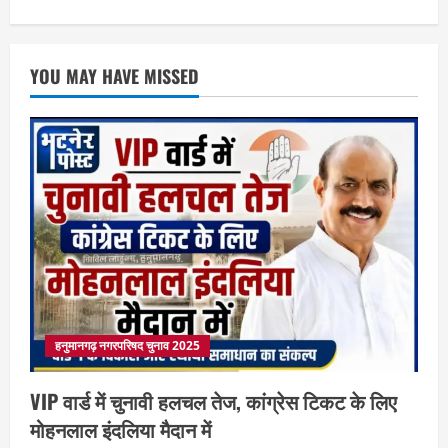
YOU MAY HAVE MISSED
हनुमानगढ़ नगरपरिषद चुनाव 2025
VIP वार्ड में चुनावी हलचल तेज, कांग्रेस टिकट के लिए
मोहनलाल इंदलिया मैदान में