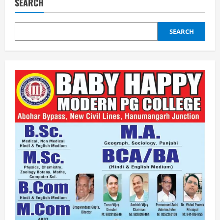
SEARCH
SEARCH