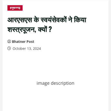
हनुमानगढ़
आरएसएस के स्वयंसेवकों ने किया
शस्त्रपूजन, क्यों ?
Bhatner Post
October 13, 2024
image description