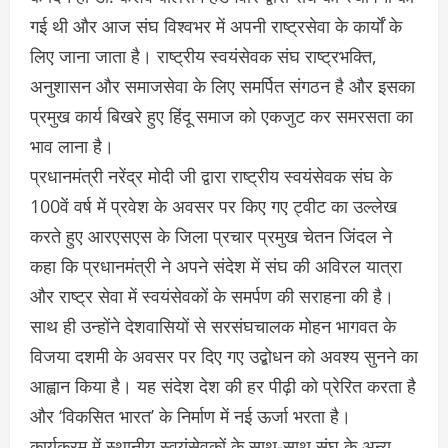
गई थी और आज संघ विश्वभर में अपनी राष्ट्रसेवा के कार्यों के
लिए जाना जाता है। राष्ट्रीय स्वयंसेवक संघ राष्ट्रभक्ति,
अनुशासन और समाजसेवा के लिए समर्पित संगठन है और इसका
प्रमुख कार्य बिखरे हुए हिंदू समाज को एकजुट कर समरसता का
भाव लाना है।
प्रधानमंत्री नरेंद्र मोदी जी द्वारा राष्ट्रीय स्वयंसेवक संघ के
100वें वर्ष में प्रवेश के अवसर पर किए गए ट्वीट का उल्लेख
करते हुए आरएसएस के जिला प्रचार प्रमुख चेतन जिंदल ने
कहा कि प्रधानमंत्री ने अपने संदेश में संघ की अविरल यात्रा
और राष्ट्र सेवा में स्वयंसेवकों के समर्पण की सराहना की है।
साथ ही उन्होंने देशवासियों से सरसंघचालक मोहन भागवत के
विजया दशमी के अवसर पर दिए गए उद्बोधन को अवश्य सुनने का
आह्वान किया है। यह संदेश देश की हर पीढ़ी को प्रेरित करता है
और ‘विकसित भारत’ के निर्माण में नई ऊर्जा भरता है।
कार्यक्रम में स्थानीय स्वयंसेवकों के साथ-साथ संघ के अन्य