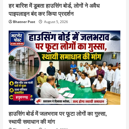
हर बारिश में डूबता हाउसिंग बोर्ड, लोगों ने अवैध
पाइपलाइन बंद कर किया प्रदर्शन
Bhatner Post
August 5, 2026
हनुमानगढ़
हाउसिंग बोर्ड में जलभराव पर फूटा लोगों का गुस्सा,
स्थायी समाधान की मांग