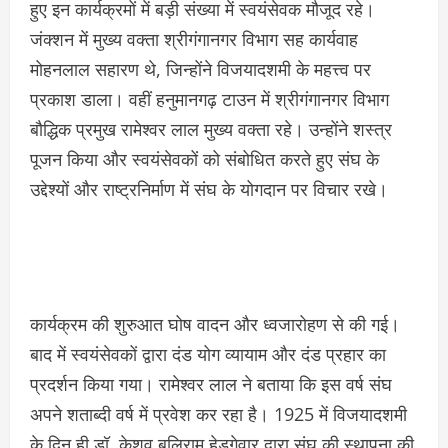
हुए इन कार्यक्रमों में बड़ी संख्या में स्वयंसेवक मौजूद रहे।
जंक्शन में मुख्य वक्ता श्रीगंगानगर विभाग सह कार्यवाह
मोहनलाल सहारण थे, जिन्होंने विजयादशमी के महत्त्व पर
प्रकाश डाला। वहीं हनुमानगढ़ टाउन में श्रीगंगानगर विभाग
बौद्धिक प्रमुख रामेश्वर लाल मुख्य वक्ता रहे। उन्होंने शस्त्र
पूजन किया और स्वयंसेवकों को संबोधित करते हुए संघ के
उद्देश्यों और राष्ट्रनिर्माण में संघ के योगदान पर विचार रखे।
कार्यक्रम की शुरुआत घोष वादन और ध्वजारोहण से की गई।
बाद में स्वयंसेवकों द्वारा दंड योग व्यायाम और दंड प्रहार का
प्रदर्शन किया गया। रामेश्वर लाल ने बताया कि इस वर्ष संघ
अपने शताब्दी वर्ष में प्रवेश कर रहा है। 1925 में विजयादशमी
के दिन ही डॉ. केशव बलिराम हेडगेवार द्वारा संघ की स्थापना की