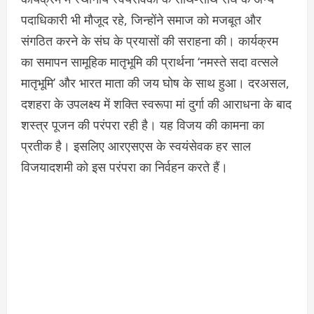
पदाधिकारी भी मौजूद रहे, जिन्होंने समाज को मजबूत और
संगठित करने के संघ के प्रयासों की सराहना की। कार्यक्रम
का समापन सामूहिक मातृभूमि की प्रार्थना ‘नमस्ते सदा वत्सले
मातृभूमि’ और भारत माता की जय घोष के साथ हुआ। दरअसल,
दशहरा के उपलक्ष्य में शक्ति स्वरूपा मां दुर्गा की आराधना के बाद
शस्त्र पूजन की परंपरा रही है। यह विजय की कामना का
प्रतीक है। इसलिए आरएसएस के स्वयंसेवक हर साल
विजयादशमी को इस परंपरा का निर्वहन करते हैं।