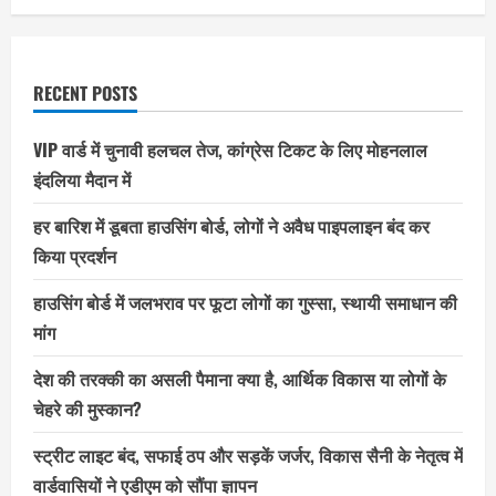
RECENT POSTS
VIP वार्ड में चुनावी हलचल तेज, कांग्रेस टिकट के लिए मोहनलाल
इंदलिया मैदान में
हर बारिश में डूबता हाउसिंग बोर्ड, लोगों ने अवैध पाइपलाइन बंद कर
किया प्रदर्शन
हाउसिंग बोर्ड में जलभराव पर फूटा लोगों का गुस्सा, स्थायी समाधान की
मांग
देश की तरक्की का असली पैमाना क्या है, आर्थिक विकास या लोगों के
चेहरे की मुस्कान?
स्ट्रीट लाइट बंद, सफाई ठप और सड़कें जर्जर, विकास सैनी के नेतृत्व में
वार्डवासियों ने एडीएम को सौंपा ज्ञापन