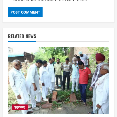
RELATED NEWS
हनुमानगढ़