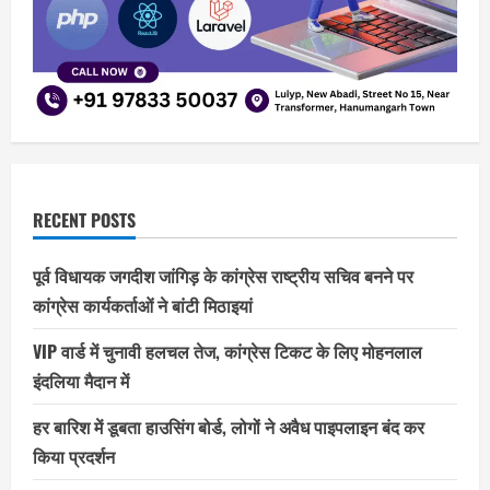
RECENT POSTS
पूर्व विधायक जगदीश जांगिड़ के कांग्रेस राष्ट्रीय सचिव बनने पर
कांग्रेस कार्यकर्ताओं ने बांटी मिठाइयां
VIP वार्ड में चुनावी हलचल तेज, कांग्रेस टिकट के लिए मोहनलाल
इंदलिया मैदान में
हर बारिश में डूबता हाउसिंग बोर्ड, लोगों ने अवैध पाइपलाइन बंद कर
किया प्रदर्शन