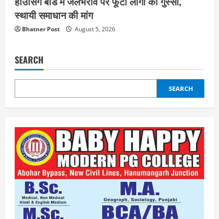
हाउसिंग बोर्ड में जलभराव पर फूटा लोगों का गुस्सा,
स्थायी समाधान की मांग
Bhatner Post
August 5, 2026
SEARCH
SEARCH