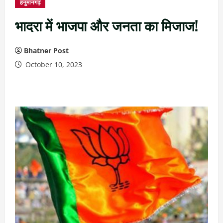
हनुमानगढ़
भादरा में भाजपा और जनता का मिजाज!
Bhatner Post
October 10, 2023