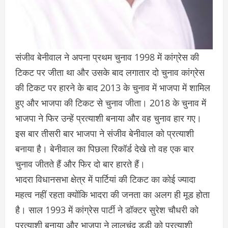
संजीव बेनीवाल ने अपना प्रथम चुनाव 1998 में कांग्रेस की
टिकट पर जीता था और उसके बाद लगातार दो चुनाव कांग्रेस
की टिकट पर हारने के बाद 2013 के चुनाव में भाजपा में शामिल
हुए और भाजपा की टिकट से चुनाव जीता। 2018 के चुनाव में
भाजपा ने फिर उन्हें प्रत्याशी बनाया और वह चुनाव हार गए।
इस बार तीसरी बार भाजपा ने संजीव बेनीवाल को प्रत्याशी
बनाया है। बेनीवाल का पिछला रिकॉर्ड देखे तो वह एक बार
चुनाव जीतते हैं और फिर दो बार हारते हैं।
भादरा विधानसभा क्षेत्र में पार्टियां की टिकट का कोई ज्यादा
महत्व नहीं रहता क्योंकि भादरा की जनता का अलग ही मूड होता
है। साल 1993 में कांग्रेस पार्टी ने डॉक्टर सुरेश चौधरी को
प्रत्याशी बनाया और भाजपा ने लालचंद डूडी को प्रत्याशी