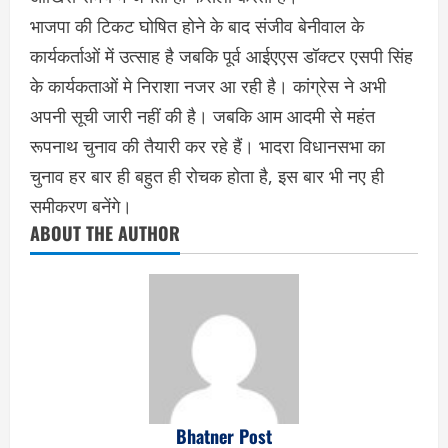
भाजपा की टिकट घोषित होने के बाद संजीव बेनीवाल के
कार्यकर्ताओं में उत्साह है जबकि पूर्व आईएएस डॉक्टर एसपी सिंह
के कार्यकताओं मे निराशा नजर आ रही है। कांग्रेस ने अभी
अपनी सूची जारी नहीं की है। जबकि आम आदमी से महंत
रूपनाथ चुनाव की तैयारी कर रहे हैं। भादरा विधानसभा का
चुनाव हर बार ही बहुत ही रोचक होता है, इस बार भी नए ही
समीकरण बनेंगे।
ABOUT THE AUTHOR
Bhatner Post