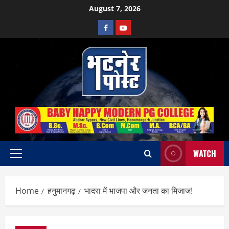
Skip
August 7, 2026
to
Facebook
Youtube
content
WATCH
Primary
Menu
Home
हनुमानगढ़
भादरा में भाजपा और जनता का मिजाज!