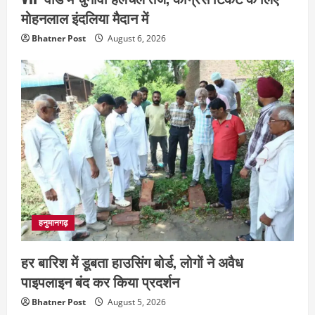
मोहनलाल इंदलिया मैदान में
Bhatner Post
August 6, 2026
हनुमानगढ़
हर बारिश में डूबता हाउसिंग बोर्ड, लोगों ने अवैध
पाइपलाइन बंद कर किया प्रदर्शन
Bhatner Post
August 5, 2026