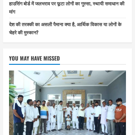
हाउसिंग बोर्ड में जलभराव पर फूटा लोगों का गुस्सा, स्थायी समाधान की
मांग
देश की तरक्की का असली पैमाना क्या है, आर्थिक विकास या लोगों के
चेहरे की मुस्कान?
YOU MAY HAVE MISSED