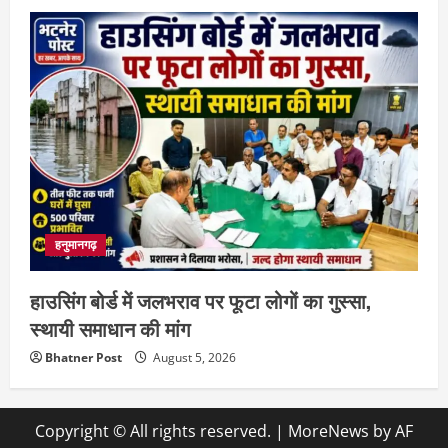
हनुमानगढ़
हाउसिंग बोर्ड में जलभराव पर फूटा लोगों का गुस्सा,
स्थायी समाधान की मांग
Bhatner Post
August 5, 2026
Copyright © All rights reserved.
|
MoreNews
by AF