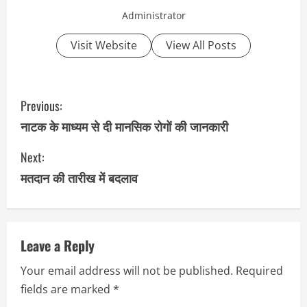
Administrator
Visit Website
View All Posts
C
Previous:
o
नाटक के माध्यम से दी मानसिक रोगों की जानकारी
n
Next:
मतदान की तारीख में बदलाव
t
i
n
Leave a Reply
u
Your email address will not be published.
Required
fields are marked
*
e