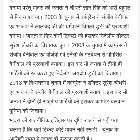
बनाया परंतु भादरा की जनता ने चौधरी ज्ञान सिंह को भारी बहुमत
से विजय बनाया। 2003 के चुनाव में कांग्रेस ने संजीव बेनीवाल
एवं भाजपा ने लालचंद जी की धर्मपत्नी विमला डूडी को प्रत्याशी
बनाया। जनता ने फिर दोनों टिकटों को हराकर निर्दलीय डॉक्टर
सुरेश चौधरी को विधायक चुना। 2008 के चुनाव में कांग्रेस ने
संजीव बेनीवाल एवं बीजेपी एवं इनेलो के गठबंधन से भीमसिंह
बेनीवाल को प्रत्याशी बनाया। इस बार भी जनता ने तीनों ही
पार्टियों को रद्द करते हुए निर्दलीय जयदीप डूडी को जिताया।
2018 के विधानसभा चुनाव में कांग्रेस ने डॉक्टर सुरेश चौधरी
एवं भाजपा ने संजीव बेनीवाल को प्रत्याशी बनाया। इस बार भी
जनता ने दोनों ही राष्ट्रीय पार्टियों को हराकर कामरेड बलवान
पूनिया को जिताया।
भादरा की राजनीतिक इतिहास पर दृष्टि डालने से यही पता
चलता है कि यहां टिकट कोई मायने नहीं रखती। चुनाव के
आखिरी समय में जनता ही फैसला करती है।