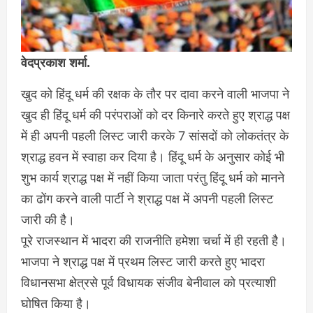
वेदप्रकाश शर्मा.
खुद को हिंदू धर्म की रक्षक के तौर पर दावा करने वाली भाजपा ने
खुद ही हिंदू धर्म की परंपराओं को दर किनारे करते हुए श्राद्ध पक्ष
में ही अपनी पहली लिस्ट जारी करके 7 सांसदों को लोकतंत्र के
श्राद्ध हवन में स्वाहा कर दिया है। हिंदू धर्म के अनुसार कोई भी
शुभ कार्य श्राद्ध पक्ष में नहीं किया जाता परंतु हिंदू धर्म को मानने
का ढोंग करने वाली पार्टी ने श्राद्ध पक्ष में अपनी पहली लिस्ट
जारी की है।
पूरे राजस्थान में भादरा की राजनीति हमेशा चर्चा में ही रहती है।
भाजपा ने श्राद्ध पक्ष में प्रथम लिस्ट जारी करते हुए भादरा
विधानसभा क्षेत्रसे पूर्व विधायक संजीव बेनीवाल को प्रत्याशी
घोषित किया है।