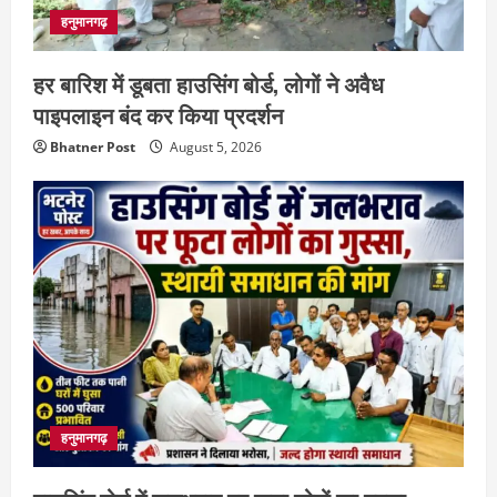
हनुमानगढ़
हर बारिश में डूबता हाउसिंग बोर्ड, लोगों ने अवैध
पाइपलाइन बंद कर किया प्रदर्शन
Bhatner Post
August 5, 2026
हनुमानगढ़