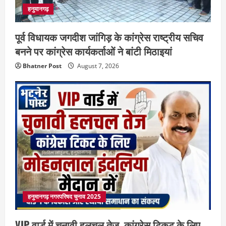
हनुमानगढ़
पूर्व विधायक जगदीश जांगिड़ के कांग्रेस राष्ट्रीय सचिव
बनने पर कांग्रेस कार्यकर्ताओं ने बांटी मिठाइयां
Bhatner Post
August 7, 2026
हनुमानगढ़ नगरपरिषद चुनाव 2025
VIP वार्ड में चुनावी हलचल तेज, कांग्रेस टिकट के लिए