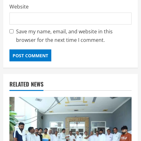
Website
Save my name, email, and website in this
browser for the next time I comment.
RELATED NEWS