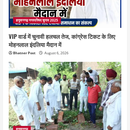
हनुमानगढ़ नगरपरिषद चुनाव 2025
VIP वार्ड में चुनावी हलचल तेज, कांग्रेस टिकट के लिए
मोहनलाल इंदलिया मैदान में
Bhatner Post
August 6, 2026
हनुमानगढ़