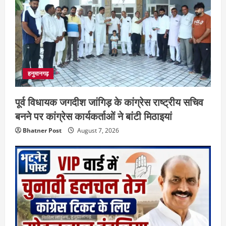
हनुमानगढ़
पूर्व विधायक जगदीश जांगिड़ के कांग्रेस राष्ट्रीय सचिव
बनने पर कांग्रेस कार्यकर्ताओं ने बांटी मिठाइयां
Bhatner Post
August 7, 2026