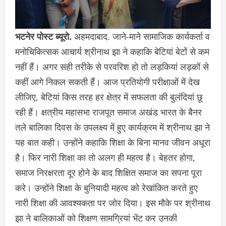
भटनेर पोस्ट ब्यूरो.
अहमदाबाद. जाने-माने सामाजिक कार्यकर्ता व
मनोचिकित्सक आचार्य श्रीनाथ झा ने कहाकि बेटियां बेटों से कम
नहीं हैं। अगर सही तरीके से परवरिश हो तो लड़कियां लड़कों से
कहीं आगे निकल सकती हैं। आज प्रतियोगी परीक्षाओं में देख
लीजिए, बेटियां किस तरह हर क्षेत्र में सफलता की बुलंदियां छू
रही हैं। क्षत्रीय महासभा राजपूत समाज अखंड भारत के बैनर
तले बालिका दिवस के उपलक्ष्य में हुए कार्यक्रम में श्रीनाथ झा ने
यह बात कही। उन्होंने कहाकि शिक्षा के बिना मानव जीवन अधूरा
है। फिर नारी शिक्षा का तो अलग ही महत्व है। बेहतर होगा,
समाज निरक्षरता दूर होने के बाद शिक्षित समाज का सपना पूरा
करे। उन्होंने शिक्षा के बुनियादी महत्व को रेखांकित करते हुए
नारी शिक्षा की आवश्यकता पर जोर दिया। इस मौके पर श्रीनाथ
झा ने बालिकाओं को शिक्षण सामग्रियां भेंट कर उनकी