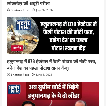
लोकतंत्र की अधूरी परीक्षा
Bhatner Post
July 26, 2026
राष्ट्रीय
हनुमानगढ़ में 878 हेक्टेयर में फैली पोटाश की मोटी परत,
बनेगा देश का पहला पोटाश खनन केंद्र
Bhatner Post
June 8, 2026