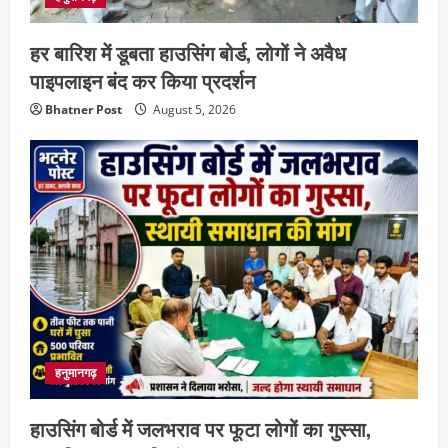
हर बारिश में डूबता हाउसिंग बोर्ड, लोगों ने अवैध
पाइपलाइन बंद कर किया प्रदर्शन
Bhatner Post
August 5, 2026
हनुमानगढ़
हाउसिंग बोर्ड में जलभराव पर फूटा लोगों का गुस्सा,