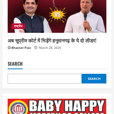
राष्ट्रीय
अब सुप्रीम कोर्ट में भिड़ेंगे हनुमानगढ़ के ये दो लीडर!
Bhatner Post
March 28, 2026
SEARCH
SEARCH