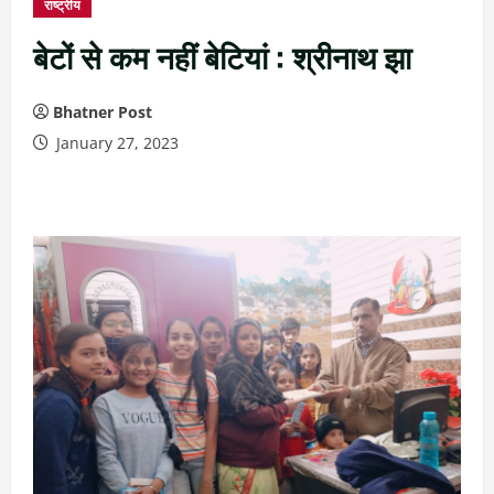
राष्ट्रीय
बेटों से कम नहीं बेटियां : श्रीनाथ झा
Bhatner Post
January 27, 2023