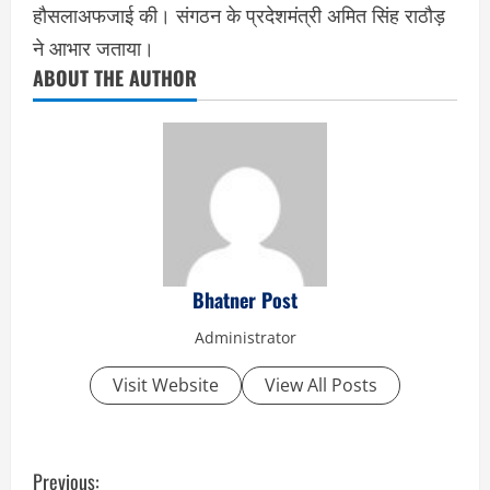
हौसलाअफजाई की। संगठन के प्रदेशमंत्री अमित सिंह राठौड़
ने आभार जताया।
ABOUT THE AUTHOR
Bhatner Post
Administrator
Visit Website
View All Posts
C
Previous: