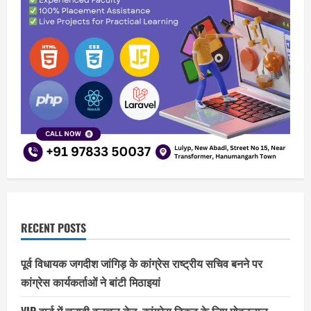
RECENT POSTS
पूर्व विधायक जगदीश जांगिड़ के कांग्रेस राष्ट्रीय सचिव बनने पर
कांग्रेस कार्यकर्ताओं ने बांटी मिठाइयां