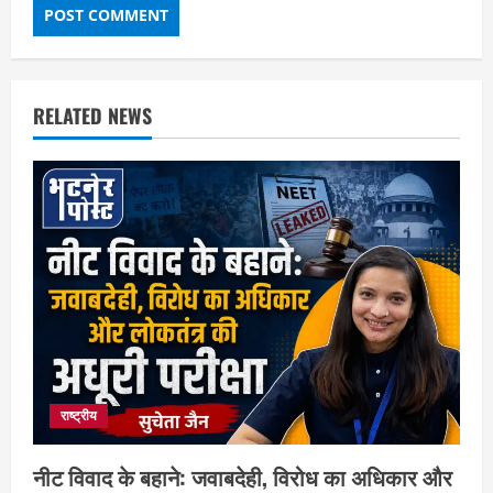
RELATED NEWS
राष्ट्रीय
नीट विवाद के बहाने: जवाबदेही, विरोध का अधिकार और